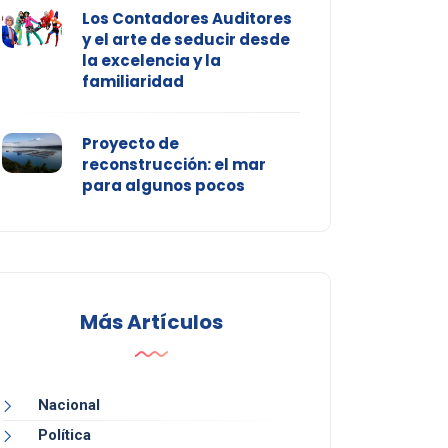
Los Contadores Auditores
y el arte de seducir desde
la excelencia y la
familiaridad
Proyecto de
reconstrucción: el mar
para algunos pocos
Más Artículos
Nacional
Política