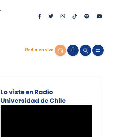
Radio en vivo
Lo viste en Radio
Universidad de Chile