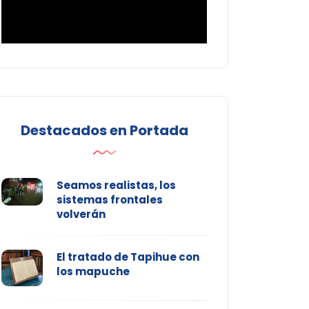
Destacados en Portada
Seamos realistas, los
sistemas frontales
volverán
El tratado de Tapihue con
los mapuche