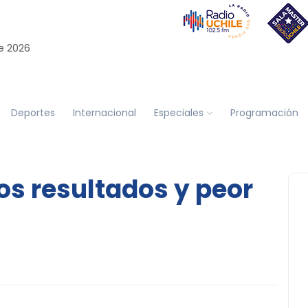
e 2026
Deportes
Internacional
Especiales
Programación
os resultados y peor