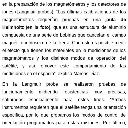
en la preparación de los magnetómetros y los detectores de
iones (Langmuir probes). “Las últimas calibraciones de los
magnetómetros requerían pruebas en una
jaula de
Helmholtz
(en la foto)
, que es una estructura de aluminio
compuesta de una serie de bobinas que cancelan el campo
magnético intrínseco de la Tierra. Con esto es posible medir
el efecto que tienen los materiales en la mediciones de los
magnetómetros y los distintos modos de operación del
satélite, y así remover este comportamiento de las
mediciones en el espacio”, explica Marcos Díaz.
En la Langmuir probe se realizaron pruebas de
funcionamiento midiendo resistencias muy precisas,
calibradas especialmente para estos fines. “Ambos
instrumentos requieren que el satélite tenga una orientación
específica, por lo que probamos los modos de control de
orientación programados para estas misiones. Por último,