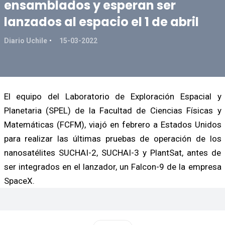
ensamblados y esperan ser
lanzados al espacio el 1 de abril
Diario Uchile
15-03-2022
El equipo del Laboratorio de Exploración Espacial y
Planetaria (SPEL) de la Facultad de Ciencias Físicas y
Matemáticas (FCFM), viajó en febrero a Estados Unidos
para realizar las últimas pruebas de operación de los
nanosatélites SUCHAI-2, SUCHAI-3 y PlantSat, antes de
ser integrados en el lanzador, un Falcon-9 de la empresa
SpaceX.