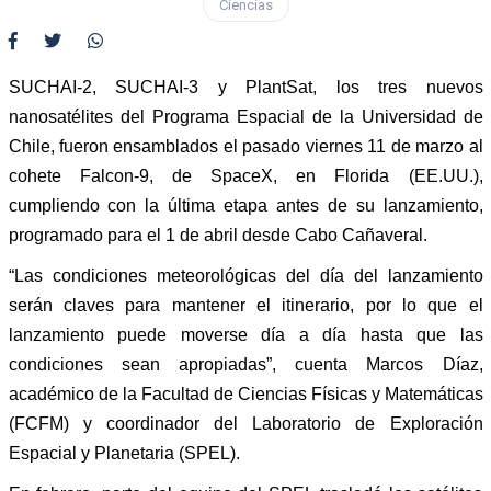
Ciencias
SUCHAI-2, SUCHAI-3 y PlantSat, los tres nuevos
nanosatélites del Programa Espacial de la Universidad de
Chile, fueron ensamblados el pasado viernes 11 de marzo al
cohete Falcon-9, de SpaceX, en Florida (EE.UU.),
cumpliendo con la última etapa antes de su lanzamiento,
programado para el 1 de abril desde Cabo Cañaveral.
“Las condiciones meteorológicas del día del lanzamiento
serán claves para mantener el itinerario, por lo que el
lanzamiento puede moverse día a día hasta que las
condiciones sean apropiadas”, cuenta Marcos Díaz,
académico de la Facultad de Ciencias Físicas y Matemáticas
(FCFM) y coordinador del Laboratorio de Exploración
Espacial y Planetaria (SPEL).