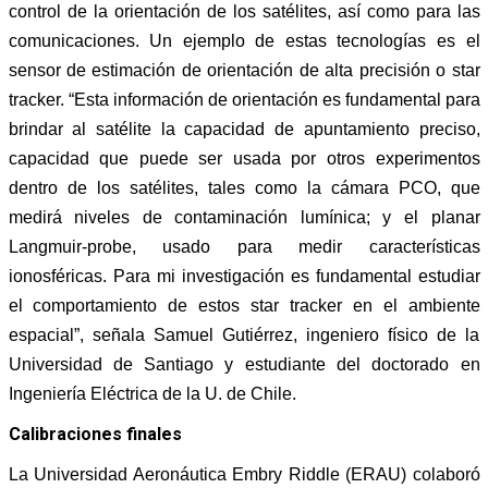
control de la orientación de los satélites, así como para las
comunicaciones. Un ejemplo de estas tecnologías es el
sensor de estimación de orientación de alta precisión o star
tracker. “Esta información de orientación es fundamental para
brindar al satélite la capacidad de apuntamiento preciso,
capacidad que puede ser usada por otros experimentos
dentro de los satélites, tales como la cámara PCO, que
medirá niveles de contaminación lumínica; y el planar
Langmuir-probe, usado para medir características
ionosféricas. Para mi investigación es fundamental estudiar
el comportamiento de estos star tracker en el ambiente
espacial”, señala Samuel Gutiérrez, ingeniero físico de la
Universidad de Santiago y estudiante del doctorado en
Ingeniería Eléctrica de la U. de Chile.
Calibraciones finales
La Universidad Aeronáutica Embry Riddle (ERAU) colaboró