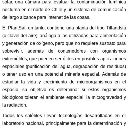
solar, una cámara para evaluar la contaminación lumínica
nocturna en el norte de Chile y un sistema de comunicación
de largo alcance para internet de las cosas.
El PlantSat, en tanto, contiene una planta del tipo Tillandsia
(o clavel del aire), análoga a las utilizadas para alimentación
y generación de oxígeno, pero que no requiere sustrato para
sobrevivir, además de contenedores con organismos
extremófilos, que pueden ser útiles en posibles aplicaciones
espaciales (purificación del agua, degradación de residuos)
o tener uso en una potencial minería espacial. Además de
estudiar la vida y crecimiento de microorganismos en el
espacio, su objetivo es determinar si estos organismos
biológicos toleran el ambiente espacial, la microgravedad y
la radiación.
Todos los satélites llevan tecnologías desarrolladas en el
laboratorio nacional, principalmente para la determinación y