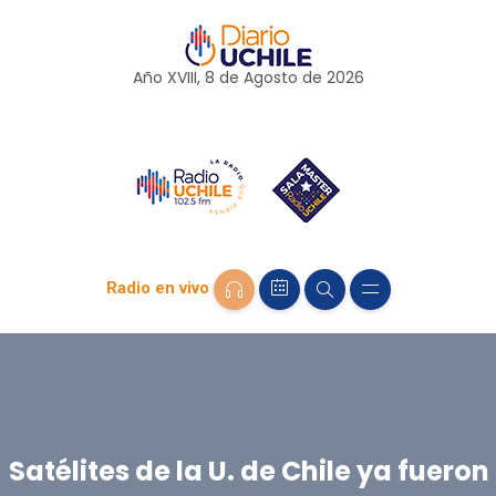
Año XVIII, 8 de
Agosto
de 2026
Radio en vivo
Satélites de la U. de Chile ya fueron