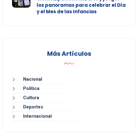
los panoramas para celebrar el Día
y el Mes de las Infancias
Más Artículos
Nacional
Política
Cultura
Deportes
Internacional