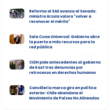
Reforma al SAE avanza al Senado:
ministra Arzola valora "volver a
reconocer el mérito"
Sala Cuna Universal: Gobierno abre
la puerta a más recursos para la
red pública
CIDH pide antecedentes al gobierno
de Kast tras denuncias por
retrocesos en derechos humanos
Cancillería marca giro en política
exterior: Chile abandona el
Movimiento de Países No Alineados