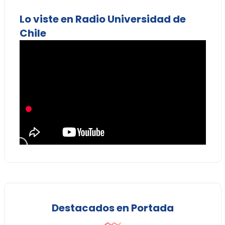
Lo viste en Radio Universidad de
Chile
Destacados en Portada