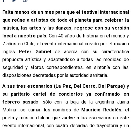
Falta menos de un mes para que el festival internacional
que reúne a artistas de todo el planeta para celebrar la
música, las artes y las danzas, regrese con su versión
local a nuestro país.
Con 40 años de historia en el mundo y
7 años en Chile, el evento internacional creado por el músico
inglés
Peter Gabriel
se acerca con su característica
propuesta artística y adaptándose a todas las medidas de
seguridad y aforos correspondientes, en sintonía con las
disposiciones decretadas por la autoridad sanitaria.
A sus tres escenarios (La Paz, Del Cerro, Del Parque) y
su paritario cartel de conciertos ya confirmado en
febrero pasad
o -sólo con la baja de la argentina Juana
Molina- se suman los nombres de
Mauricio Redolés,
el
poeta y músico chileno que vuelve a los escenarios en este
evento internacional, con cuatro décadas de trayectoria y un