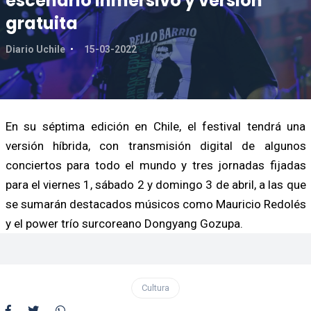
escenario inmersivo y versión
gratuita
Diario Uchile
15-03-2022
En su séptima edición en Chile, el festival tendrá una
versión híbrida, con transmisión digital de algunos
conciertos para todo el mundo y tres jornadas fijadas
para el viernes 1, sábado 2 y domingo 3 de abril, a las que
se sumarán destacados músicos como Mauricio Redolés
y el power trío surcoreano Dongyang Gozupa.
Cultura