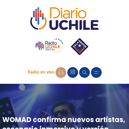
Radio en vivo
WOMAD confirma nuevos artistas,