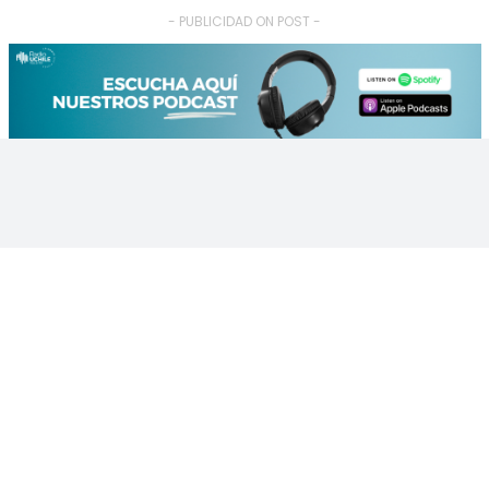
- PUBLICIDAD ON POST -