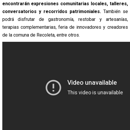
encontrarán expresiones comunitarias locales, talleres,
conversatorios y recorridos patrimoniales.
También se
podrá disfrutar de gastronomía, restobar y artesanías,
terapias complementarias, feria de innovadores y creadores
de la comuna de Recoleta, entre otros.