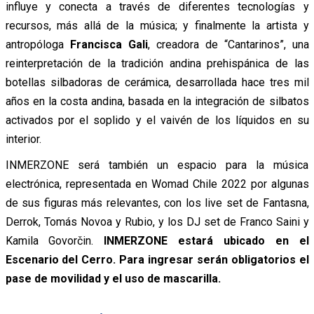
influye y conecta a través de diferentes tecnologías y
recursos, más allá de la música; y finalmente la artista y
antropóloga
Francisca Gali
, creadora de “Cantarinos”, una
reinterpretación de la tradición andina prehispánica de las
botellas silbadoras de cerámica, desarrollada hace tres mil
años en la costa andina, basada en la integración de silbatos
activados por el soplido y el vaivén de los líquidos en su
interior.
INMERZONE será también un espacio para la música
electrónica, representada en Womad Chile 2022 por algunas
de sus figuras más relevantes, con los live set de Fantasna,
Derrok, Tomás Novoa y Rubio, y los DJ set de Franco Saini y
Kamila Govorčin.
INMERZONE estará ubicado en el
Escenario del Cerro. Para ingresar serán obligatorios el
pase de movilidad y el uso de mascarilla.