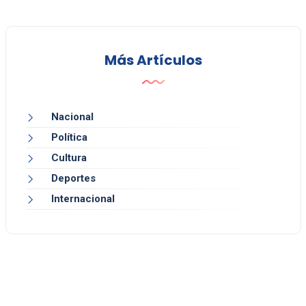
Más Artículos
Nacional
Política
Cultura
Deportes
Internacional