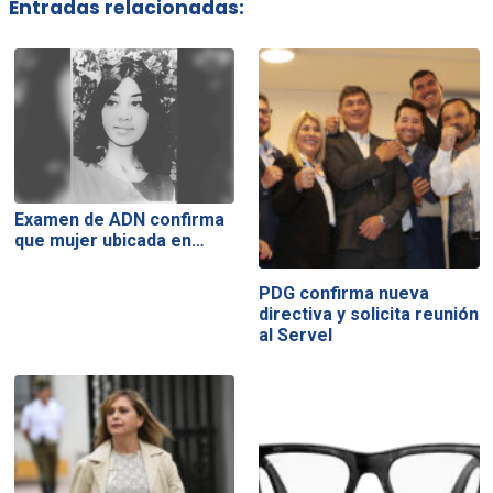
Entradas relacionadas:
Examen de ADN confirma
que mujer ubicada en…
PDG confirma nueva
directiva y solicita reunión
al Servel