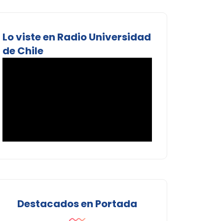
Lo viste en Radio Universidad
de Chile
Destacados en Portada