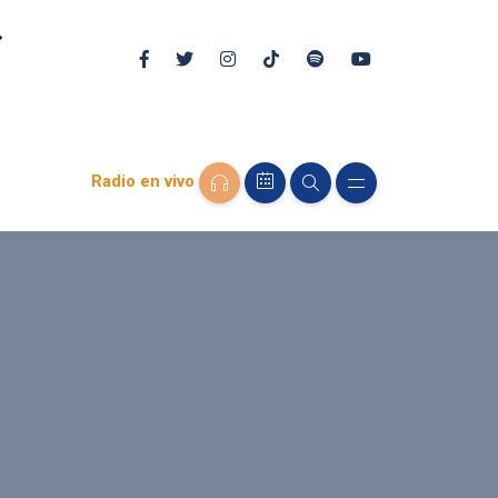
Radio en vivo