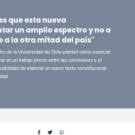
 es que esta nueva
ntar un amplio espectro y no a
a la otra mitad del país"
ho de la Universidad de Chile planteó como esencial
zar en un trabajo previo entre las comisiones y el
sibilidad de elaborar un nuevo texto constitucional
dad.