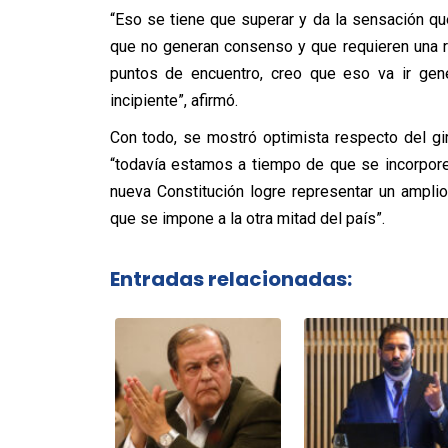
“Eso se tiene que superar y da la sensación 
que no generan consenso y que requieren una 
puntos de encuentro, creo que eso va ir gen
incipiente”, afirmó.
Con todo, se mostró optimista respecto del g
“todavía estamos a tiempo de que se incorpore 
nueva Constitución logre representar un ampli
que se impone a la otra mitad del país”.
Entradas relacionadas: