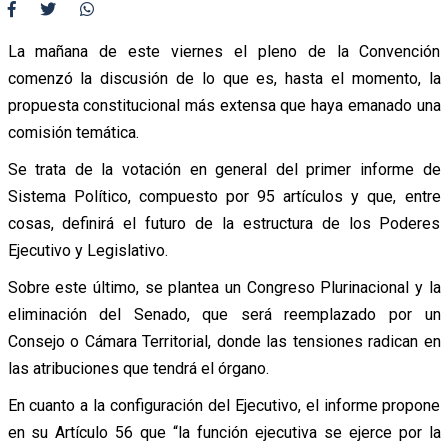
La mañana de este viernes el pleno de la Convención
comenzó la discusión de lo que es, hasta el momento, la
propuesta constitucional más extensa que haya emanado una
comisión temática.
Se trata de la votación en general del primer informe de
Sistema Político, compuesto por 95 artículos y que, entre
cosas, definirá el futuro de la estructura de los Poderes
Ejecutivo y Legislativo.
Sobre este último, se plantea un Congreso Plurinacional y la
eliminación del Senado, que será reemplazado por un
Consejo o Cámara Territorial, donde las tensiones radican en
las atribuciones que tendrá el órgano.
En cuanto a la configuración del Ejecutivo, el informe propone
en su Artículo 56 que “la función ejecutiva se ejerce por la