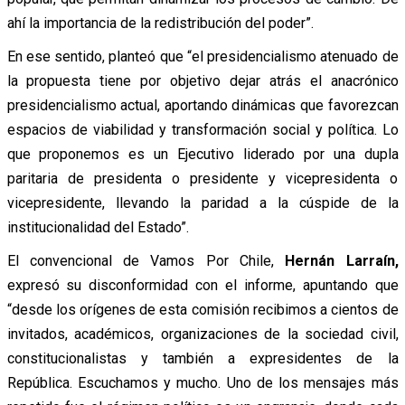
ahí la importancia de la redistribución del poder”.
En ese sentido, planteó que “el presidencialismo atenuado de
la propuesta tiene por objetivo dejar atrás el anacrónico
presidencialismo actual, aportando dinámicas que favorezcan
espacios de viabilidad y transformación social y política. Lo
que proponemos es un Ejecutivo liderado por una dupla
paritaria de presidenta o presidente y vicepresidenta o
vicepresidente, llevando la paridad a la cúspide de la
institucionalidad del Estado”.
El convencional de Vamos Por Chile,
Hernán Larraín,
expresó su disconformidad con el informe, apuntando que
“desde los orígenes de esta comisión recibimos a cientos de
invitados, académicos, organizaciones de la sociedad civil,
constitucionalistas y también a expresidentes de la
República. Escuchamos y mucho. Uno de los mensajes más