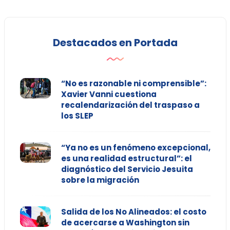
Destacados en Portada
“No es razonable ni comprensible”:
Xavier Vanni cuestiona
recalendarización del traspaso a
los SLEP
“Ya no es un fenómeno excepcional,
es una realidad estructural”: el
diagnóstico del Servicio Jesuita
sobre la migración
Salida de los No Alineados: el costo
de acercarse a Washington sin