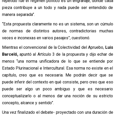
repetido fue el régimen político es un engranaje, donde cada
pieza contribuye a un todo y nada puede ser entendido de
manera separada”.
“Esta propuesta claramente no es un sistema, son un cúmulo
de normas de distintos autores, contradictorias muchas
veces e inconexas en varios pasajes”, cuestionó.
Mientras el convencional de la Colectividad del Apruebo,
Luis
Barceló,
apuntó al Artículo 3 de la propuesta y dijo echar de
menos “una norma unificadora de lo que se entiende por
Estado Plurinacional e Intercultural. Esa norma no existe en el
capítulo, creo que es necesaria. Me podrán decir que se
puede inferir del contexto en qué consiste, pero creo que eso
puede ser algo un poco ambiguo y que es necesario
conceptualizarlo o al menos dar una noción de su estricto
concepto, alcance y sentido”.
Una vez finalizado el debate- proyectado con una duración de