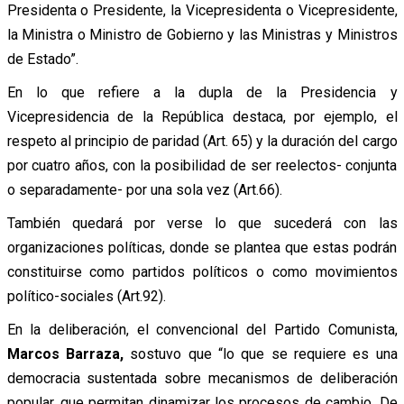
Presidenta o Presidente, la Vicepresidenta o Vicepresidente,
la Ministra o Ministro de Gobierno y las Ministras y Ministros
de Estado”.
En lo que refiere a la dupla de la Presidencia y
Vicepresidencia de la República destaca, por ejemplo, el
respeto al principio de paridad (Art. 65) y la duración del cargo
por cuatro años, con la posibilidad de ser reelectos- conjunta
o separadamente- por una sola vez (Art.66).
También quedará por verse lo que sucederá con las
organizaciones políticas, donde se plantea que estas podrán
constituirse como partidos políticos o como movimientos
político-sociales (Art.92).
En la deliberación, el convencional del Partido Comunista,
Marcos Barraza,
sostuvo que “lo que se requiere es una
democracia sustentada sobre mecanismos de deliberación
popular, que permitan dinamizar los procesos de cambio. De