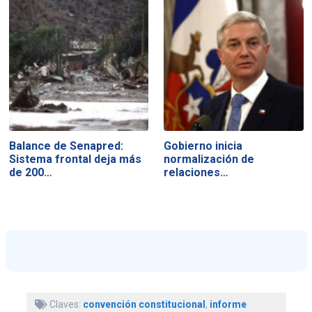
Balance de Senapred:
Gobierno inicia
Sistema frontal deja más
normalización de
de 200…
relaciones…
Claves:
convención constitucional
,
informe