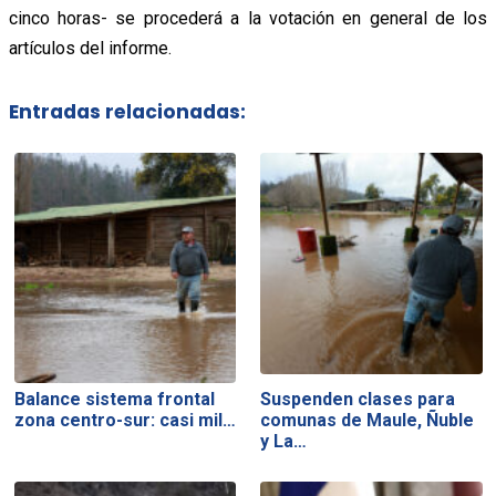
cinco horas- se procederá a la votación en general de los
artículos del informe.
Entradas relacionadas:
Balance sistema frontal
Suspenden clases para
zona centro-sur: casi mil…
comunas de Maule, Ñuble
y La…