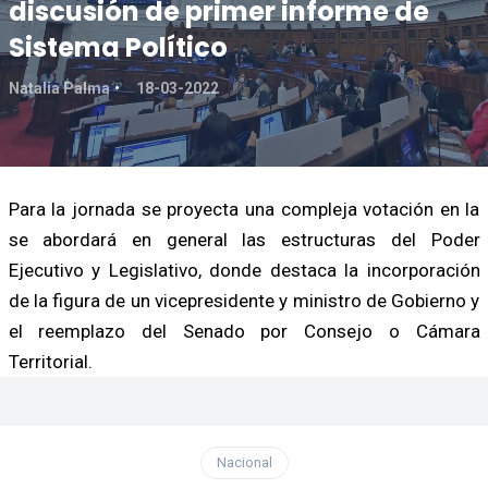
discusión de primer informe de
Sistema Político
Natalia Palma
18-03-2022
Para la jornada se proyecta una compleja votación en la
se abordará en general las estructuras del Poder
Ejecutivo y Legislativo, donde destaca la incorporación
de la figura de un vicepresidente y ministro de Gobierno y
el reemplazo del Senado por Consejo o Cámara
Territorial.
Nacional