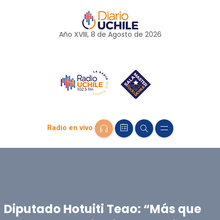
Año XVIII, 8 de
Agosto
de 2026
Radio en vivo
Diputado Hotuiti Teao: “Más que