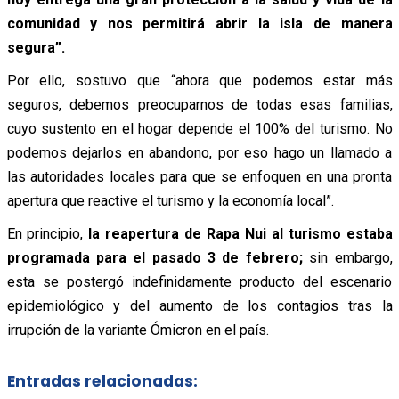
comunidad y nos permitirá abrir la isla de manera
segura”.
Por ello, sostuvo que “ahora que podemos estar más
seguros, debemos preocuparnos de todas esas familias,
cuyo sustento en el hogar depende el 100% del turismo. No
podemos dejarlos en abandono, por eso hago un llamado a
las autoridades locales para que se enfoquen en una pronta
apertura que reactive el turismo y la economía local”.
En principio,
la reapertura de Rapa Nui al turismo estaba
programada para el pasado 3 de febrero;
sin embargo,
esta se postergó indefinidamente producto del escenario
epidemiológico y del aumento de los contagios tras la
irrupción de la variante Ómicron en el país.
Entradas relacionadas: