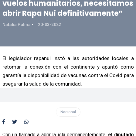
vuelos humanitarios, necesitamos
abrir Rapa Nui definitivamente”
Natalia Palma
20-03-2022
El legislador rapanui instó a las autoridades locales a
retomar la conexión con el continente y apuntó como
garantía la disponibilidad de vacunas contra el Covid para
asegurar la salud de la comunidad.
Nacional
Con un llamado a abrir la isla permanentemente,
el diputado