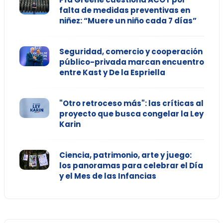
falta de medidas preventivas en
niñez: “Muere un niño cada 7 días”
Seguridad, comercio y cooperación
público-privada marcan encuentro
entre Kast y De la Espriella
"Otro retroceso más": las críticas al
proyecto que busca congelar la Ley
Karin
Ciencia, patrimonio, arte y juego:
los panoramas para celebrar el Día
y el Mes de las Infancias