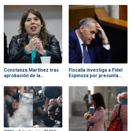
Constanza Martínez tras
Fiscalía investiga a Fidel
aprobación de la…
Espinoza por presunta…