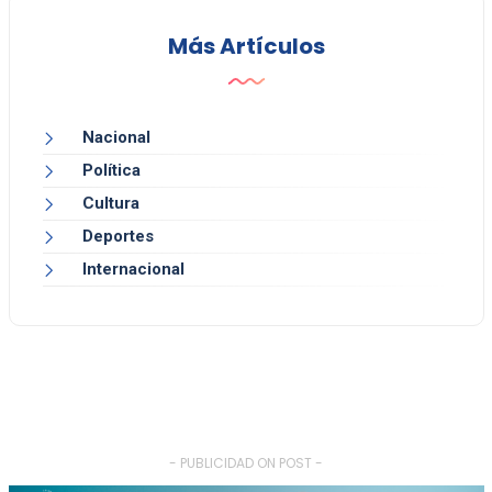
Más Artículos
Nacional
Política
Cultura
Deportes
Internacional
- PUBLICIDAD ON POST -