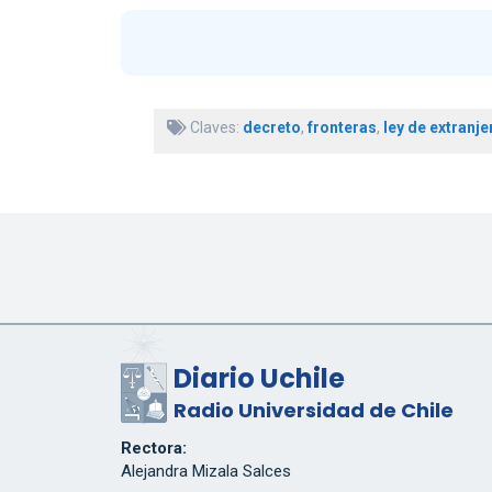
Claves:
decreto
,
fronteras
,
ley de extranje
Diario Uchile
Radio Universidad de Chile
Rectora:
Alejandra Mizala Salces