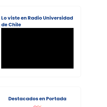
Lo viste en Radio Universidad
de Chile
Destacados en Portada