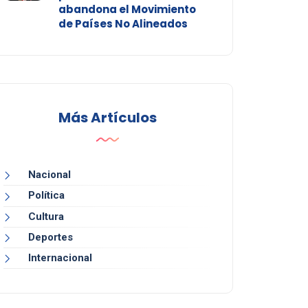
abandona el Movimiento
de Países No Alineados
Más Artículos
Nacional
Política
Cultura
Deportes
Internacional