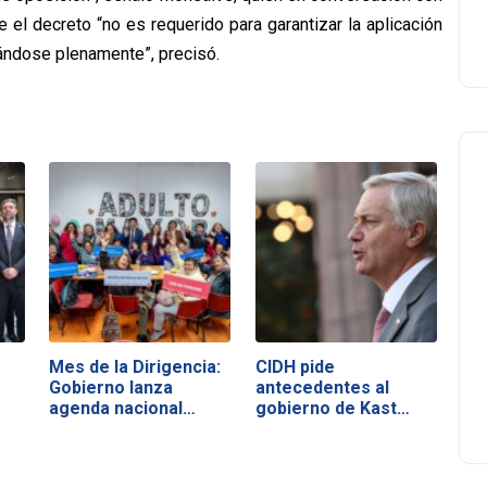
 el decreto “no es requerido para garantizar la aplicación
cándose plenamente”, precisó.
Mes de la Dirigencia:
CIDH pide
Gobierno lanza
antecedentes al
agenda nacional…
gobierno de Kast
tras…