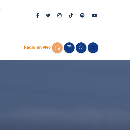
Radio en vivo