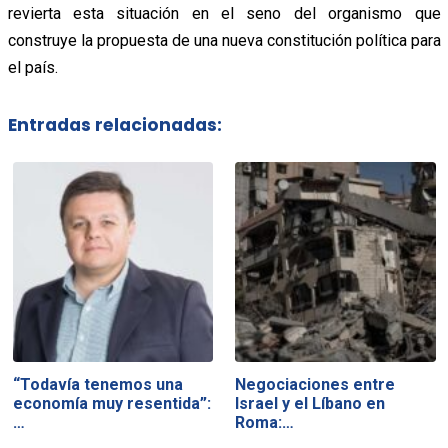
revierta esta situación en el seno del organismo que
construye la propuesta de una nueva constitución política para
el país.
Entradas relacionadas:
“Todavía tenemos una
Negociaciones entre
economía muy resentida”:
Israel y el Líbano en
…
Roma:…