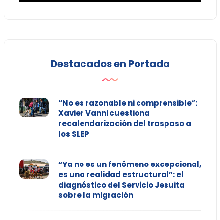
Destacados en Portada
“No es razonable ni comprensible”:
Xavier Vanni cuestiona
recalendarización del traspaso a
los SLEP
“Ya no es un fenómeno excepcional,
es una realidad estructural”: el
diagnóstico del Servicio Jesuita
sobre la migración