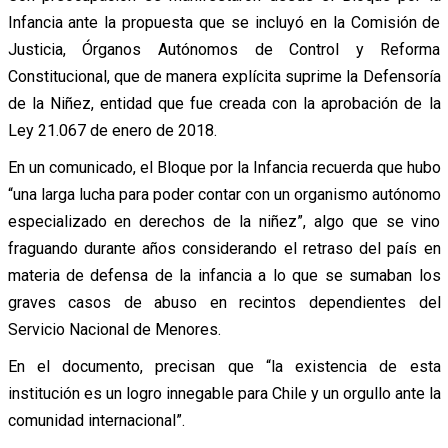
Infancia ante la propuesta que se incluyó en la Comisión de
Justicia, Órganos Autónomos de Control y Reforma
Constitucional, que de manera explícita suprime la Defensoría
de la Niñez, entidad que fue creada con la aprobación de la
Ley 21.067 de enero de 2018.
En un comunicado, el Bloque por la Infancia recuerda que hubo
“una larga lucha para poder contar con un organismo autónomo
especializado en derechos de la niñez”, algo que se vino
fraguando durante años considerando el retraso del país en
materia de defensa de la infancia a lo que se sumaban los
graves casos de abuso en recintos dependientes del
Servicio Nacional de Menores.
En el documento, precisan que “la existencia de esta
institución es un logro innegable para Chile y un orgullo ante la
comunidad internacional”.