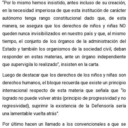
“Por lo mismo hemos insistido, antes incluso de su creación,
en la necesidad imperiosa de que esta institución de carácter
autónomo tenga rango constitucional dado que, de esta
manera, se asegura que los derechos de niños y niñas NO
queden nunca invisibilizados en nuestro país y que, al mismo
tiempo, el conjunto de los órganos de la administración del
Estado y también los organismos de la sociedad civil, deban
responder en estas materias, ante un órgano independiente
que supervigila lo realizado”, insisten en la carta.
Luego de destacar que los derechos de los niños y niñas son
derechos humanos, el bloque recuerda que existe un principio
internacional respecto de esta materia que señala que “lo
logrado no puede volver atrás (principio de progresividad y no
regresividad), suprimir la existencia de la Defensoría sería
una lamentable vuelta atrás”.
Por último hacen un llamado a los convencionales a que se