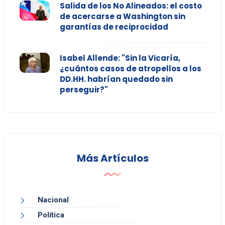
Salida de los No Alineados: el costo
de acercarse a Washington sin
garantías de reciprocidad
Isabel Allende: "Sin la Vicaría,
¿cuántos casos de atropellos a los
DD.HH. habrían quedado sin
perseguir?"
Más Artículos
Nacional
Política