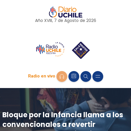
Año XVIII, 7 de
Agosto
de 2026
Radio en vivo
Bloque por la Infancia llama a los
convencionales a revertir