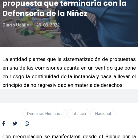
propuesta que terminaría con la
Defensoría de la Niñez
Diario Uchile
25-03-2022
La entidad plantea que la sistematización de propuestas
en una de las comisiones apunta en un sentido que pone
en riesgo la continuidad de la instancia y pasa a llevar el
principio de no regresividad en materia de derechos.
Derechos Humanos
Infancia
Nacional
Con preocupación se manifestaron desde el Bloque por la