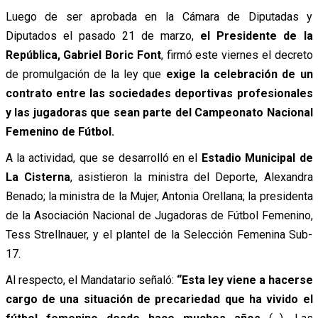
Luego de ser aprobada en la Cámara de Diputadas y
Diputados el pasado 21 de marzo,
el Presidente de la
República, Gabriel Boric Font
, firmó este viernes el decreto
de promulgación de la ley que
exige la celebración de un
contrato entre las sociedades deportivas profesionales
y las jugadoras que sean parte del Campeonato Nacional
Femenino de Fútbol.
A la actividad, que se desarrolló en el
Estadio Municipal de
La Cisterna
, asistieron la ministra del Deporte, Alexandra
Benado; la ministra de la Mujer, Antonia Orellana; la presidenta
de la Asociación Nacional de Jugadoras de Fútbol Femenino,
Tess Strellnauer, y el plantel de la Selección Femenina Sub-
17.
Al respecto, el Mandatario señaló:
“Esta ley viene a hacerse
cargo de una situación de precariedad que ha vivido el