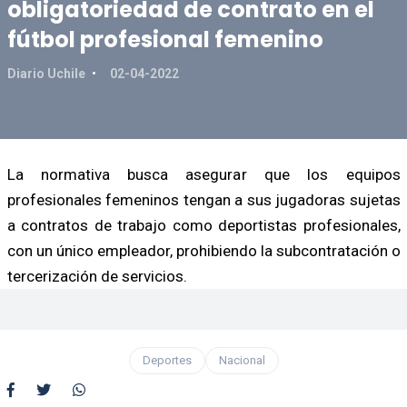
obligatoriedad de contrato en el
fútbol profesional femenino
Diario Uchile
02-04-2022
La normativa busca asegurar que los equipos
profesionales femeninos tengan a sus jugadoras sujetas
a contratos de trabajo como deportistas profesionales,
con un único empleador, prohibiendo la subcontratación o
tercerización de servicios.
Deportes
Nacional