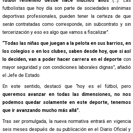
fútbol femenino desde hace muchos años
(…). Las
futbolistas que hoy día son parte de sociedades anónimas
deportivas profesionales, pueden tener la certeza de que
serán contratadas como corresponde, sin subcontrato y sin
tercerización y eso es algo que vamos a fiscalizar”.
“Todas las niñas que juegan a la pelota en sus barrios, en
los colegios o en los clubes, saben desde hoy, que si así
lo deciden, van a poder hacer carrera en el deporte
con
mayor seguridad y con condiciones laborales dignas”, añadió
el Jefe de Estado.
En este sentido, destacó que “hoy es el fútbol, pero
queremos avanzar en todas las dimensiones, no nos
podemos quedar solamente en este deporte, tenemos
que ir avanzando mucho más allá”.
Tras ser promulgada, la nueva normativa entrará en vigencia
seis meses después de su publicación en el Diario Oficial y