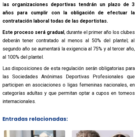
l
as organizaciones deportivas tendrán un plazo de 3
años para cumplir con la obligación de efectuar la
contratación laboral todas de las deportistas.
Este proceso será gradual
, durante el primer año los clubes
deberán tener contratado al menos al 50% del plantel; al
segundo año se aumentará la exigencia al 75% y al tercer año,
al 100% del plantel.
Las disposiciones de esta regulación serán obligatorias para
las Sociedades Anónimas Deportivas Profesionales que
participen en asociaciones o ligas femeninas nacionales, en
categorías adultas y que permitan optar a cupos en torneos
internacionales.
Entradas relacionadas: