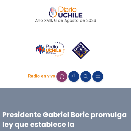
Año XVIII, 6 de
Agosto
de 2026
Radio en vivo
Presidente Gabriel Boric promulga
ley que establece la