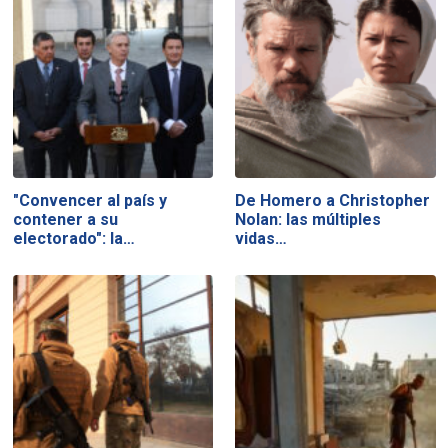
"Convencer al país y
De Homero a Christopher
contener a su
Nolan: las múltiples
electorado": la…
vidas…