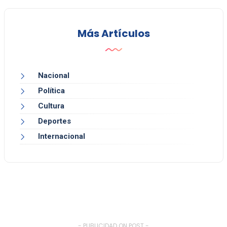
Más Artículos
Nacional
Política
Cultura
Deportes
Internacional
- PUBLICIDAD ON POST -