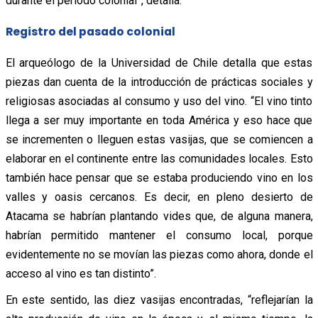
durante el período colonial”, detalla.
Registro del pasado colonial
El arqueólogo de la Universidad de Chile detalla que estas
piezas dan cuenta de la introducción de prácticas sociales y
religiosas asociadas al consumo y uso del vino. “El vino tinto
llega a ser muy importante en toda América y eso hace que
se incrementen o lleguen estas vasijas, que se comiencen a
elaborar en el continente entre las comunidades locales. Esto
también hace pensar que se estaba produciendo vino en los
valles y oasis cercanos. Es decir, en pleno desierto de
Atacama se habrían plantando vides que, de alguna manera,
habrían permitido mantener el consumo local, porque
evidentemente no se movían las piezas como ahora, donde el
acceso al vino es tan distinto”.
En este sentido, las diez vasijas encontradas, “reflejarían la