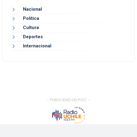
Nacional
Política
Cultura
Deportes
Internacional
- PUBLICIDAD ON POST -