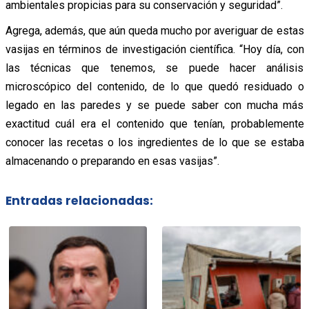
ambientales propicias para su conservación y seguridad”.
Agrega, además, que aún queda mucho por averiguar de estas
vasijas en términos de investigación científica. “Hoy día, con
las técnicas que tenemos, se puede hacer análisis
microscópico del contenido, de lo que quedó residuado o
legado en las paredes y se puede saber con mucha más
exactitud cuál era el contenido que tenían, probablemente
conocer las recetas o los ingredientes de lo que se estaba
almacenando o preparando en esas vasijas”.
Entradas relacionadas: