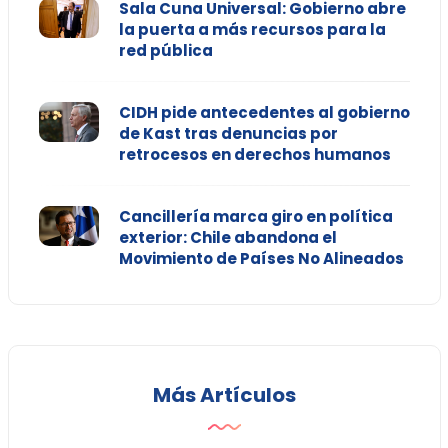
Sala Cuna Universal: Gobierno abre
la puerta a más recursos para la
red pública
CIDH pide antecedentes al gobierno
de Kast tras denuncias por
retrocesos en derechos humanos
Cancillería marca giro en política
exterior: Chile abandona el
Movimiento de Países No Alineados
Más Artículos