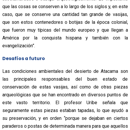
que las cosas se conserven a lo largo de los siglos y, en este
caso, que se conserve una cantidad tan grande de vasijas,
que son estos contenedores o botijas de la época colonial,
que fueron muy típicas del mundo europeo y que llegan a
América por la conquista hispana y también con la
evangelización”.
Desafíos a futuro
Las condiciones ambientales del desierto de Atacama son
las principales responsables del buen estado de
conservación de estas vasijas, así como de otras piezas
arqueológicas que se han encontrado en diversos puntos de
este vasto territorio. El profesor Uribe señala que
seguramente estas piezas estaban tapadas, lo que ayudó a
su preservación, y en orden “porque se dejaban en ciertos
paraderos o postas de determinada manera para que aquellos