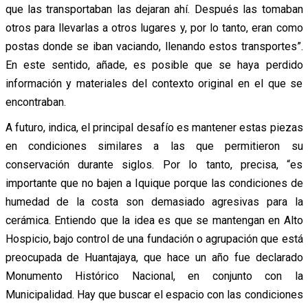
que las transportaban las dejaran ahí. Después las tomaban
otros para llevarlas a otros lugares y, por lo tanto, eran como
postas donde se iban vaciando, llenando estos transportes”.
En este sentido, añade, es posible que se haya perdido
información y materiales del contexto original en el que se
encontraban.
A futuro, indica, el principal desafío es mantener estas piezas
en condiciones similares a las que permitieron su
conservación durante siglos. Por lo tanto, precisa, “es
importante que no bajen a Iquique porque las condiciones de
humedad de la costa son demasiado agresivas para la
cerámica. Entiendo que la idea es que se mantengan en Alto
Hospicio, bajo control de una fundación o agrupación que está
preocupada de Huantajaya, que hace un año fue declarado
Monumento Histórico Nacional, en conjunto con la
Municipalidad. Hay que buscar el espacio con las condiciones