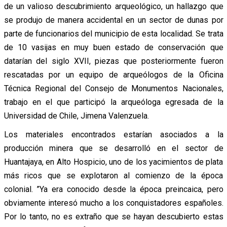
de un valioso descubrimiento arqueológico, un hallazgo que
se produjo de manera accidental en un sector de dunas por
parte de funcionarios del municipio de esta localidad. Se trata
de 10 vasijas en muy buen estado de conservación que
datarían del siglo XVII, piezas que posteriormente fueron
rescatadas por un equipo de arqueólogos de la Oficina
Técnica Regional del Consejo de Monumentos Nacionales,
trabajo en el que participó la arqueóloga egresada de la
Universidad de Chile, Jimena Valenzuela.
Los materiales encontrados estarían asociados a la
producción minera que se desarrolló en el sector de
Huantajaya, en Alto Hospicio, uno de los yacimientos de plata
más ricos que se explotaron al comienzo de la época
colonial. ”Ya era conocido desde la época preincaica, pero
obviamente interesó mucho a los conquistadores españoles.
Por lo tanto, no es extraño que se hayan descubierto estas