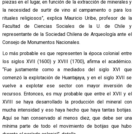
piezas en el lugar, en función de la extracción de minerales y
la necesidad de surtir de vino al campamento o para los
rituales religiosos”, explica Mauricio Uribe, profesor de la
Facultad de Ciencias Sociales de la U. de Chile y
representante de la Sociedad Chilena de Arqueología ante el
Consejo de Monumentos Nacionales.
Lo más probable es que representen la época colonial entre
los siglos XVII (1600) y XVIII (1700), afirma el académico.
“Fue justamente como a mediados del siglo XVI que
comenzó la explotación de Huantajaya, y en el siglo XVII se
vuelve a explotar ese sector con mayor inversión de
recursos. Entonces, es muy probable que entre el XVII y el
XVIII se haya desarrollado la producción del mineral con
mucha intensidad y eso haya hecho que haya tantas botijas.
Aquí se han conservado al menos diez, que debe ser una
mínima parte de todo el movimiento de botijas que hubo