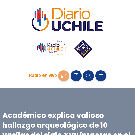
Radio en vivo
Académico explica valioso
hallazgo arqueológico de 10