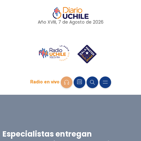
Año XVIII, 7 de
Agosto
de 2026
Radio en vivo
Especialistas entregan