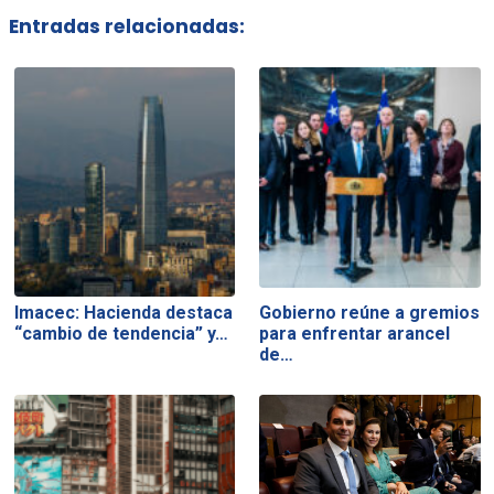
Entradas relacionadas:
Imacec: Hacienda destaca
Gobierno reúne a gremios
“cambio de tendencia” y…
para enfrentar arancel
de…