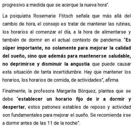
progresivo a medida que se acerque la nueva hora”.
La psiquiatra Rosemarie Ftitsch señala que más allá del
cambio de hora, el consejo es tratar de mantener las rutinas,
los horarios al comenzar el día, a la hora de alimentarse y
también de dormir en el actual contexto de pandemia. “
Es
súper importante, no solamente para mejorar la calidad
del sueño, sino que además para mantenerse saludable,
no deprimirse y disminuir la angustia
que puede causar
esta situación de tanta incertidumbre. Hay que mantener los
horarios, los horarios de comida, de actividades”, afirma.
Finalmente, la profesora Margarita Bórquez, plantea que se
debe “
establecer un horario fijo de ir a dormir y
despertar
, estos patrones estables de reposo y actividad
son fundamentales para mejorar el sueño. Se recomienda irse
a dormir antes de las 11 de la noche”.