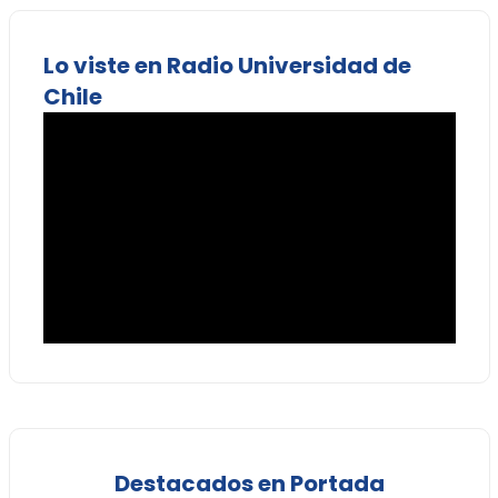
Lo viste en Radio Universidad de
Chile
Destacados en Portada