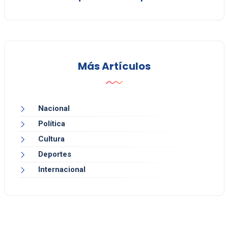
Más Artículos
Nacional
Política
Cultura
Deportes
Internacional