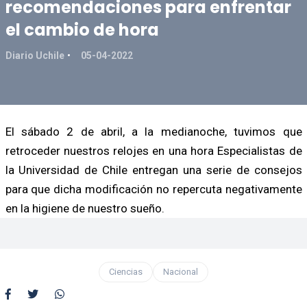
recomendaciones para enfrentar
el cambio de hora
Diario Uchile
05-04-2022
El sábado 2 de abril, a la medianoche, tuvimos que
retroceder nuestros relojes en una hora Especialistas de
la Universidad de Chile entregan una serie de consejos
para que dicha modificación no repercuta negativamente
en la higiene de nuestro sueño.
Ciencias
Nacional