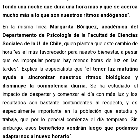
fondo una noche que dura una hora más y que se acerca
mucho más a lo que son nuestros ritmos endógenos
”.
En la misma línea
Margarita Bórquez, académica del
Departamento de Psicología de la Facultad de Ciencias
Sociales de la U. de Chile,
quien plantea que este cambio de
hora “es el más favorecedor para nuestro bienestar, a pesar
que es impopular porque hay menos horas de luz en las
tardes”. Explica la especialista que “
el tener luz matutina
ayuda a sincronizar nuestros ritmos biológicos y
disminuye la somnolencia diurna.
Se ha estudiado el
impacto de despertar y comenzar el día con más luz y los
resultados son bastante contundentes al respecto, y es
especialmente importante en la población que estudia y
trabaja, que por lo general comienza el día temprano. Sin
embargo, esos
beneficios vendrán luego que podamos
adaptarnos al nuevo horario
“.