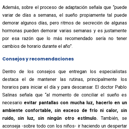
Además, sobre el proceso de adaptación señala que “puede
variar de días a semanas, el sueño propiamente tal puede
demorar algunos días, pero ritmos de secreción de algunas
hormonas pueden demorar varias semanas y es justamente
por esa razón que lo más recomendado sería no tener
cambios de horario durante el año”.
Consejos y recomendaciones
Dentro de los consejos que entregan los especialistas
destaca el de mantener las rutinas, principalmente los
horarios para iniciar el día y para descansar. El doctor Pablo
Salinas señala que “al momento de conciliar el sueño es
necesario
evitar pantallas con mucha luz, hacerlo en un
ambiente confortable, sin exceso de frío ni calor, sin
ruido, sin luz, sin ningún otro estímulo.
También, se
aconseja -sobre todo con los niños- ir haciendo un despertar