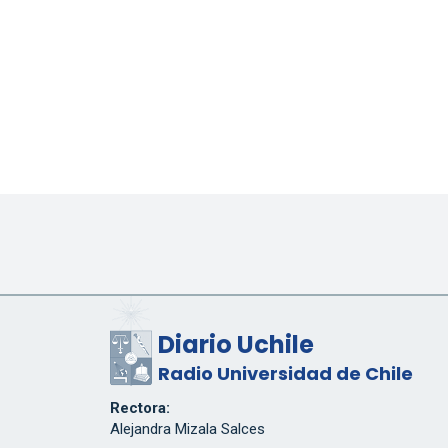
Diario Uchile
Radio Universidad de Chile
Rectora:
Alejandra Mizala Salces