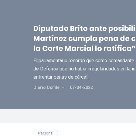
Diputado Brito ante posibil
Martínez cumpla pena de cá
la Corte Marcial lo ratifica”
El parlamentario recordó que como comandante en
de Defensa que no había irregularidades en la in
enfrentar penas de cárcel.
Diario Uchile
07-04-2022
Nacional