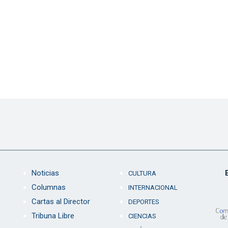
Noticias
CULTURA
Columnas
INTERNACIONAL
Cartas al Director
DEPORTES
Tribuna Libre
CIENCIAS