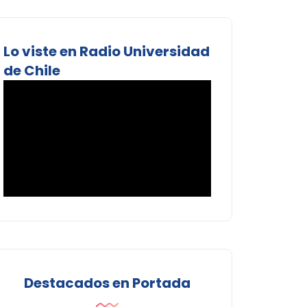
Lo viste en Radio Universidad
de Chile
Destacados en Portada