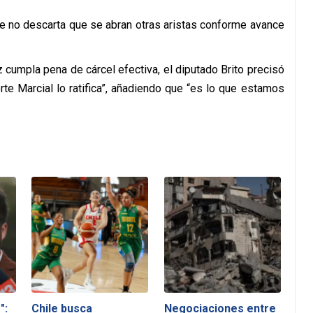
ue no descarta que se abran otras aristas conforme avance
z cumpla pena de cárcel efectiva, el diputado Brito precisó
orte Marcial lo ratifica”, añadiendo que “es lo que estamos
":
Chile busca
Negociaciones entre