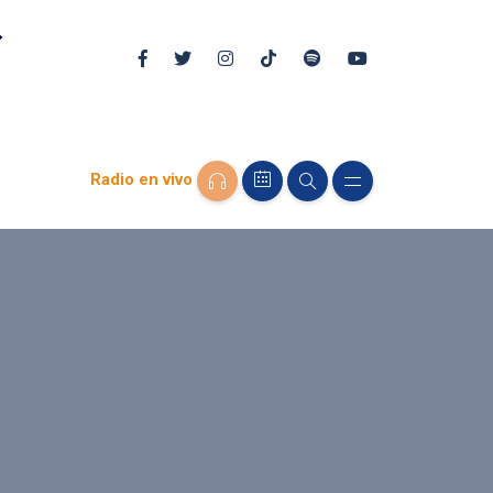
Radio en vivo