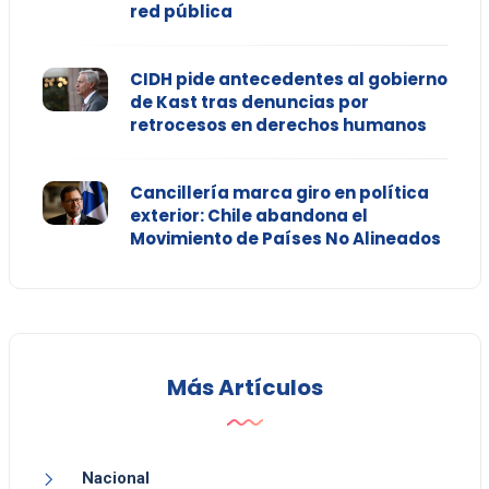
red pública
CIDH pide antecedentes al gobierno
de Kast tras denuncias por
retrocesos en derechos humanos
Cancillería marca giro en política
exterior: Chile abandona el
Movimiento de Países No Alineados
Más Artículos
Nacional