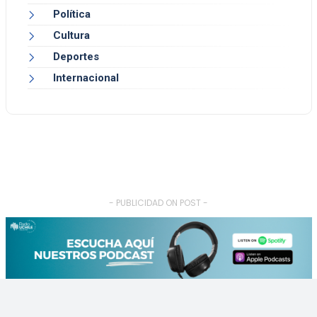
Política
Cultura
Deportes
Internacional
- PUBLICIDAD ON POST -