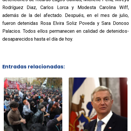
Rodríguez Diaz, Carlos Lorca y Modesta Carolina Wiff,
además de la del afectado. Después, en el mes de julio,
fueron detenidas Rosa Elvira Soliz Poveda y Sara Donoso
Palacios. Todos ellos permanecen en calidad de detenidos-
desaparecidos hasta el día de hoy.
Entradas relacionadas: