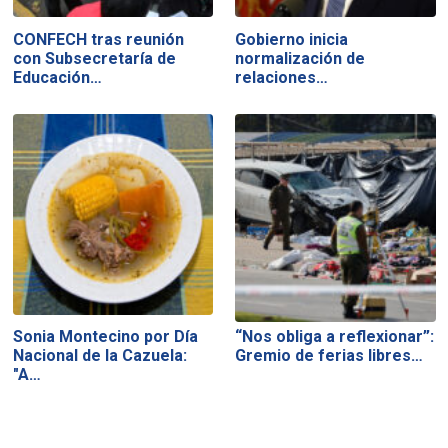
CONFECH tras reunión
Gobierno inicia
con Subsecretaría de
normalización de
Educación…
relaciones…
Sonia Montecino por Día
“Nos obliga a reflexionar”:
Nacional de la Cazuela:
Gremio de ferias libres…
"A…