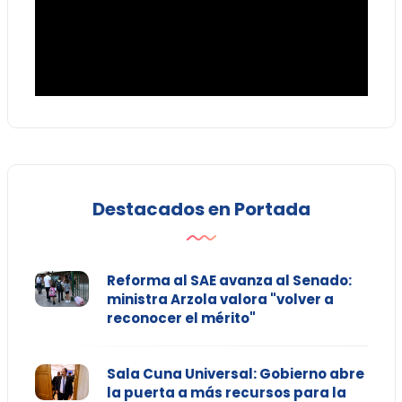
Destacados en Portada
Reforma al SAE avanza al Senado:
ministra Arzola valora "volver a
reconocer el mérito"
Sala Cuna Universal: Gobierno abre
la puerta a más recursos para la