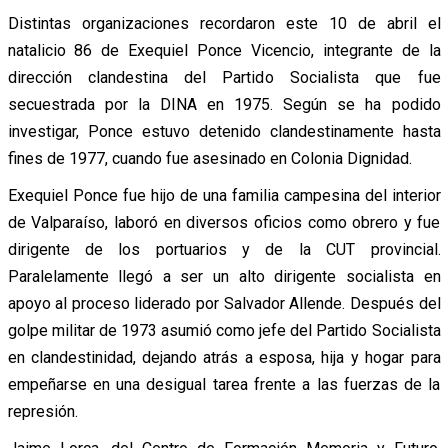
Distintas organizaciones recordaron este 10 de abril el
natalicio 86 de Exequiel Ponce Vicencio, integrante de la
dirección clandestina del Partido Socialista que fue
secuestrada por la DINA en 1975. Según se ha podido
investigar, Ponce estuvo detenido clandestinamente hasta
fines de 1977, cuando fue asesinado en Colonia Dignidad.
Exequiel Ponce fue hijo de una familia campesina del interior
de Valparaíso, laboró en diversos oficios como obrero y fue
dirigente de los portuarios y de la CUT provincial.
Paralelamente llegó a ser un alto dirigente socialista en
apoyo al proceso liderado por Salvador Allende. Después del
golpe militar de 1973 asumió como jefe del Partido Socialista
en clandestinidad, dejando atrás a esposa, hija y hogar para
empeñarse en una desigual tarea frente a las fuerzas de la
represión.