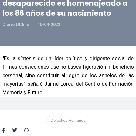
desaparecido es homenajeado a
los 86 años de su nacimiento
Diario UChile
10-04-2022
"Es la síntesis de un líder político y dirigente social de
firmes convicciones que no busca figuración ni beneficio
personal, sino contribuir al logro de los anhelos de las
mayorías", señaló Jaime Lorca, del Centro de Formación
Memoria y Futuro.
Derechos Humanos