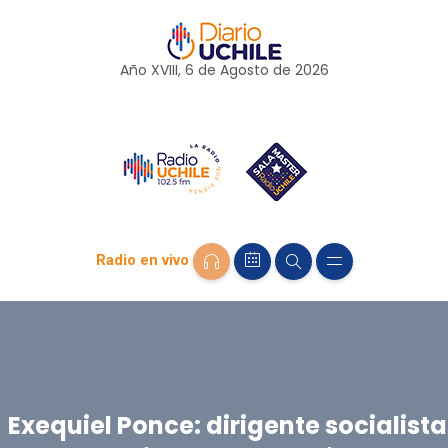
Año XVIII, 6 de
Agosto
de 2026
Radio en vivo
Exequiel Ponce: dirigente socialista