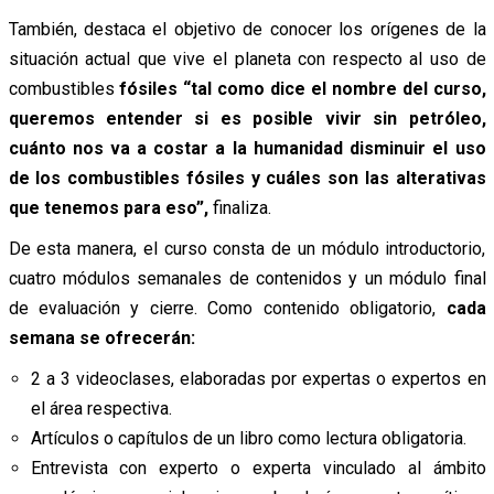
También, destaca el objetivo de conocer los orígenes de la
situación actual que vive el planeta con respecto al uso de
combustibles
fósiles “tal como dice el nombre del curso,
queremos entender si es posible vivir sin petróleo,
cuánto nos va a costar a la humanidad disminuir el uso
de los combustibles fósiles y cuáles son las alterativas
que tenemos para eso”,
finaliza.
De esta manera, el curso consta de un módulo introductorio,
cuatro módulos semanales de contenidos y un módulo final
de evaluación y cierre. Como contenido obligatorio,
cada
semana se ofrecerán:
2 a 3 videoclases, elaboradas por expertas o expertos en
el área respectiva.
Artículos o capítulos de un libro como lectura obligatoria.
Entrevista con experto o experta vinculado al ámbito