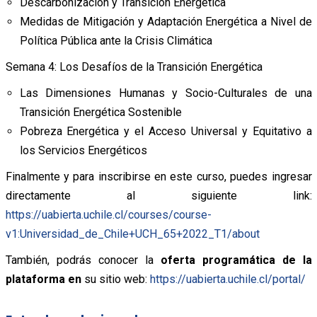
Descarbonización y Transición Energética
Medidas de Mitigación y Adaptación Energética a Nivel de
Política Pública ante la Crisis Climática
Semana 4: Los Desafíos de la Transición Energética
Las Dimensiones Humanas y Socio-Culturales de una
Transición Energética Sostenible
Pobreza Energética y el Acceso Universal y Equitativo a
los Servicios Energéticos
Finalmente y para inscribirse en este curso, puedes ingresar
directamente al siguiente link:
https://uabierta.uchile.cl/courses/course-
v1:Universidad_de_Chile+UCH_65+2022_T1/about
También, podrás conocer la
oferta programática de la
plataforma en
su sitio web:
https://uabierta.uchile.cl/portal/