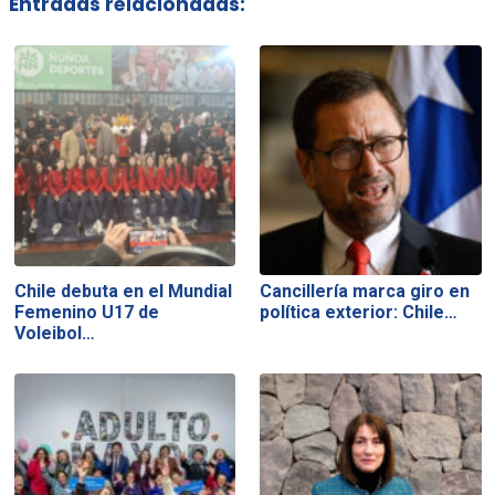
Entradas relacionadas:
Chile debuta en el Mundial
Cancillería marca giro en
Femenino U17 de
política exterior: Chile…
Voleibol…