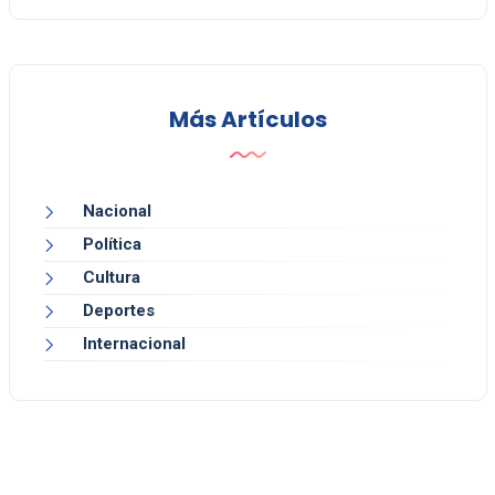
Más Artículos
Nacional
Política
Cultura
Deportes
Internacional