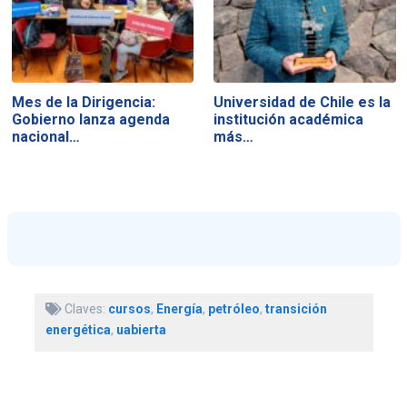
Mes de la Dirigencia:
Universidad de Chile es la
Gobierno lanza agenda
institución académica
nacional…
más…
Claves:
cursos
,
Energía
,
petróleo
,
transición
energética
,
uabierta