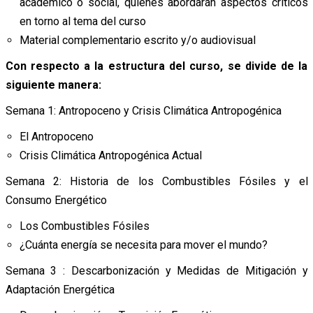
académico o social, quienes abordarán aspectos críticos
en torno al tema del curso
Material complementario escrito y/o audiovisual
Con respecto a la estructura del curso, se divide de la
siguiente manera:
Semana 1: Antropoceno y Crisis Climática Antropogénica
El Antropoceno
Crisis Climática Antropogénica Actual
Semana 2: Historia de los Combustibles Fósiles y el
Consumo Energético
Los Combustibles Fósiles
¿Cuánta energía se necesita para mover el mundo?
Semana 3 : Descarbonización y Medidas de Mitigación y
Adaptación Energética