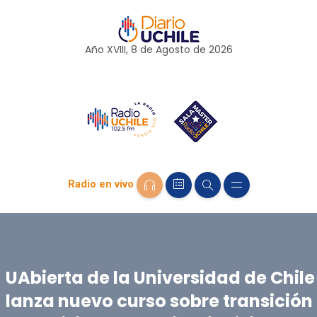
Año XVIII, 8 de
Agosto
de 2026
Radio en vivo
UAbierta de la Universidad de Chile
lanza nuevo curso sobre transición