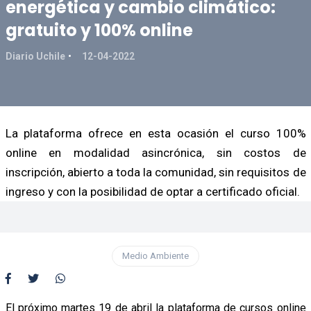
energética y cambio climático:
gratuito y 100% online
Diario Uchile
12-04-2022
La plataforma ofrece en esta ocasión el curso 100%
online en modalidad asincrónica, sin costos de
inscripción, abierto a toda la comunidad, sin requisitos de
ingreso y con la posibilidad de optar a certificado oficial.
Medio Ambiente
El próximo martes 19 de abril la plataforma de cursos online