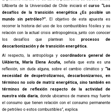
UAbierta de la Universidad de Chile iniciará el
curso “Los
desafíos de la transición energética ¿Es posible un
mundo sin petróleo?”.
El objetivo de esta apuesta es
recorrer la historia del uso de los combustibles fósiles y su
relación con la actual crisis antropogénica, junto con conocer
los desafíos que plantean los
procesos de
descarbonización y de transición energética.
Al respecto, la antropóloga y
coordinadora general de
UAbierta, María Elena Acuña,
señala que esta es una
reflexión, sin duda alguna, sobre el cambio climático y
“la
necesidad de despetrolizarnos, descarbonizarnos, en
términos no solo de matriz energética, sino también en
términos de reflexión respecto de la actividad de
nuestra vida diaria
, donde ubicamos de manera muy fuerte
el consumo que tienen relación con el consumo permanente
de petróleo o estos combustibles”, explica.