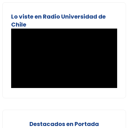
Lo viste en Radio Universidad de
Chile
Destacados en Portada