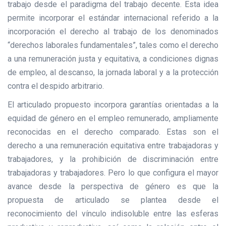
trabajo desde el paradigma del trabajo decente. Esta idea
permite incorporar el estándar internacional referido a la
incorporación el derecho al trabajo de los denominados
“derechos laborales fundamentales”, tales como el derecho
a una remuneración justa y equitativa, a condiciones dignas
de empleo, al descanso, la jornada laboral y a la protección
contra el despido arbitrario.
El articulado propuesto incorpora garantías orientadas a la
equidad de género en el empleo remunerado, ampliamente
reconocidas en el derecho comparado. Estas son el
derecho a una remuneración equitativa entre trabajadoras y
trabajadores, y la prohibición de discriminación entre
trabajadoras y trabajadores. Pero lo que configura el mayor
avance desde la perspectiva de género es que la
propuesta de articulado se plantea desde el
reconocimiento del vínculo indisoluble entre las esferas