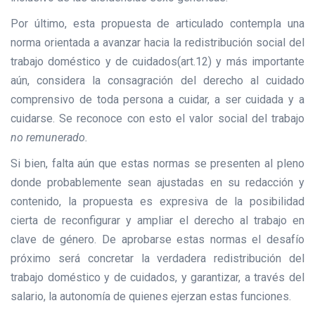
Por último, esta propuesta de articulado contempla una
norma orientada a avanzar hacia la redistribución social del
trabajo doméstico y de cuidados(art.12) y más importante
aún, considera la consagración del derecho al cuidado
comprensivo de toda persona a cuidar, a ser cuidada y a
cuidarse. Se reconoce con esto el valor social del trabajo
no remunerado.
Si bien, falta aún que estas normas se presenten al pleno
donde probablemente sean ajustadas en su redacción y
contenido, la propuesta es expresiva de la posibilidad
cierta de reconfigurar y ampliar el derecho al trabajo en
clave de género. De aprobarse estas normas el desafío
próximo será concretar la verdadera redistribución del
trabajo doméstico y de cuidados, y garantizar, a través del
salario, la autonomía de quienes ejerzan estas funciones.