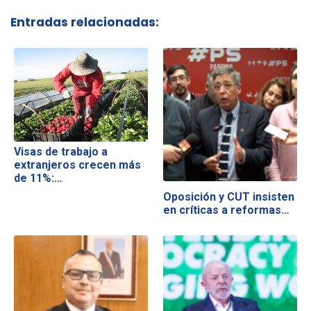
Entradas relacionadas:
Visas de trabajo a
extranjeros crecen más
de 11%:…
Oposición y CUT insisten
en críticas a reformas…