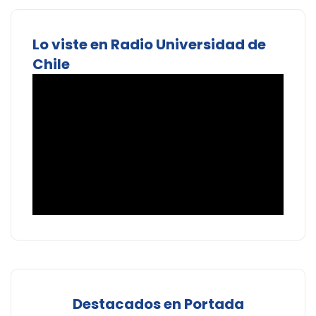
Lo viste en Radio Universidad de
Chile
Destacados en Portada