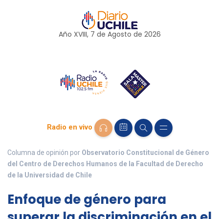
Año XVIII, 7 de
Agosto
de 2026
Radio en vivo
Columna de opinión por
Observatorio Constitucional de Género
del Centro de Derechos Humanos de la Facultad de Derecho
de la Universidad de Chile
Enfoque de género para
superar la discriminación en el