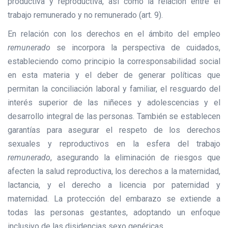
productiva y reproductiva, así como la relación entre el
trabajo remunerado y no remunerado (art. 9).
En relación con los derechos en el ámbito del empleo
remunerado
se incorpora la perspectiva de cuidados,
estableciendo como principio la corresponsabilidad social
en esta materia y el deber de generar políticas que
permitan la conciliación laboral y familiar, el resguardo del
interés superior de las niñeces y adolescencias y el
desarrollo integral de las personas. También se establecen
garantías para asegurar el respeto de los derechos
sexuales y reproductivos en la esfera del trabajo
remunerado
, asegurando la eliminación de riesgos que
afecten la salud reproductiva, los derechos a la maternidad,
lactancia, y el derecho a licencia por paternidad y
maternidad. La protección del embarazo se extiende a
todas las personas gestantes, adoptando un enfoque
inclusivo de las disidencias sexo genéricas.