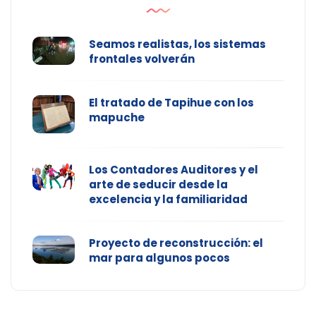
Seamos realistas, los sistemas
frontales volverán
El tratado de Tapihue con los
mapuche
Los Contadores Auditores y el
arte de seducir desde la
excelencia y la familiaridad
Proyecto de reconstrucción: el
mar para algunos pocos