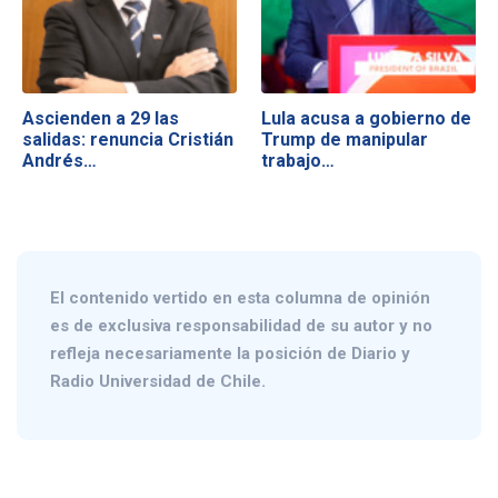
Ascienden a 29 las
Lula acusa a gobierno de
salidas: renuncia Cristián
Trump de manipular
Andrés…
trabajo…
El contenido vertido en esta columna de opinión
es de exclusiva responsabilidad de su autor y no
refleja necesariamente la posición de Diario y
Radio Universidad de Chile.