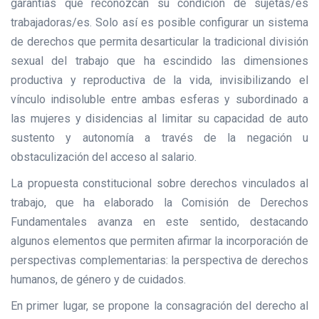
garantías que reconozcan su condición de sujetas/es
trabajadoras/es. Solo así es posible configurar un sistema
de derechos que permita desarticular la tradicional división
sexual del trabajo que ha escindido las dimensiones
productiva y reproductiva de la vida, invisibilizando el
vínculo indisoluble entre ambas esferas y subordinado a
las mujeres y disidencias al limitar su capacidad de auto
sustento y autonomía a través de la negación u
obstaculización del acceso al salario.
La propuesta constitucional sobre derechos vinculados al
trabajo, que ha elaborado la Comisión de Derechos
Fundamentales avanza en este sentido, destacando
algunos elementos que permiten afirmar la incorporación de
perspectivas complementarias: la perspectiva de derechos
humanos, de género y de cuidados.
En primer lugar, se propone la consagración del derecho al