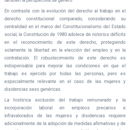
también la perspectiva de género.
En contraste con la evolución del derecho al trabajo en el
derecho constitucional comparado, considerando su
centralidad en el marco del Constitucionalismo del Estado
social, la Constitución de 1980 adolece de notorios déficits
en el reconocimiento de este derecho, protegiendo
solamente la libertad en la elección del empleo y en la
contratación. El robustecimiento de este derecho es
indispensable para mejorar las condiciones en que el
trabajo es ejercido por todas las personas, pero es
especialmente relevante en el caso de las mujeres y
disidencias sexo genéricas.
La histórica exclusión del
trabajo remunerado
y la
incorporación laboral en empleos precarios e
infravalorados de las mujeres y disidencias requiere
adicionalmente de la adopción de medidas afirmativas y de