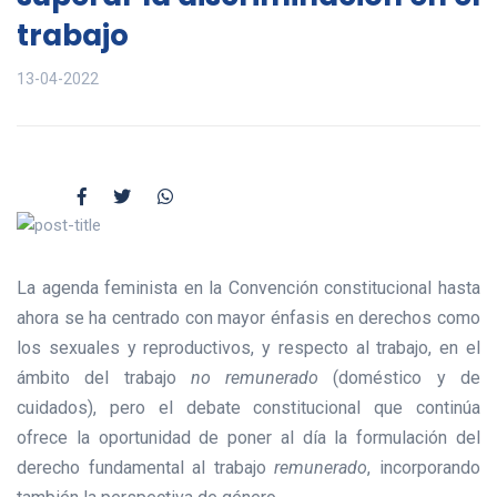
trabajo
13-04-2022
La agenda feminista en la Convención constitucional hasta
ahora se ha centrado con mayor énfasis en derechos como
los sexuales y reproductivos, y respecto al trabajo, en el
ámbito del trabajo
no remunerado
(doméstico y de
cuidados), pero el debate constitucional que continúa
ofrece la oportunidad de poner al día la formulación del
derecho fundamental al trabajo
remunerado
, incorporando