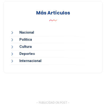
Más Artículos
Nacional
Política
Cultura
Deportes
Internacional
- PUBLICIDAD ON POST -