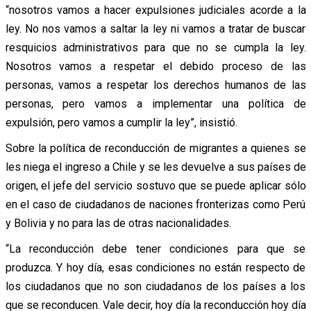
“nosotros vamos a hacer expulsiones judiciales acorde a la
ley. No nos vamos a saltar la ley ni vamos a tratar de buscar
resquicios administrativos para que no se cumpla la ley.
Nosotros vamos a respetar el debido proceso de las
personas, vamos a respetar los derechos humanos de las
personas, pero vamos a implementar una política de
expulsión, pero vamos a cumplir la ley”, insistió.
Sobre la política de reconducción de migrantes a quienes se
les niega el ingreso a Chile y se les devuelve a sus países de
origen, el jefe del servicio sostuvo que se puede aplicar sólo
en el caso de ciudadanos de naciones fronterizas como Perú
y Bolivia y no para las de otras nacionalidades.
“La reconducción debe tener condiciones para que se
produzca. Y hoy día, esas condiciones no están respecto de
los ciudadanos que no son ciudadanos de los países a los
que se reconducen. Vale decir, hoy día la reconducción hoy día