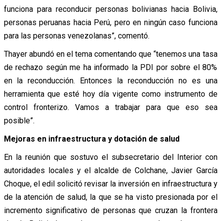
funciona para reconducir personas bolivianas hacia Bolivia,
personas peruanas hacia Perú, pero en ningún caso funciona
para las personas venezolanas”, comentó.
Thayer abundó en el tema comentando que “tenemos una tasa
de rechazo según me ha informado la PDI por sobre el 80%
en la reconducción. Entonces la reconducción no es una
herramienta que esté hoy día vigente como instrumento de
control fronterizo. Vamos a trabajar para que eso sea
posible”.
Mejoras en infraestructura y dotación de salud
En la reunión que sostuvo el subsecretario del Interior con
autoridades locales y el alcalde de Colchane, Javier García
Choque, el edil solicitó revisar la inversión en infraestructura y
de la atención de salud, la que se ha visto presionada por el
incremento significativo de personas que cruzan la frontera