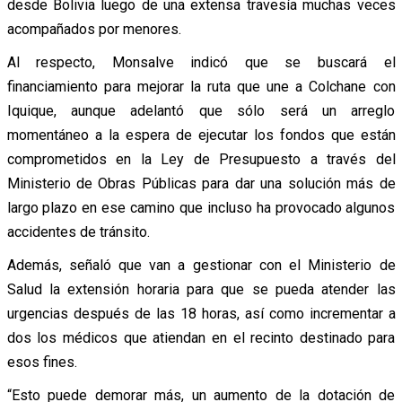
desde Bolivia luego de una extensa travesía muchas veces
acompañados por menores.
Al respecto, Monsalve indicó que se buscará el
financiamiento para mejorar la ruta que une a Colchane con
Iquique, aunque adelantó que sólo será un arreglo
momentáneo a la espera de ejecutar los fondos que están
comprometidos en la Ley de Presupuesto a través del
Ministerio de Obras Públicas para dar una solución más de
largo plazo en ese camino que incluso ha provocado algunos
accidentes de tránsito.
Además, señaló que van a gestionar con el Ministerio de
Salud la extensión horaria para que se pueda atender las
urgencias después de las 18 horas, así como incrementar a
dos los médicos que atiendan en el recinto destinado para
esos fines.
“Esto puede demorar más, un aumento de la dotación de