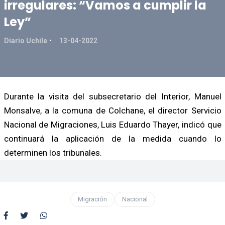
irregulares: “Vamos a cumplir la
Ley”
Diario Uchile
13-04-2022
Durante la visita del subsecretario del Interior, Manuel
Monsalve, a la comuna de Colchane, el director Servicio
Nacional de Migraciones, Luis Eduardo Thayer, indicó que
continuará la aplicación de la medida cuando lo
determinen los tribunales.
Migración
Nacional