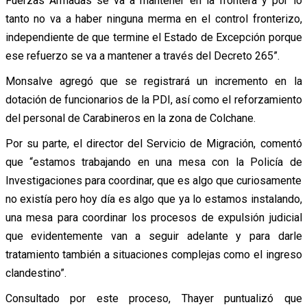
Fuerzas Armadas se va a mantener en la frontera y por lo
tanto no va a haber ninguna merma en el control fronterizo,
independiente de que termine el Estado de Excepción porque
ese refuerzo se va a mantener a través del Decreto 265”.
Monsalve agregó que se registrará un incremento en la
dotación de funcionarios de la PDI, así como el reforzamiento
del personal de Carabineros en la zona de Colchane.
Por su parte, el director del Servicio de Migración, comentó
que “estamos trabajando en una mesa con la Policía de
Investigaciones para coordinar, que es algo que curiosamente
no existía pero hoy día es algo que ya lo estamos instalando,
una mesa para coordinar los procesos de expulsión judicial
que evidentemente van a seguir adelante y para darle
tratamiento también a situaciones complejas como el ingreso
clandestino”.
Consultado por este proceso, Thayer puntualizó que