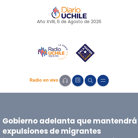
Año XVIII, 6 de
Agosto
de 2026
Radio en vivo
Gobierno adelanta que mantendrá
expulsiones de migrantes