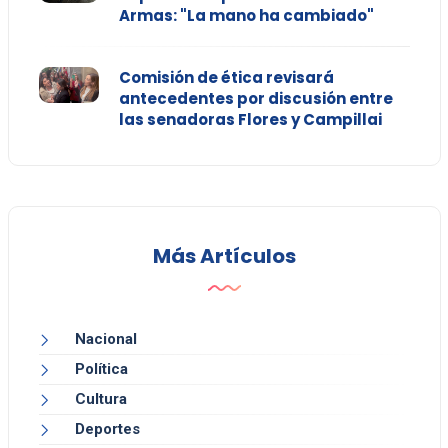
Armas: "La mano ha cambiado"
Comisión de ética revisará
antecedentes por discusión entre
las senadoras Flores y Campillai
Más Artículos
Nacional
Política
Cultura
Deportes