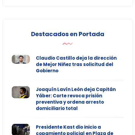
Destacados en Portada
Claudio Castillo deja la dirección
de Mejor Niñez tras solicitud del
Gobierno
Joaquín Lavín León deja Capitán
Yáber: Corte revoca prisión
preventiva y ordena arresto
domiciliario total
Presidente Kast dio inicio a
copamiento policial en Plaza de