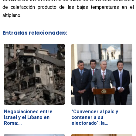
de calefacción producto de las bajas temperaturas en el
altiplano.
Entradas relacionadas:
Negociaciones entre
"Convencer al país y
Israel y el Líbano en
contener a su
Roma:…
electorado": la…