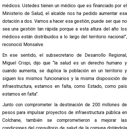
médicos. Ustedes tienen un médico que es financiado por el
Ministerio de Salud, el alcalde nos ha pedido aumentar esa
dotación a dos. Vamos a hacer esa gestión, puede ser que no
sea una gestión tan rápida porque a esta altura del año los
médicos están distribuidos a lo largo del territorio nacional”,
reconoció Monsalve.
En ese sentido, el subsecretario de Desarrollo Regional,
Miguel Crispi, dijo que “la salud es un derecho humano y
cuando aumenta, se duplica la población en un territorio y
siguen los mismos funcionarios y la misma disposición de
infraestructura, estamos en falta, como Estado, como país
estamos en falta”.
Junto con comprometer la destinación de 200 millones de
pesos para impulsar proyectos de infraestructura pública en
Colchane, también se comprometieron a mejorar las
condiciones del consultorio de salud de la comuna dotándola