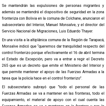
Se mantendrán las expulsiones de personas migrantes y
además se mantendrá el dispositivo de seguridad en la zona
fronteriza con Bolivia en la comuna de Colchane, anunciaron el
subsecretario del Interior, Manuel Monsalve, y el director del
Servicio Nacional de Migraciones, Luis Eduardo Thayer.
En una visita a la altiplánica comuna de la Región de Tarapacá,
Monsalve indicó que “queremos dar tranquilidad respecto del
control fronterizo porque efectivamente el 16 de abril termina
el Estado de Excepción, pero va a entrar a regir el Decreto
265 que es un decreto que emite el Ministerio del Interior y
que permite mantener el apoyo de las Fuerzas Armadas a la
tarea que la policía hace en el control fronterizo”.
El subsecretario subrayó que “todo el personal de las
Fuerzas Armadas se va a mantener en las fronteras, todo el
equipamiento, el material de apoyo con el cual cuenta las