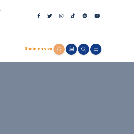
Radio en vivo