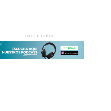
- PUBLICIDAD ON POST -