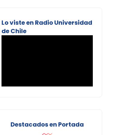
Lo viste en Radio Universidad
de Chile
Destacados en Portada