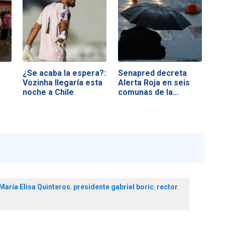
¿Se acaba la espera?:
Senapred decreta
Vozinha llegaría esta
Alerta Roja en seis
noche a Chile
comunas de la…
María Elisa Quinteros
,
presidente gabriel boric
,
rector