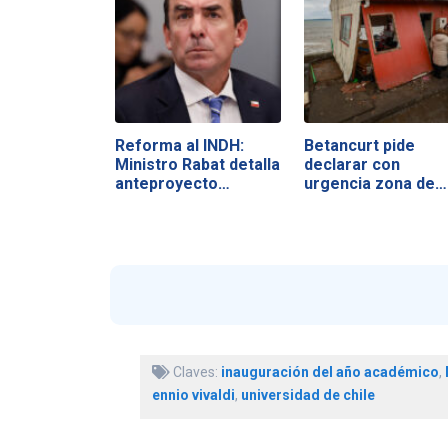
Reforma al INDH:
Betancurt pide
Ministro Rabat detalla
declarar con
anteproyecto…
urgencia zona de…
Claves:
inauguración del año académico
,
ennio vivaldi
,
universidad de chile