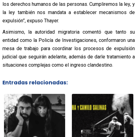
los derechos humanos de las personas. Cumpliremos la ley, y
la ley también nos mandata a establecer mecanismos de
expulsión”, expuso Thayer.
Asimismo, la autoridad migratoria comentó que tanto su
entidad como la Policía de Investigaciones, conformaron una
mesa de trabajo para coordinar los procesos de expulsión
judicial que seguirán adelante, además de darle tratamiento a
situaciones complejas como el ingreso clandestino.
Entradas relacionadas: