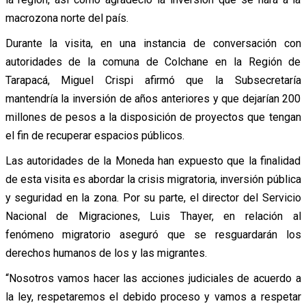
macrozona norte del país.
Durante la visita, en una instancia de conversación con
autoridades de la comuna de Colchane en la Región de
Tarapacá, Miguel Crispi afirmó que la Subsecretaría
mantendría la inversión de años anteriores y que dejarían 200
millones de pesos a la disposición de proyectos que tengan
el fin de recuperar espacios públicos.
Las autoridades de la Moneda han expuesto que la finalidad
de esta visita es abordar la crisis migratoria, inversión pública
y seguridad en la zona.
Por su parte, el director del Servicio
Nacional de Migraciones, Luis Thayer, en relación al
fenómeno migratorio aseguró que se resguardarán los
derechos humanos de los y las migrantes.
“Nosotros vamos hacer las acciones judiciales de acuerdo a
la ley, respetaremos el debido proceso y vamos a respetar