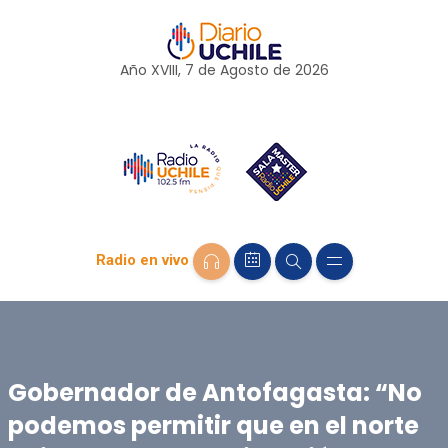
Año XVIII, 7 de
Agosto
de 2026
Radio en vivo
Gobernador de Antofagasta: “No
podemos permitir que en el norte