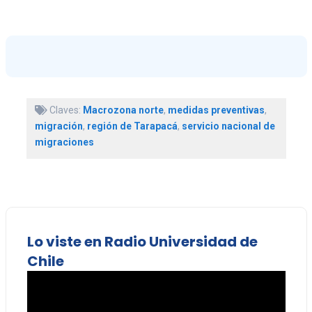
Claves:
Macrozona norte
,
medidas preventivas
,
migración
,
región de Tarapacá
,
servicio nacional de
migraciones
Lo viste en Radio Universidad de
Chile