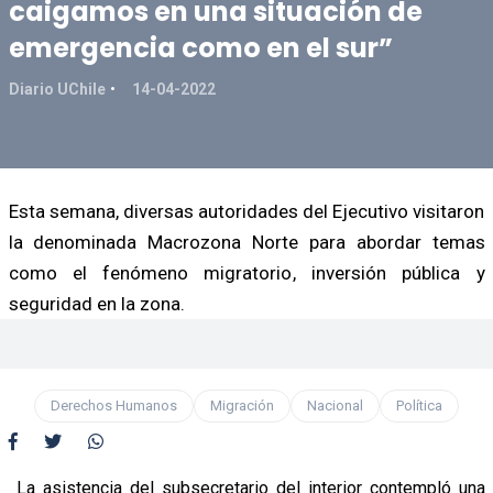
caigamos en una situación de
emergencia como en el sur”
Diario UChile
14-04-2022
Esta semana, diversas autoridades del Ejecutivo visitaron
la denominada Macrozona Norte para abordar temas
como el fenómeno migratorio, inversión pública y
seguridad en la zona.
Derechos Humanos
Migración
Nacional
Política
La asistencia del subsecretario del interior contempló una