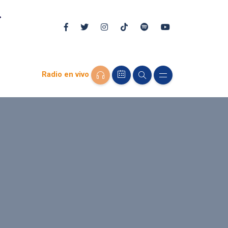
Radio en vivo