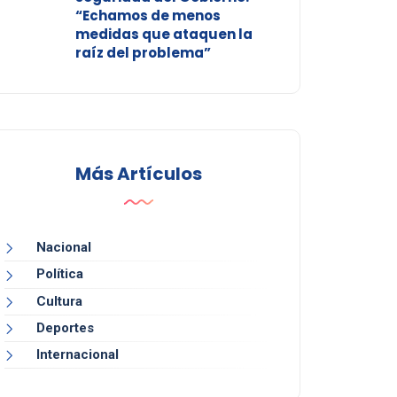
“Echamos de menos
medidas que ataquen la
raíz del problema”
Más Artículos
Nacional
Política
Cultura
Deportes
Internacional