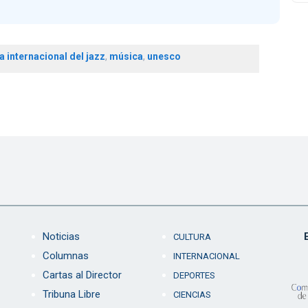
a internacional del jazz
,
música
,
unesco
Noticias
CULTURA
Columnas
INTERNACIONAL
Cartas al Director
DEPORTES
Tribuna Libre
CIENCIAS