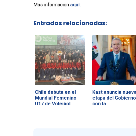
Más información
aquí.
Entradas relacionadas:
Chile debuta en el
Kast anuncia nuev
Mundial Femenino
etapa del Gobierno
U17 de Voleibol…
con la…