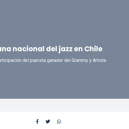
a nacional del jazz en Chile
articipación del pianista ganador del Grammy y Artista