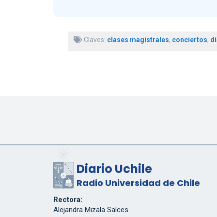
Claves:
clases magistrales
,
conciertos
,
dí
Diario Uchile
Radio Universidad de Chile
Rectora:
Alejandra Mizala Salces