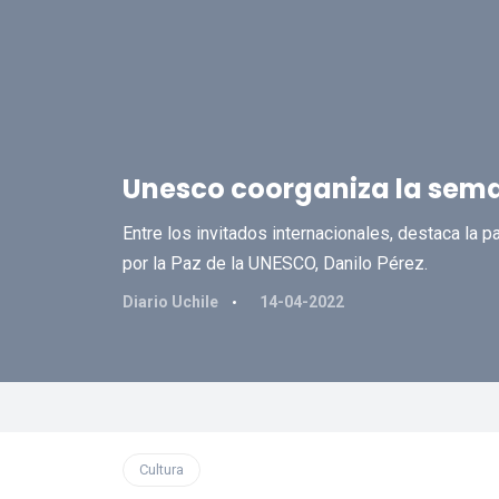
Unesco coorganiza la seman
Entre los invitados internacionales, destaca la p
por la Paz de la UNESCO, Danilo Pérez.
Diario Uchile
14-04-2022
Cultura