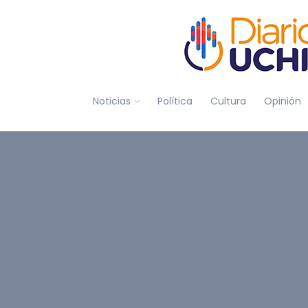
Noticias
Política
Cultura
Opinión