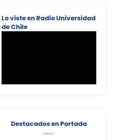
Lo viste en Radio Universidad
de Chile
Destacados en Portada