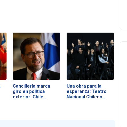
a
Cancillería marca
Una obra para la
giro en política
esperanza: Teatro
exterior: Chile…
Nacional Chileno…