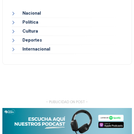
Nacional
Política
Cultura
Deportes
Internacional
- PUBLICIDAD ON POST -