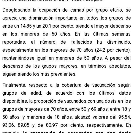
Desglosando la ocupación de camas por grupo etario, se
aprecia una disminución importante en todos los grupos de
entre un 14,85 y un 20,1 por ciento, siendo el mayor descenso
en los menores de 50 años. En las últimas semanas
reportadas, el número de fallecidos ha disminuido,
especialmente en los mayores de 70 años (24,2 por ciento),
manteniéndose igual en menores de 50 años. A pesar del
descenso de los grupos mayores, en términos absolutos,
siguen siendo los más prevalentes.
Finalmente, respecto a la cobertura de vacunación según
grupos de edad, de acuerdo con los últimos datos
disponibles, la proporción de vacunados con una dosis en los
grupos de mayores de 70 años, entre 50 y 69 años, entre 18 y
50 años, y menores de 18 años, alcanzó valores del 95,54,
93,06, 89,05 y de 80,97 por ciento, respectivamente. En