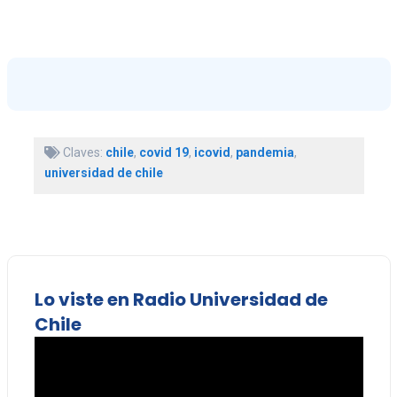
Claves:
chile
,
covid 19
,
icovid
,
pandemia
,
universidad de chile
Lo viste en Radio Universidad de
Chile