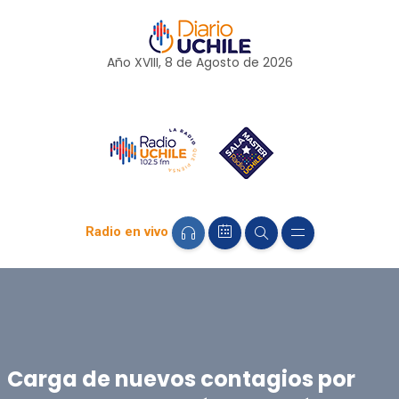
Año XVIII, 8 de
Agosto
de 2026
Radio en vivo
Carga de nuevos contagios por