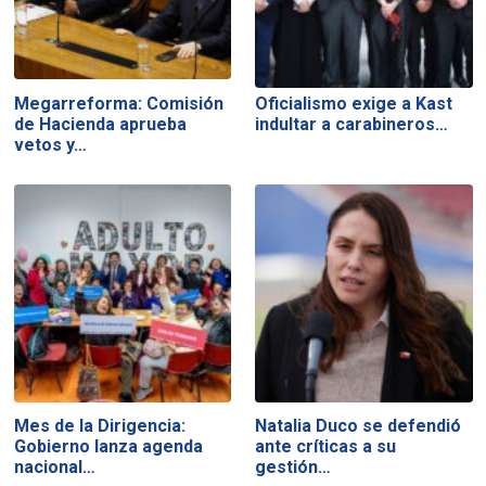
Megarreforma: Comisión
Oficialismo exige a Kast
de Hacienda aprueba
indultar a carabineros…
vetos y…
Mes de la Dirigencia:
Natalia Duco se defendió
Gobierno lanza agenda
ante críticas a su
nacional…
gestión…