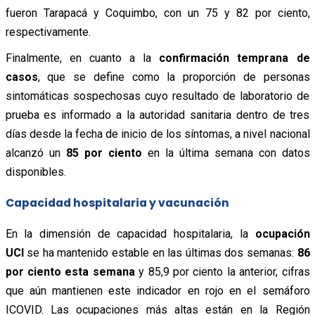
fueron Tarapacá y Coquimbo, con un 75 y 82 por ciento,
respectivamente.
Finalmente, en cuanto a la
confirmación temprana de
casos
, que se define como la proporción de personas
sintomáticas sospechosas cuyo resultado de laboratorio de
prueba es informado a la autoridad sanitaria dentro de tres
días desde la fecha de inicio de los síntomas,
a nivel nacional
alcanzó un
85 por ciento
en la última semana con datos
disponibles.
Capacidad hospitalaria y vacunación
En la dimensión de capacidad hospitalaria, la
ocupación
UCI
se ha mantenido estable en las últimas dos semanas:
86
por ciento esta semana
y 85,9 por ciento la anterior, cifras
que aún mantienen este indicador en rojo en el semáforo
ICOVID. Las ocupaciones más altas están en la Región