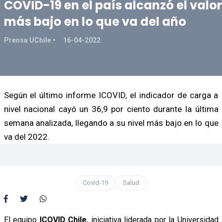
COVID-19 en el país alcanzó el valor
más bajo en lo que va del año
Prensa UChile
16-04-2022
Según el último informe ICOVID, el indicador de carga a
nivel nacional cayó un 36,9 por ciento durante la última
semana analizada, llegando a su nivel más bajo en lo que
va del 2022.
Covid-19
Salud
El equipo
ICOVID Chile
, iniciativa liderada por la Universidad