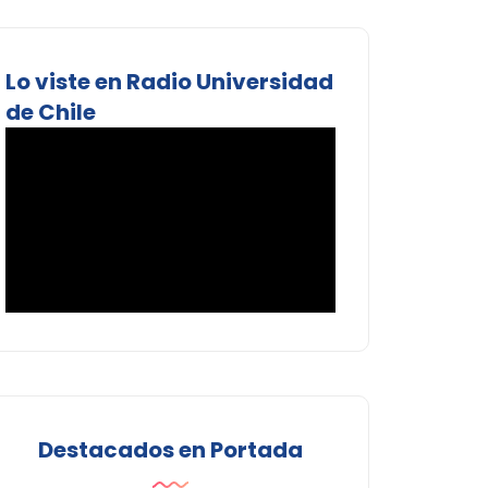
Lo viste en Radio Universidad
de Chile
Destacados en Portada