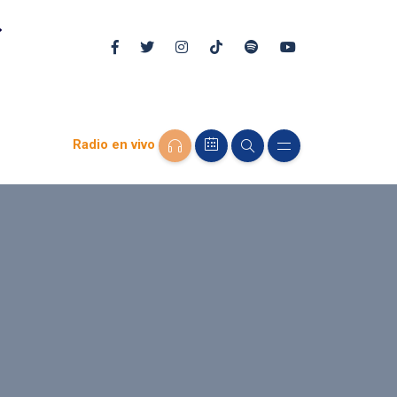
Radio en vivo