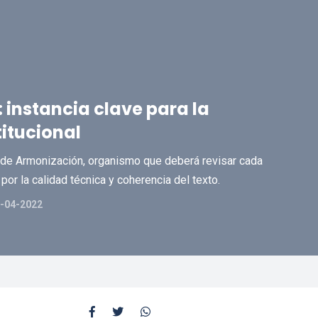
instancia clave para la
titucional
 de Armonización, organismo que deberá revisar cada
or la calidad técnica y coherencia del texto.
-04-2022