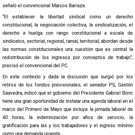
señaló el convencional Marcos Barraza.
“El establecer la libertad sindical como un derecho
constitucional, la negociación colectiva, la sindicalización, el
derecho a huelga con rango constitucional a escala de
sindicatos, sectorial, regional, ramal, territorial, abordan desde
las normas constitucionales una cuestión que es central la
redistribución de los ingresos por conceptos de trabajo”,
precisó el convencional del PC.
En este contexto y dada la discusión que surgió por los
retiros de los fondos previsionales, el senador PS, Gastón
Saavedra, indicó que el gobierno del Presidente Gabriel Boric
tiene una gran oportunidad de instalar una agenda laboral en el
marco del Primero de Mayo que incluya: la jornada laboral de
40 horas, la indemnización por años de servicio, la
gratificación para las y los trabajadores y el ingreso mínimo
como una demanda urgente.