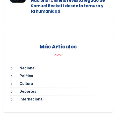
Nacional Chileno revisita legado de
Samuel Beckett desde la ternura y
la humanidad
Más Artículos
Nacional
Política
Cultura
Deportes
Internacional