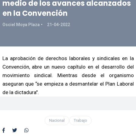
medio de los avances alcanzados
en la Convención
Osciel Moya Plaza
21-04-2022
La aprobación de derechos laborales y sindicales en la
Convención, abre un nuevo capítulo en el desarrollo del
movimiento sindical. Mientras desde el organismo
aseguran que “se empieza a desmantelar el Plan Laboral
de la dictadura".
Nacional
Trabajo