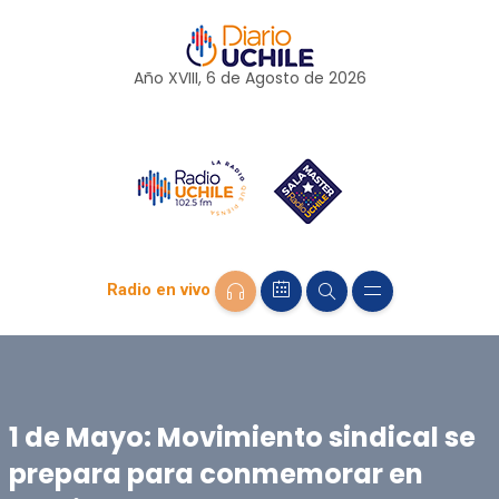
Año XVIII, 6 de
Agosto
de 2026
Radio en vivo
1 de Mayo: Movimiento sindical se
prepara para conmemorar en