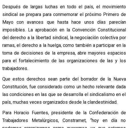
Después de largas luchas en todo el país, el movimiento
sindical se prepara para conmemorar el próximo Primero de
Mayo con avances que hasta hace unos días parecían
imposibles. La aprobación en la Convención Constitucional
del derecho a la libertad sindical, la negociación colectiva por
ramas, el derecho a la huelga, como también a participar en la
toma de decisiones de la empresa, abre mayores espacios
para el fortalecimiento de las organizaciones de las y los
trabajadores.
Que estos derechos sean parte del borrador de la Nueva
Constitución, fue considerado como un hecho relevante dada
las condiciones en las que se desarrolla el sindicalismo en el
país, muchas veces organizados desde la clandestinidad.
Para Horacio Fuentes, presidente de la Confederación de
Trabajadores Metalúrgicos, Constramet, “hoy en día no