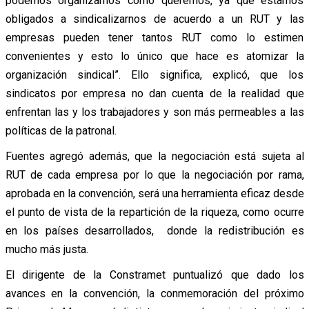
podemos organizarnos como queremos, ya que estamos
obligados a sindicalizarnos de acuerdo a un RUT y las
empresas pueden tener tantos RUT como lo estimen
convenientes y esto lo único que hace es atomizar la
organización sindical”. Ello significa, explicó, que los
sindicatos por empresa no dan cuenta de la realidad que
enfrentan las y los trabajadores y son más permeables a las
políticas de la patronal.
Fuentes agregó además, que la negociación está sujeta al
RUT de cada empresa por lo que la negociación por rama,
aprobada en la convención, será una herramienta eficaz desde
el punto de vista de la repartición de la riqueza, como ocurre
en los países desarrollados, donde la redistribución es
mucho más justa.
El dirigente de la Constramet puntualizó que dado los
avances en la convención, la conmemoración del próximo