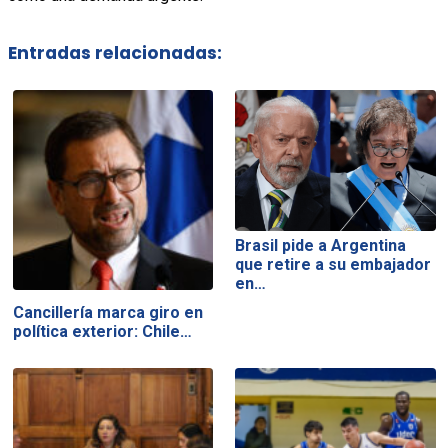
Entradas relacionadas:
Brasil pide a Argentina
que retire a su embajador
en…
Cancillería marca giro en
política exterior: Chile…