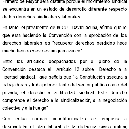
Primero de Mayor será distinta porque el movimiento sindical
se encuentra en un estado de desarrollo diferente respecto
de los derechos sindicales y laborales.
En tanto, el presidente de la CUT, David Acuña, afirmó que lo
que está haciendo la Convención con la aprobación de los
derechos laborales es “recuperar derechos perdidos hace
mucho tiempo y eso es un gran avance”.
Entre los artículos despachados por el pleno de la
Convención, destaca el Artículo 12 sobre Derecho a la
libertad sindical, que señala que “la Constitución asegura a
trabajadoras y trabajadores, tanto del sector público como del
privado, el derecho a la libertad sindical. Este derecho
comprende el derecho a la sindicalización, a la negociación
colectiva y a la huelga”
Con estas normas constitucionales se empieza a
desmantelar el plan laboral de la dictadura cívico militar,