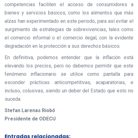
competencias faciliten el acceso de consumidores a
bienes y servicios básicos, como los alimentos que más
alzas han experimentado en este periodo, para así evitar el
surgimiento de estrategias de sobrevivencias, tales como
el comercio informal o el comercio ilegal, con la evidente
degradación en la protección a sus derechos básicos.
En definitiva, podemos entender que la inflación está
elevando los precios, pero no debemos permitir que este
fenómeno inflacionario se utilice como pantalla para
esconder prácticas anticompetitivas, acaparatorias, e
incluso, colusivas, siendo un deber del Estado que esto no
suceda.
Stefan Larenas Riobó
Presidente de ODECU
Entradas relacionadas: