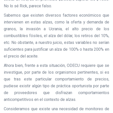
No lo sé Rick, parece falso.
Sabemos que existen diversos factores económicos que
intervienen en estas alzas, como la oferta y demanda de
granos, la invasión a Ucrania, el alto precio de los
combustibles fósiles, el alza del dólar, los retiros del 10%,
etc. No obstante, a nuestro juicio, estas variables no serían
suficientes para justificar un alza de 100% o hasta 200% en
el precio del aceite.
Ahora bien, frente a esta situación, ODECU requiere que se
investigue, por parte de los organismos pertinentes, si es
que tras este particular comportamiento de precios,
pudiese existir algún tipo de práctica oportunista por parte
de proveedores que disfrazan comportamientos
anticompetitivos en el contexto de alzas.
Consideramos que existe una necesidad de monitoreo de