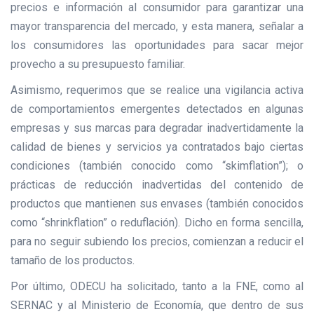
precios e información al consumidor para garantizar una
mayor transparencia del mercado, y esta manera, señalar a
los consumidores las oportunidades para sacar mejor
provecho a su presupuesto familiar.
Asimismo, requerimos que se realice una vigilancia activa
de comportamientos emergentes detectados en algunas
empresas y sus marcas para degradar inadvertidamente la
calidad de bienes y servicios ya contratados bajo ciertas
condiciones (también conocido como “skimflation”); o
prácticas de reducción inadvertidas del contenido de
productos que mantienen sus envases (también conocidos
como “shrinkflation” o reduflación). Dicho en forma sencilla,
para no seguir subiendo los precios, comienzan a reducir el
tamaño de los productos.
Por último, ODECU ha solicitado, tanto a la FNE, como al
SERNAC y al Ministerio de Economía, que dentro de sus