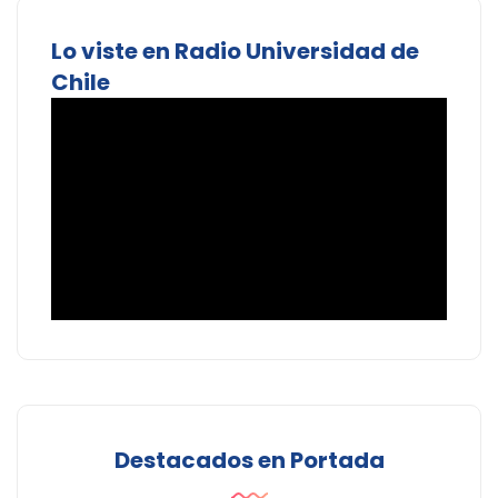
Lo viste en Radio Universidad de
Chile
Destacados en Portada