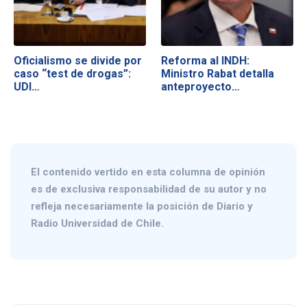
Oficialismo se divide por
Reforma al INDH:
caso “test de drogas”:
Ministro Rabat detalla
UDI…
anteproyecto…
El contenido vertido en esta columna de opinión
es de exclusiva responsabilidad de su autor y no
refleja necesariamente la posición de Diario y
Radio Universidad de Chile.