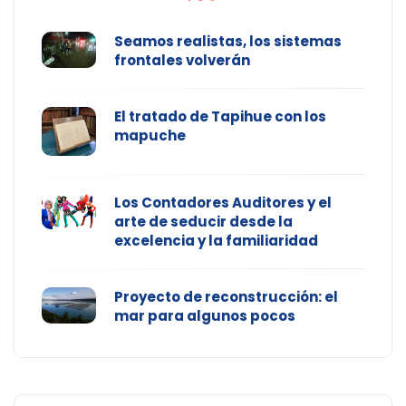
Seamos realistas, los sistemas
frontales volverán
El tratado de Tapihue con los
mapuche
Los Contadores Auditores y el
arte de seducir desde la
excelencia y la familiaridad
Proyecto de reconstrucción: el
mar para algunos pocos