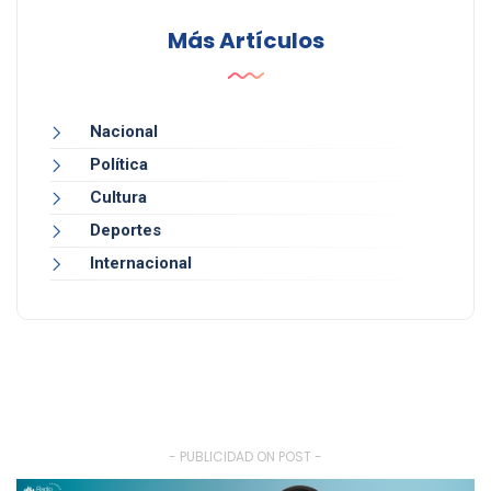
Más Artículos
Nacional
Política
Cultura
Deportes
Internacional
- PUBLICIDAD ON POST -