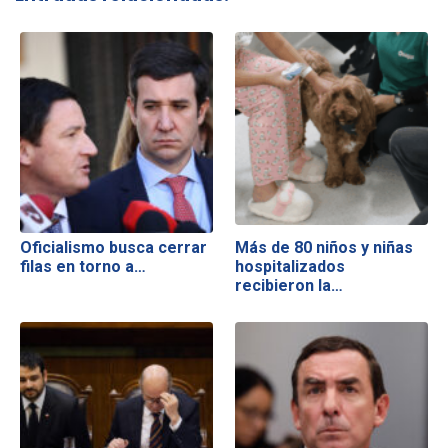
Oficialismo busca cerrar
Más de 80 niños y niñas
filas en torno a…
hospitalizados
recibieron la…