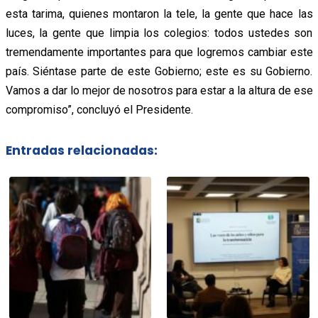
esta tarima, quienes montaron la tele, la gente que hace las
luces, la gente que limpia los colegios: todos ustedes son
tremendamente importantes para que logremos cambiar este
país. Siéntase parte de este Gobierno; este es su Gobierno.
Vamos a dar lo mejor de nosotros para estar a la altura de ese
compromiso”, concluyó el Presidente.
Entradas relacionadas: