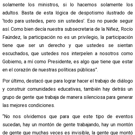
solamente los ministros, si lo hacemos solamente los
adultos. Basta de esta lógica de despotismo ilustrado de
‘todo para ustedes, pero sin ustedes’. Eso no puede seguir
así. Como bien decía nuestra subsecretaria de la Niñez, Rocío
Faúndez, la participación no es un privilegio, la participación
tiene que ser un derecho y que ustedes se sientan
escuchados, que ustedes nos interpelen a nosotros como
Gobierno, a mí como Presidente, es algo que tiene que estar
en el corazón de nuestras políticas públicas”.
Por último, destacó que para lograr hacer el trabajo de diálogo
y construir comunidades educativas, también hay detrás un
grupo de gente que trabaja de manera silenciosa para generar
las mejores condiciones.
“No nos olvidemos que para que este tipo de eventos
sucedan, hay un montón de gente trabajando, hay un montón
de gente que muchas veces es invisible, la gente que montó