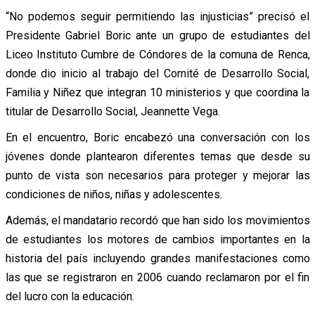
“No podemos seguir permitiendo las injusticias” precisó el
Presidente Gabriel Boric ante un grupo de estudiantes del
Liceo Instituto Cumbre de Cóndores de la comuna de Renca,
donde dio inicio al trabajo del Comité de Desarrollo Social,
Familia y Niñez que integran 10 ministerios y que coordina la
titular de Desarrollo Social, Jeannette Vega.
En el encuentro, Boric encabezó una conversación con los
jóvenes donde plantearon diferentes temas que desde su
punto de vista son necesarios para proteger y mejorar las
condiciones de niños, niñas y adolescentes.
Además, el mandatario recordó que han sido los movimientos
de estudiantes los motores de cambios importantes en la
historia del país incluyendo grandes manifestaciones como
las que se registraron en 2006 cuando reclamaron por el fin
del lucro con la educación.