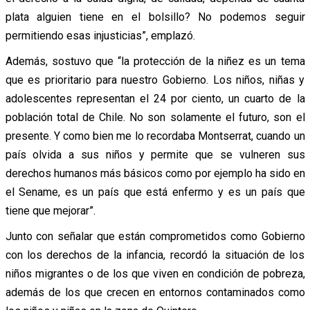
plata alguien tiene en el bolsillo? No podemos seguir
permitiendo esas injusticias”, emplazó.
Además, sostuvo que “la protección de la niñez es un tema
que es prioritario para nuestro Gobierno. Los niños, niñas y
adolescentes representan el 24 por ciento, un cuarto de la
población total de Chile. No son solamente el futuro, son el
presente. Y como bien me lo recordaba Montserrat, cuando un
país olvida a sus niños y permite que se vulneren sus
derechos humanos más básicos como por ejemplo ha sido en
el Sename, es un país que está enfermo y es un país que
tiene que mejorar”.
Junto con señalar que están comprometidos como Gobierno
con los derechos de la infancia, recordó la situación de los
niños migrantes o de los que viven en condición de pobreza,
además de los que crecen en entornos contaminados como