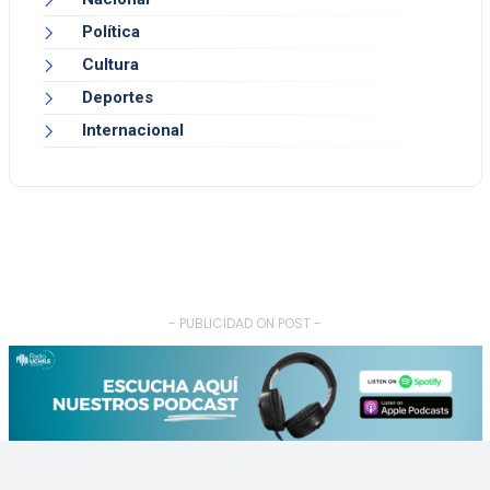
Política
Cultura
Deportes
Internacional
- PUBLICIDAD ON POST -