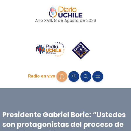
Año XVIII, 8 de
Agosto
de 2026
Radio en vivo
Presidente Gabriel Boric: “Ustedes
son protagonistas del proceso de