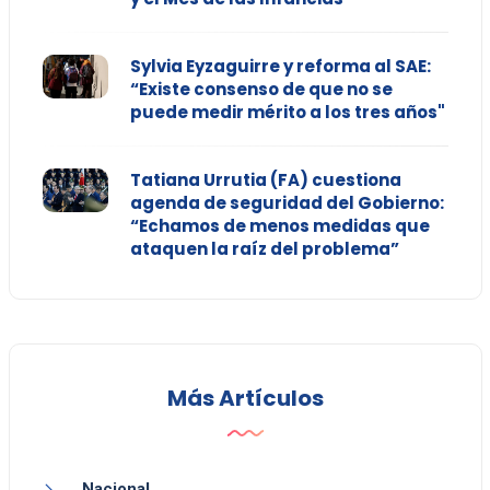
Sylvia Eyzaguirre y reforma al SAE:
“Existe consenso de que no se
puede medir mérito a los tres años"
Tatiana Urrutia (FA) cuestiona
agenda de seguridad del Gobierno:
“Echamos de menos medidas que
ataquen la raíz del problema”
Más Artículos
Nacional