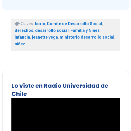
Claves:
boric
,
Comité de Desarrollo Social
,
derechos
,
desarrollo social
,
Familia y Niñez
,
infancia
,
jeanette vega
,
ministerio desarrollo social
,
niñez
Lo viste en Radio Universidad de
Chile