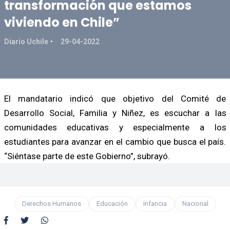
transformación que estamos
viviendo en Chile”
Diario Uchile
29-04-2022
El mandatario indicó que objetivo del Comité de
Desarrollo Social, Familia y Niñez, es escuchar a las
comunidades educativas y especialmente a los
estudiantes para avanzar en el cambio que busca el país.
“Siéntase parte de este Gobierno”, subrayó.
Derechos Humanos
Educación
Infancia
Nacional