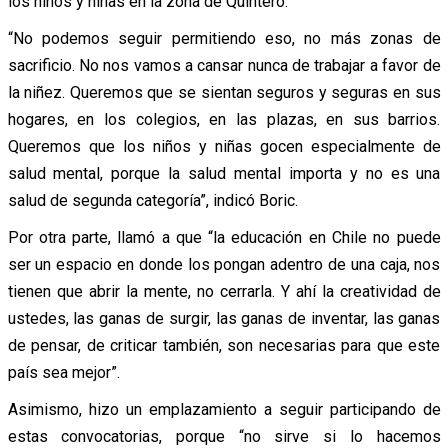
los niños y niñas en la zona de Quintero.
“No podemos seguir permitiendo eso, no más zonas de
sacrificio. No nos vamos a cansar nunca de trabajar a favor de
la niñez. Queremos que se sientan seguros y seguras en sus
hogares, en los colegios, en las plazas, en sus barrios.
Queremos que los niños y niñas gocen especialmente de
salud mental, porque la salud mental importa y no es una
salud de segunda categoría”, indicó Boric.
Por otra parte, llamó a que “la educación en Chile no puede
ser un espacio en donde los pongan adentro de una caja, nos
tienen que abrir la mente, no cerrarla. Y ahí la creatividad de
ustedes, las ganas de surgir, las ganas de inventar, las ganas
de pensar, de criticar también, son necesarias para que este
país sea mejor”.
Asimismo, hizo un emplazamiento a seguir participando de
estas convocatorias, porque “no sirve si lo hacemos