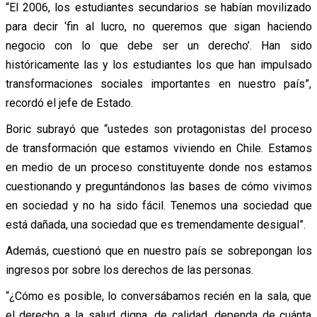
“El 2006, los estudiantes secundarios se habían movilizado
para decir ‘fin al lucro, no queremos que sigan haciendo
negocio con lo que debe ser un derecho’. Han sido
históricamente las y los estudiantes los que han impulsado
transformaciones sociales importantes en nuestro país”,
recordó el jefe de Estado.
Boric subrayó que “ustedes son protagonistas del proceso
de transformación que estamos viviendo en Chile. Estamos
en medio de un proceso constituyente donde nos estamos
cuestionando y preguntándonos las bases de cómo vivimos
en sociedad y no ha sido fácil. Tenemos una sociedad que
está dañada, una sociedad que es tremendamente desigual”.
Además, cuestionó que en nuestro país se sobrepongan los
ingresos por sobre los derechos de las personas.
“¿Cómo es posible, lo conversábamos recién en la sala, que
el derecho a la salud digna, de calidad, dependa de cuánta