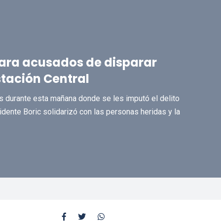
 para acusados de disparar
tación Central
s durante esta mañana donde se les imputó el delito
sidente Boric solidarizó con las personas heridas y la