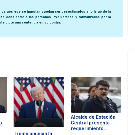
s cargos que se imputan puedan ser desestimados a lo largo de la
be considerar a las personas involucradas y formalizadas por la
nte dicte una sentencia en su contra.
Alcalde de Estación
o
Central presenta
…
requerimiento…
Trump anuncia la