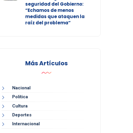
seguridad del Gobierno:
“Echamos de menos
medidas que ataquen la
raíz del problema”
Más Artículos
Nacional
Política
Cultura
Deportes
Internacional