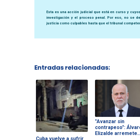
Esta es una acción judicial que está en curso y cuyo
investigación y el proceso penal. Por eso, no se de
justicia como culpables hasta que el tribunal compete
Entradas relacionadas:
"Avanzar sin
contrapeso": Álvar
Elizalde arremete
Cuba vuelve a sufrir