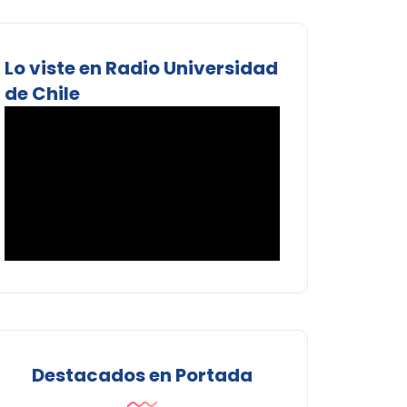
Lo viste en Radio Universidad
de Chile
Destacados en Portada