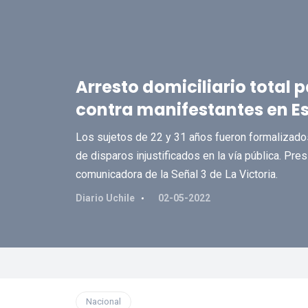
Arresto domiciliario total
contra manifestantes en Es
Los sujetos de 22 y 31 años fueron formalizado
de disparos injustificados en la vía pública. Pre
comunicadora de la Señal 3 de La Victoria.
Diario Uchile
02-05-2022
Nacional