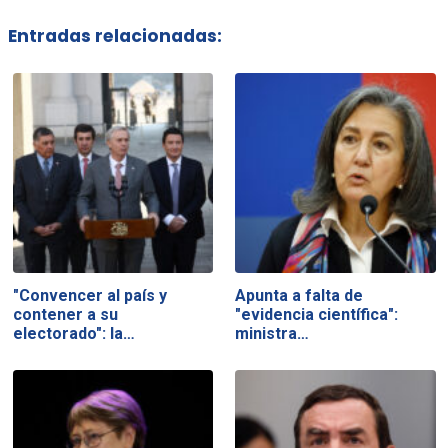
Entradas relacionadas:
"Convencer al país y
Apunta a falta de
contener a su
"evidencia científica":
electorado": la…
ministra…