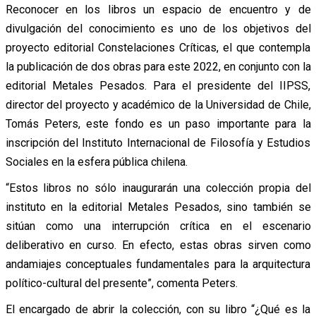
Reconocer en los libros un espacio de encuentro y de
divulgación del conocimiento es uno de los objetivos del
proyecto editorial Constelaciones Críticas, el que contempla
la publicación de dos obras para este 2022, en conjunto con la
editorial Metales Pesados. Para el presidente del IIPSS,
director del proyecto y académico de la Universidad de Chile,
Tomás Peters, este fondo es un paso importante para la
inscripción del Instituto Internacional de Filosofía y Estudios
Sociales en la esfera pública chilena.
“Estos libros no sólo inaugurarán una colección propia del
instituto en la editorial Metales Pesados, sino también se
sitúan como una interrupción crítica en el escenario
deliberativo en curso. En efecto, estas obras sirven como
andamiajes conceptuales fundamentales para la arquitectura
político-cultural del presente”, comenta Peters.
El encargado de abrir la colección, con su libro “¿Qué es la