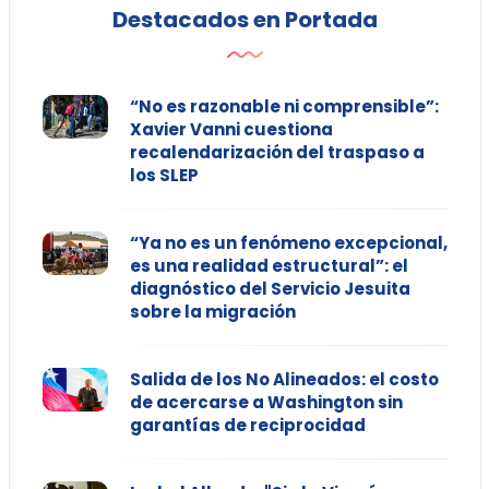
Destacados en Portada
“No es razonable ni comprensible”:
Xavier Vanni cuestiona
recalendarización del traspaso a
los SLEP
“Ya no es un fenómeno excepcional,
es una realidad estructural”: el
diagnóstico del Servicio Jesuita
sobre la migración
Salida de los No Alineados: el costo
de acercarse a Washington sin
garantías de reciprocidad