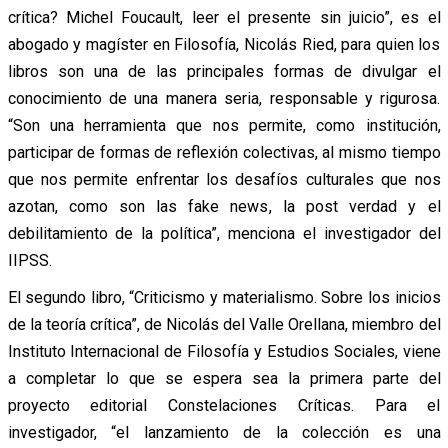
crítica? Michel Foucault, leer el presente sin juicio”, es el
abogado y magíster en Filosofía, Nicolás Ried, para quien los
libros son una de las principales formas de divulgar el
conocimiento de una manera seria, responsable y rigurosa.
“Son una herramienta que nos permite, como institución,
participar de formas de reflexión colectivas, al mismo tiempo
que nos permite enfrentar los desafíos culturales que nos
azotan, como son las fake news, la post verdad y el
debilitamiento de la política”, menciona el investigador del
IIPSS.
El segundo libro, “Criticismo y materialismo. Sobre los inicios
de la teoría crítica”, de Nicolás del Valle Orellana, miembro del
Instituto Internacional de Filosofía y Estudios Sociales, viene
a completar lo que se espera sea la primera parte del
proyecto editorial Constelaciones Críticas. Para el
investigador, “el lanzamiento de la colección es una