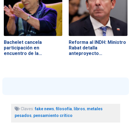
Bachelet cancela
Reforma al INDH: Ministro
participación en
Rabat detalla
encuentro de la…
anteproyecto…
Claves:
fake news
,
filosofía
,
libros
,
metales
pesados
,
pensamiento crítico