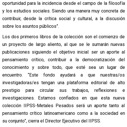
oportunidad para la incidencia desde el campo de la filosofía
y los estudios sociales. Siendo una manera muy concreta de
contribuir, desde la crítica social y cultural, a la discusión
sobre los asuntos públicos”.
Los dos primeros libros de la colección son el comienzo de
un proyecto de largo aliento, al que se le sumarán nuevas
publicaciones siguiendo el objetivo inicial: ser un aporte al
pensamiento crítico, contribuir a la democratización del
conocimiento y sobre todo, que esté sea un lugar de
encuentro. “Este fondo ayudará a que nuestras/os
investigadoras/es tengan una plataforma editorial de alto
prestigio para circular sus trabajos, reflexiones e
investigaciones. Estamos confiados en que esta nueva
colección IIPSS-Metales Pesados será un aporte tanto al
pensamiento crítico latinoamericano como a la sociedad en
su conjunto”, cierra el Director Ejecutivo del IIPSS.