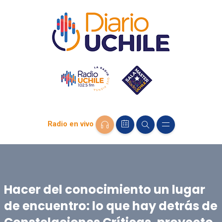
Radio en vivo
Hacer del conocimiento un lugar
de encuentro: lo que hay detrás de