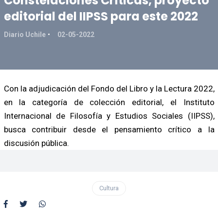
Constelaciones Críticas, proyecto
editorial del IIPSS para este 2022
Diario Uchile
02-05-2022
Con la adjudicación del Fondo del Libro y la Lectura 2022,
en la categoría de colección editorial, el Instituto
Internacional de Filosofía y Estudios Sociales (IIPSS),
busca contribuir desde el pensamiento crítico a la
discusión pública.
Cultura