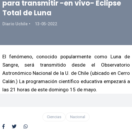
para transmitir -en vivo- Eclipse
Total de Luna
Diario Uchile
13-05-2022
El fenómeno, conocido popularmente como Luna de
Sangre, será transmitido desde el Observatorio
Astronómico Nacional de la U. de Chile (ubicado en Cerro
Calán.) La programación científico educativa empezará a
las 21 horas de este domingo 15 de mayo.
Ciencias
Nacional