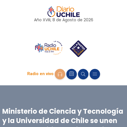
Año XVIII, 8 de
Agosto
de 2026
Radio en vivo
Ministerio de Ciencia y Tecnología
y la Universidad de Chile se unen