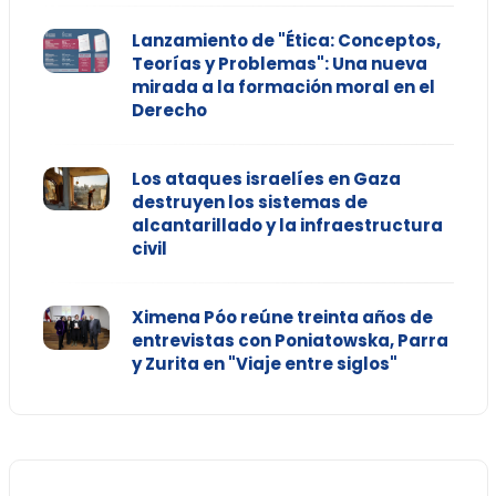
Lanzamiento de "Ética: Conceptos,
Teorías y Problemas": Una nueva
mirada a la formación moral en el
Derecho
Los ataques israelíes en Gaza
destruyen los sistemas de
alcantarillado y la infraestructura
civil
Ximena Póo reúne treinta años de
entrevistas con Poniatowska, Parra
y Zurita en "Viaje entre siglos"