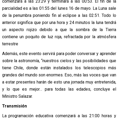
comenzará a las 23:29 y terminará a las 00:53. El fin de la
parcialidad es a las 01:55 del lunes 16 de mayo. La Luna sale
de la penumbra poniendo fin al eclipse a las 02:51. Todo lo
anterior significa que por una hora y 24 minutos la luna tendrá
un aspecto rojizo debido a que la sombra de la Tierra
contiene un poquito de luz roja, refractada por la atmósfera
terrestre
Además, este evento servirá para poder conversar y aprender
sobre la astronomía, “nuestros cielos y las posibilidades que
tiene Chile, donde están instalados los telescopios más
grandes del mundo son enormes. Eso, más las voces que van
a estar presentes harán de esto una jornada muy entretenida,
y lo que es mejor… para todas las edades, concluye el
Ministro Salazar.
Transmisión
La programación educativa comenzará a las 21:00 horas y