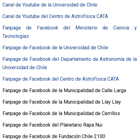
Canal de Youtube de la Universidad de Chile
Canal de Youtube del Centro de Astrofísica CATA
Fanpage de Facebook del Ministerio de Ciencia y
Tecnologías
Fanpage de Facebook de la Universidad de Chile
Fanpage de Facebook del Departamento de Astronomía de la
Universidad de Chile
Fanpage de Facebook del Centro de Astrofísica CATA
Fanpage de Facebook de la Municipalidad de Calle Larga
Fanpage de Facebook de la Municipalidad de Llay Llay
Fanpage de Facebook de la Municipalidad de Cerrillos
Fanpage de Facebook del Planetario Rapa Nui
Fanpage de Facebook de Fundación Chile 2100