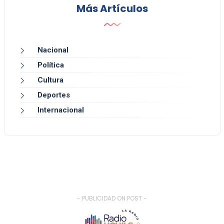
Más Artículos
Nacional
Política
Cultura
Deportes
Internacional
- PUBLICIDAD ON POST -