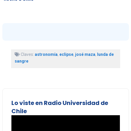
Claves:
astronomía
,
eclipse
,
josé maza
,
lunda de
sangre
Lo viste en Radio Universidad de
Chile