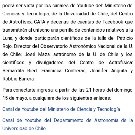
podrá ser vista por los canales de Youtube del: Ministerio de
Ciencias y Tecnología, de la Universidad de Chile, del Centro
de Astrofísica CATA y decenas de cuentas de Facebook que
transmitirán al unísono una parrilla de contenidos relativos a la
Luna, y donde participarán científicos de la talla de: Patricio
Rojo, Director del Observatorio Astronómico Nacional de la U.
de Chile; José Maza, astrónomo de la U. de Chile y los
científicos y divulgadores del Centro de Astrofísica:
Bernardita Ried, Francisca Contreras, Jennifer Anguita y
Robbie Barrera.
Para conectarte ingresa, a partir de las 21 horas del domingo
15 de mayo, a cualquiera de los siguientes enlaces:
Canal de Youtube del Ministerio de Ciencia y Tecnología
Canal de Youtube del Departamento de Astronomía de la
Universidad de Chile