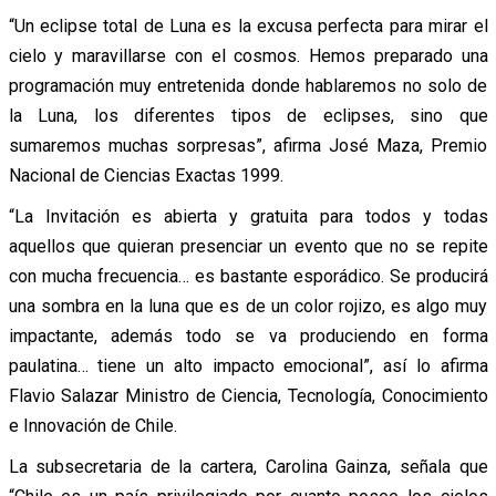
“Un eclipse total de Luna es la excusa perfecta para mirar el
cielo y maravillarse con el cosmos. Hemos preparado una
programación muy entretenida donde hablaremos no solo de
la Luna, los diferentes tipos de eclipses, sino que
sumaremos muchas sorpresas”, afirma José Maza, Premio
Nacional de Ciencias Exactas 1999.
“La Invitación es abierta y gratuita para todos y todas
aquellos que quieran presenciar un evento que no se repite
con mucha frecuencia… es bastante esporádico. Se producirá
una sombra en la luna que es de un color rojizo, es algo muy
impactante, además todo se va produciendo en forma
paulatina… tiene un alto impacto emocional”, así lo afirma
Flavio Salazar Ministro de Ciencia, Tecnología, Conocimiento
e Innovación de Chile.
La subsecretaria de la cartera, Carolina Gainza, señala que