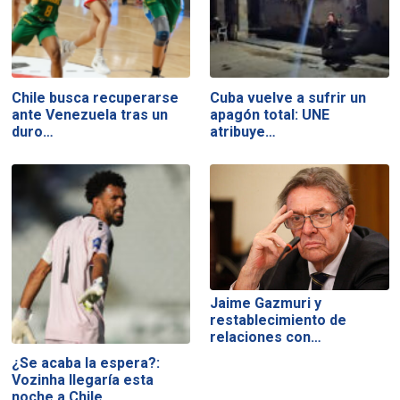
Chile busca recuperarse
Cuba vuelve a sufrir un
ante Venezuela tras un
apagón total: UNE
duro…
atribuye…
Jaime Gazmuri y
restablecimiento de
relaciones con…
¿Se acaba la espera?:
Vozinha llegaría esta
noche a Chile