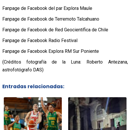
Fanpage de Facebook del par Explora Maule
Fanpage de Facebook de Terremoto Talcahuano
Fanpage de Facebook de Red Geocientífica de Chile
Fanpage de Facebook Radio Festival
Fanpage de Facebook Explora RM Sur Poniente
(Créditos fotografía de la Luna: Roberto Antezana,
astrofotógrafo DAS)
Entradas relacionadas: