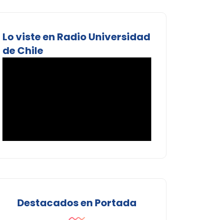
Lo viste en Radio Universidad
de Chile
Destacados en Portada