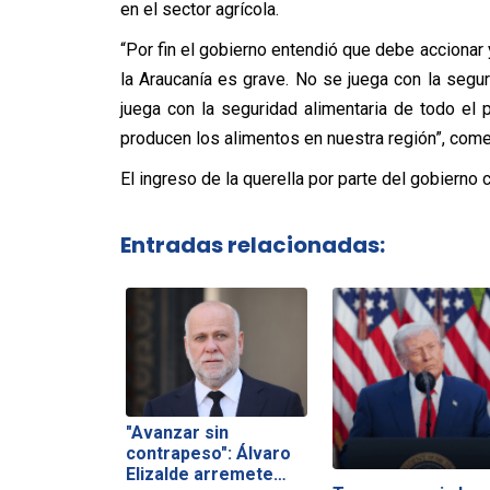
en el sector agrícola.
“Por fin el gobierno entendió que debe accionar 
la Araucanía es grave. No se juega con la segu
juega con la seguridad alimentaria de todo el
producen los alimentos en nuestra región”, comen
El ingreso de la querella por parte del gobierno 
Entradas relacionadas:
"Avanzar sin
contrapeso": Álvaro
Elizalde arremete…