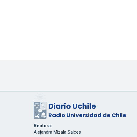
Diario Uchile
Radio Universidad de Chile
Rectora:
Alejandra Mizala Salces