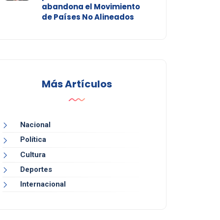
abandona el Movimiento
de Países No Alineados
Más Artículos
Nacional
Política
Cultura
Deportes
Internacional