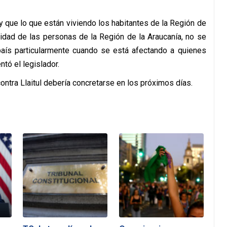
y que lo que están viviendo los habitantes de la Región de
ridad de las personas de la Región de la Araucanía, no se
 país particularmente cuando se está afectando a quienes
tó el legislador.
contra Llaitul debería concretarse en los próximos días.