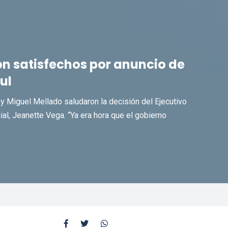
n satisfechos por anuncio de
ul
y Miguel Mellado saludaron la decisión del Ejecutivo
ial, Jeanette Vega. “Ya era hora que el gobierno