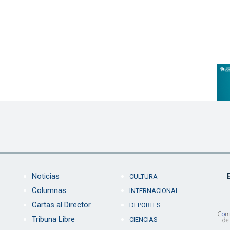
Noticias
CULTURA
Columnas
INTERNACIONAL
Cartas al Director
DEPORTES
Tribuna Libre
CIENCIAS