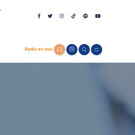
Radio en vivo