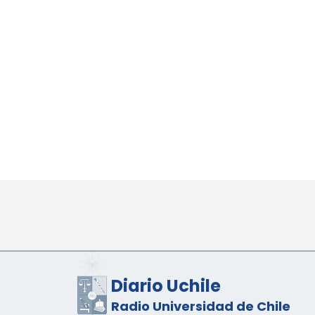
Diario Uchile
Radio Universidad de Chile