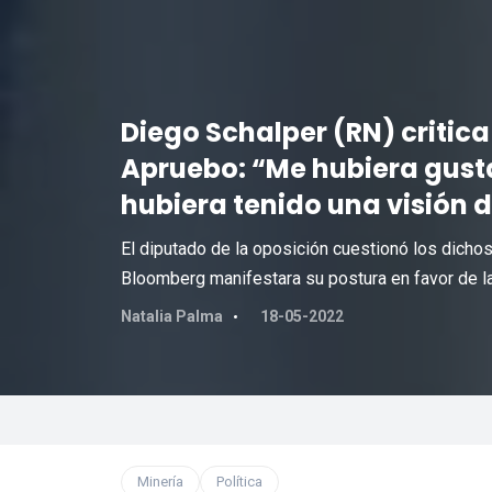
Diego Schalper (RN) critic
Apruebo: “Me hubiera gust
hubiera tenido una visión 
El diputado de la oposición cuestionó los dichos
Bloomberg manifestara su postura en favor de la
Natalia Palma
18-05-2022
Minería
Política