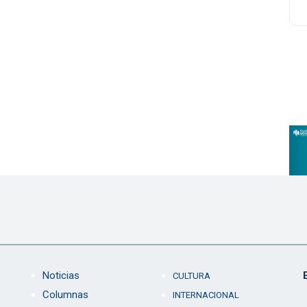
Noticias
CULTURA
Columnas
INTERNACIONAL