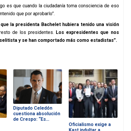
engo es que cuando la ciudadanía toma consciencia de eso
ntenido que por aprobarlo”.
que la presidenta Bachelet hubiera tenido una visión
esto de los presidentes.
Los expresidentes que nos
selitista y se han comportado más como estadistas”.
Diputado Celedón
cuestiona absolución
de Crespo: “Es…
Oficialismo exige a
Kast indultar a