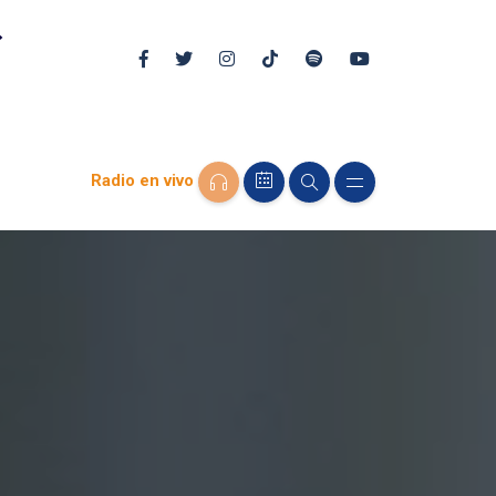
Radio en vivo