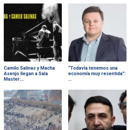
Camilo Salinas y Macha
“Todavía tenemos una
Asenjo llegan a Sala
economía muy resentida”:
Master:…
…