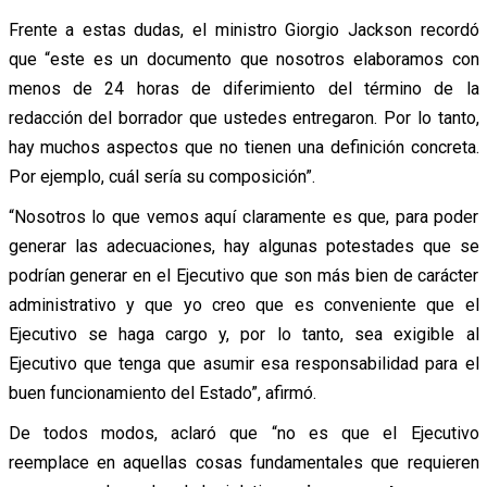
Frente a estas dudas, el ministro Giorgio Jackson recordó
que “este es un documento que nosotros elaboramos con
menos de 24 horas de diferimiento del término de la
redacción del borrador que ustedes entregaron. Por lo tanto,
hay muchos aspectos que no tienen una definición concreta.
Por ejemplo, cuál sería su composición”.
“Nosotros lo que vemos aquí claramente es que, para poder
generar las adecuaciones, hay algunas potestades que se
podrían generar en el Ejecutivo que son más bien de carácter
administrativo y que yo creo que es conveniente que el
Ejecutivo se haga cargo y, por lo tanto, sea exigible al
Ejecutivo que tenga que asumir esa responsabilidad para el
buen funcionamiento del Estado”, afirmó.
De todos modos, aclaró que “no es que el Ejecutivo
reemplace en aquellas cosas fundamentales que requieren