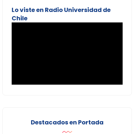
Lo viste en Radio Universidad de
Chile
Destacados en Portada