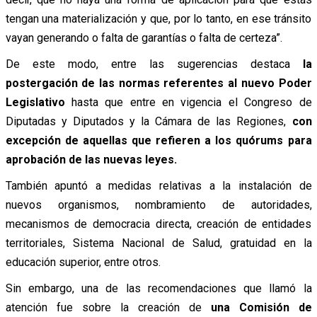
tengan una materialización y que, por lo tanto, en ese tránsito
vayan generando o falta de garantías o falta de certeza”.
De este modo, entre las sugerencias destaca
la
postergación de las normas referentes al nuevo Poder
Legislativo
hasta que entre en vigencia el Congreso de
Diputadas y Diputados y la Cámara de las Regiones,
con
excepción de aquellas que refieren a los quórums para
aprobación de las nuevas leyes.
También apuntó a medidas relativas a la instalación de
nuevos organismos, nombramiento de autoridades,
mecanismos de democracia directa, creación de entidades
territoriales, Sistema Nacional de Salud, gratuidad en la
educación superior, entre otros.
Sin embargo, una de las recomendaciones que llamó la
atención fue sobre la creación de
una Comisión de