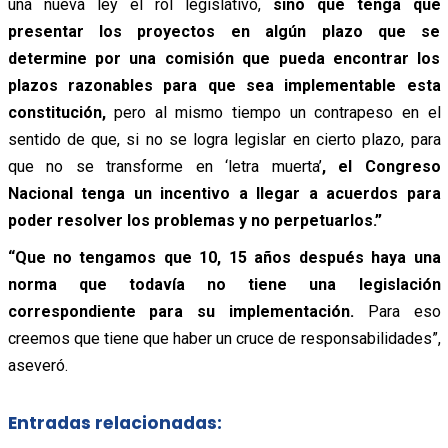
una nueva ley el rol legislativo,
sino que tenga que
presentar los proyectos en algún plazo que se
determine por una comisión que pueda encontrar los
plazos razonables para que sea implementable esta
constitución,
pero al mismo tiempo un contrapeso en el
sentido de que, si no se logra legislar en cierto plazo, para
que no se transforme en ‘letra muerta’
, el Congreso
Nacional tenga un incentivo a llegar a acuerdos para
poder resolver los problemas y no perpetuarlos.”
“Que no tengamos que 10, 15 años después haya una
norma que todavía no tiene una legislación
correspondiente para su implementación.
Para eso
creemos que tiene que haber un cruce de responsabilidades”,
aseveró.
Entradas relacionadas: