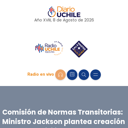
Año XVIII, 8 de
Agosto
de 2026
Radio en vivo
Comisión de Normas Transitorias:
Ministro Jackson plantea creación