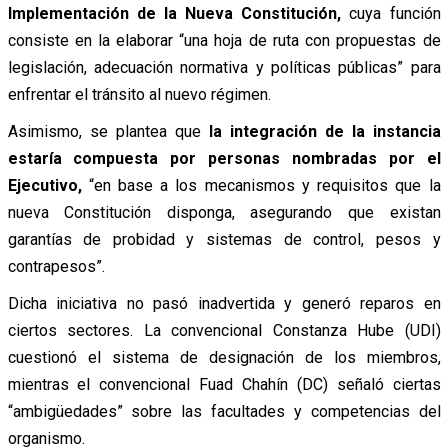
Implementación de la Nueva Constitución,
cuya función
consiste en la elaborar “una hoja de ruta con propuestas de
legislación, adecuación normativa y políticas públicas” para
enfrentar el tránsito al nuevo régimen.
Asimismo, se plantea que
la integración de la instancia
estaría compuesta por personas nombradas por el
Ejecutivo,
“en base a los mecanismos y requisitos que la
nueva Constitución disponga, asegurando que existan
garantías de probidad y sistemas de control, pesos y
contrapesos”.
Dicha iniciativa no pasó inadvertida y generó reparos en
ciertos sectores. La convencional Constanza Hube (UDI)
cuestionó el sistema de designación de los miembros,
mientras el convencional Fuad Chahín (DC) señaló ciertas
“ambigüedades” sobre las facultades y competencias del
organismo.