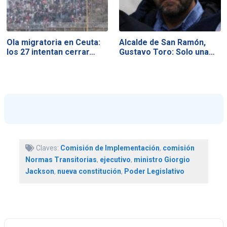
Ola migratoria en Ceuta:
Alcalde de San Ramón,
los 27 intentan cerrar…
Gustavo Toro: Solo una…
Claves:
Comisión de Implementación
,
comisión
Normas Transitorias
,
ejecutivo
,
ministro Giorgio
Jackson
,
nueva constitución
,
Poder Legislativo