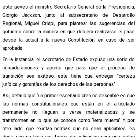
este jueves el ministro Secretario General de la Presidencia,
Giorgio Jackson, junto al subsecretario de Desarrollo
Regional, Miguel Crispi, para plantear las sugerencias del
gobierno sobre la manera en que debiera realizarse el paso
desde la actual a la nueva Constitución, en caso de ser
aprobada.
En la instancia, el secretario de Estado expuso una serie de
consideraciones y apuntó que para que el proceso de
transición sea exitoso, este tiene que entregar “certeza
jurídica y garantías de los derechos de las personas”.
Así, detalló que “un primer escenario creo no deseable es que
las normas constitucionales que están en el articulado
permanente no lleguen a verse materializadas y se
transformen en lo que se conoce como ‘letra muerta’. Y, por
otro lado, que existan normas que no sean aplicables, es
decir, que no haya una forma de aplicación para que estas