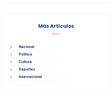
Más Artículos
Nacional
Política
Cultura
Deportes
Internacional