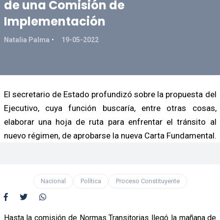
de una Comisión de
Implementación
Natalia Palma
19-05-2022
El secretario de Estado profundizó sobre la propuesta del
Ejecutivo, cuya función buscaría, entre otras cosas,
elaborar una hoja de ruta para enfrentar el tránsito al
nuevo régimen, de aprobarse la nueva Carta Fundamental.
Nacional
Política
Proceso Constituyente
Hasta la comisión de Normas Transitorias llegó la mañana de