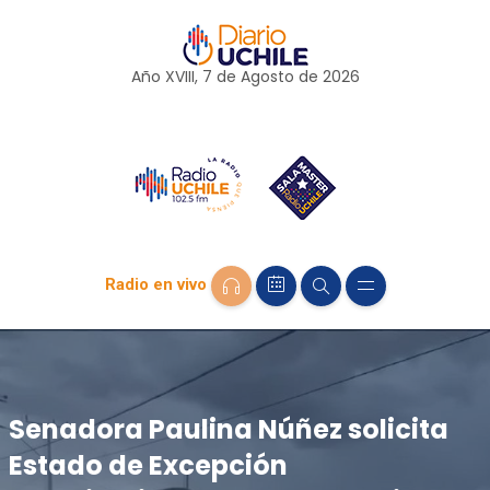
Año XVIII, 7 de
Agosto
de 2026
Radio en vivo
Senadora Paulina Núñez solicita
Estado de Excepción