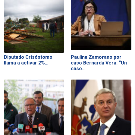
Diputado Crisóstomo
Paulina Zamorano por
llama a activar 2%…
caso Bernarda Vera: “Un
caso…