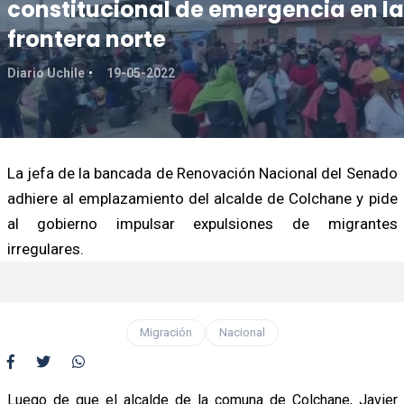
constitucional de emergencia en la
frontera norte
Diario Uchile
19-05-2022
La jefa de la bancada de Renovación Nacional del Senado
adhiere al emplazamiento del alcalde de Colchane y pide
al gobierno impulsar expulsiones de migrantes
irregulares.
Migración
Nacional
Luego de que el alcalde de la comuna de Colchane, Javier