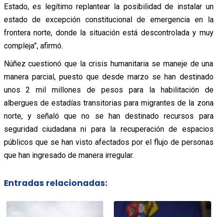
Estado, es legítimo replantear la posibilidad de instalar un
estado de excepción constitucional de emergencia en la
frontera norte, donde la situación está descontrolada y muy
compleja”, afirmó.
Núñez cuestionó que la crisis humanitaria se maneje de una
manera parcial, puesto que desde marzo se han destinado
unos 2 mil millones de pesos para la habilitación de
albergues de estadías transitorias para migrantes de la zona
norte, y señaló que no se han destinado recursos para
seguridad ciudadana ni para la recuperación de espacios
públicos que se han visto afectados por el flujo de personas
que han ingresado de manera irregular.
Entradas relacionadas: