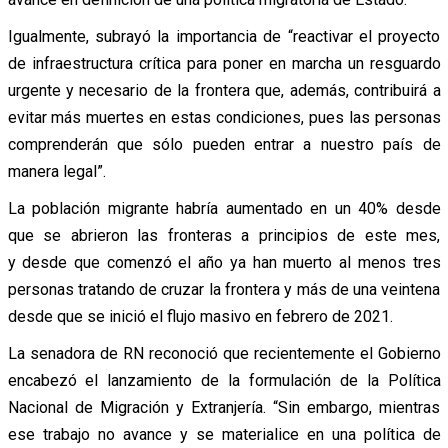
Igualmente, subrayó la importancia de “reactivar el proyecto
de infraestructura crítica para poner en marcha un resguardo
urgente y necesario de la frontera que, además, contribuirá a
evitar más muertes en estas condiciones, pues las personas
comprenderán que sólo pueden entrar a nuestro país de
manera legal”.
La población migrante habría aumentado en un 40% desde
que se abrieron las fronteras a principios de este mes,
y desde que comenzó el año ya han muerto al menos tres
personas tratando de cruzar la frontera y más de una veintena
desde que se inició el flujo masivo en febrero de 2021.
La senadora de RN reconoció que recientemente el Gobierno
encabezó el lanzamiento de la formulación de la Política
Nacional de Migración y Extranjería. “Sin embargo, mientras
ese trabajo no avance y se materialice en una política de