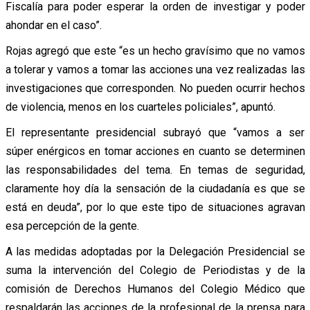
Fiscalía para poder esperar la orden de investigar y poder
ahondar en el caso”.
Rojas agregó que este “es un hecho gravísimo que no vamos
a tolerar y vamos a tomar las acciones una vez realizadas las
investigaciones que corresponden. No pueden ocurrir hechos
de violencia, menos en los cuarteles policiales”, apuntó.
El representante presidencial subrayó que “vamos a ser
súper enérgicos en tomar acciones en cuanto se determinen
las responsabilidades del tema. En temas de seguridad,
claramente hoy día la sensación de la ciudadanía es que se
está en deuda”, por lo que este tipo de situaciones agravan
esa percepción de la gente.
A las medidas adoptadas por la Delegación Presidencial se
suma la intervención del Colegio de Periodistas y de la
comisión de Derechos Humanos del Colegio Médico que
respaldarán las acciones de la profesional de la prensa para