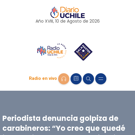
Año XVIII, 10 de
Agosto
de 2026
Radio en vivo
Periodista denuncia golpiza de
carabineros: “Yo creo que quedé