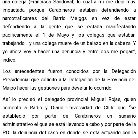
una colega (Francisca Sandoval) lo cual a mí me dejó muy
impactada porque Carabineros estaban defendiendo a
narcotraficantes del Barrio Meiggs en vez de estar
defendiendo a la gente que se estaba manifestando
pacíficamente el 1 de Mayo y los colegas que estaban
trabajando… y una colega muere de un balazo en la cabeza. Y
yo ahora voy a hacer una denuncia y entre dos me pegan”,
indicó.
Los antecedentes fueron conocidos por la Delegación
Presidencial que solicitó a la Delegación de la Provincia del
Maipo hacer las gestiones para develar lo ocurrido.
Así lo precisó el delegado provincial Miguel Rojas, quien
comentó a Radio y Diario Universidad de Chile que “se
estableció por parte de Carabineros un sumario
administrativo el que se está llevando a cabo y por parte de la
PDI la denuncia del caso en donde se está actuando con la