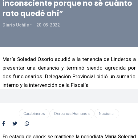
inconsciente porque no sé cuánto
rato quedé ahí”
Diario Uchile
20-05-2022
María Soledad Osorio acudió a la tenencia de Linderos a
presentar una denuncia y terminó siendo agredida por
dos funcionarios. Delegación Provincial pidió un sumario
interno y la intervención de la Fiscalía.
Carabineros
Derechos Humanos
Nacional
En estado de shock se mantiene la periodista María Soledad