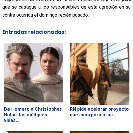
que se castigue a los responsables de esta agresión en su
contra ocurrida el domingo recién pasado.
Entradas relacionadas:
De Homero a Christopher
RN pide acelerar proyecto
Nolan: las múltiples
que incorpora a las…
vidas…