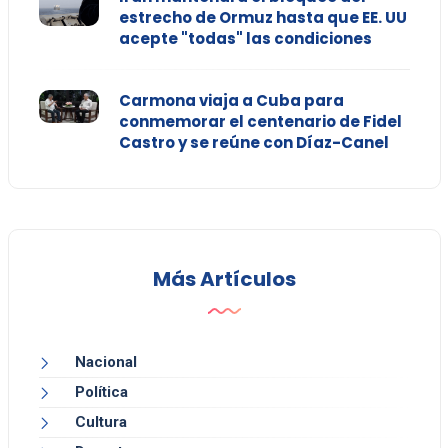
estrecho de Ormuz hasta que EE. UU
acepte "todas" las condiciones
Carmona viaja a Cuba para
conmemorar el centenario de Fidel
Castro y se reúne con Díaz-Canel
Más Artículos
Nacional
Política
Cultura