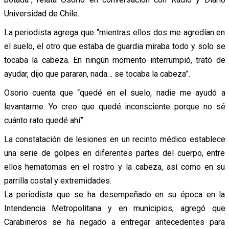
Universidad de Chile.
La periodista agrega que “mientras ellos dos me agredían en
el suelo, el otro que estaba de guardia miraba todo y solo se
tocaba la cabeza. En ningún momento interrumpió, trató de
ayudar, dijo que pararan, nada… se tocaba la cabeza”.
Osorio cuenta que “quedé en el suelo, nadie me ayudó a
levantarme. Yo creo que quedé inconsciente porque no sé
cuánto rato quedé ahí”.
La constatación de lesiones en un recinto médico establece
una serie de golpes en diferentes partes del cuerpo, entre
ellos hematomas en el rostro y la cabeza, así como en su
parrilla costal y extremidades.
La periodista que se ha desempeñado en su época en la
Intendencia Metropolitana y en municipios, agregó que
Carabineros se ha negado a entregar antecedentes para