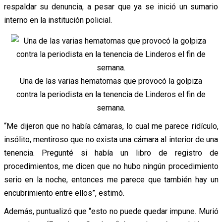
respaldar su denuncia, a pesar que ya se inició un sumario
interno en la institución policial.
Una de las varias hematomas que provocó la golpiza
contra la periodista en la tenencia de Linderos el fin de
semana.
“Me dijeron que no había cámaras, lo cual me parece ridículo,
insólito, mentiroso que no exista una cámara al interior de una
tenencia. Pregunté si había un libro de registro de
procedimientos, me dicen que no hubo ningún procedimiento
serio en la noche, entonces me parece que también hay un
encubrimiento entre ellos”, estimó.
Además, puntualizó que “esto no puede quedar impune. Murió