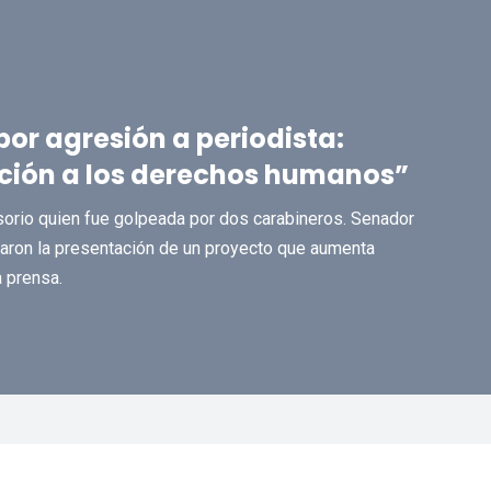
or agresión a periodista:
ación a los derechos humanos”
sorio quien fue golpeada por dos carabineros. Senador
aron la presentación de un proyecto que aumenta
 prensa.