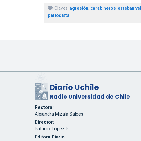
Claves:
agresión
,
carabineros
,
esteban ve
periodista
Diario Uchile
Radio Universidad de Chile
Rectora:
Alejandra Mizala Salces
Director:
Patricio López P.
Editora Diario: