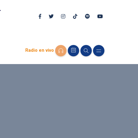
Radio en vivo