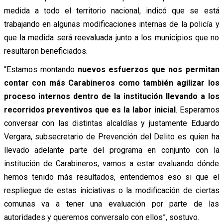
medida a todo el territorio nacional, indicó que se está
trabajando en algunas modificaciones internas de la policía y
que la medida será reevaluada junto a los municipios que no
resultaron beneficiados.
“Estamos montando
nuevos esfuerzos que nos permitan
contar con más Carabineros como también agilizar los
proceso internos dentro de la institución llevando a los
recorridos preventivos que es la labor inicial
. Esperamos
conversar con las distintas alcaldías y justamente Eduardo
Vergara, subsecretario de Prevención del Delito es quien ha
llevado adelante parte del programa en conjunto con la
institución de Carabineros, vamos a estar evaluando dónde
hemos tenido más resultados, entendemos eso si que el
respliegue de estas iniciativas o la modificación de ciertas
comunas va a tener una evaluación por parte de las
autoridades y queremos conversalo con ellos”, sostuvo.