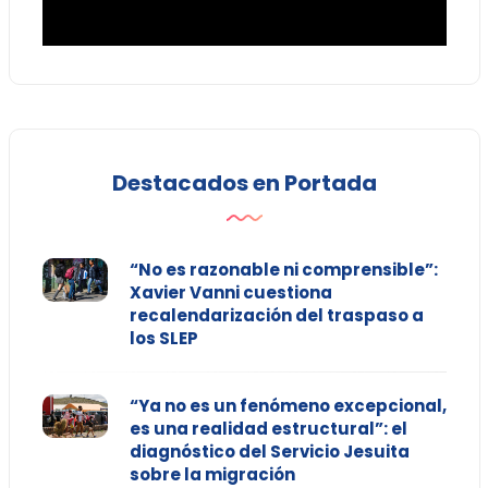
Destacados en Portada
“No es razonable ni comprensible”:
Xavier Vanni cuestiona
recalendarización del traspaso a
los SLEP
“Ya no es un fenómeno excepcional,
es una realidad estructural”: el
diagnóstico del Servicio Jesuita
sobre la migración