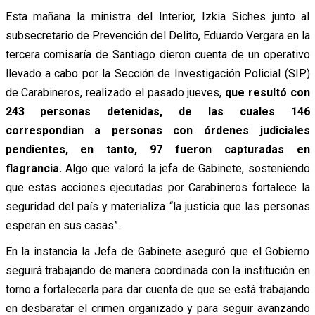
Esta mañana la ministra del Interior, Izkia Siches junto al
subsecretario de Prevención del Delito, Eduardo Vergara en la
tercera comisaría de Santiago dieron cuenta de un operativo
llevado a cabo por la Sección de Investigación Policial (SIP)
de Carabineros, realizado el pasado jueves,
que resultó con
243 personas detenidas, de las cuales 146
correspondian a personas con órdenes judiciales
pendientes, en tanto, 97 fueron capturadas en
flagrancia.
Algo que valoró la jefa de Gabinete, sosteniendo
que estas acciones ejecutadas por Carabineros fortalece la
seguridad del país y materializa “la justicia que las personas
esperan en sus casas”.
En la instancia la Jefa de Gabinete aseguró que el Gobierno
seguirá trabajando de manera coordinada con la institución en
torno a fortalecerla para dar cuenta de que se está trabajando
en desbaratar el crimen organizado y para seguir avanzando