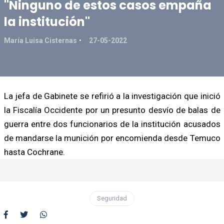
"Ninguno de estos casos empaña
la institución"
María Luisa Cisternas
27-05-2022
La jefa de Gabinete se refirió a la investigación que inició
la Fiscalía Occidente por un presunto desvío de balas de
guerra entre dos funcionarios de la institución acusados
de mandarse la munición por encomienda desde Temuco
hasta Cochrane.
Seguridad