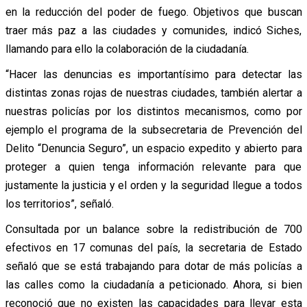
en la reducción del poder de fuego. Objetivos que buscan
traer más paz a las ciudades y comunides, indicó Siches,
llamando para ello la colaboración de la ciudadanía.
“Hacer las denuncias es importantísimo para detectar las
distintas zonas rojas de nuestras ciudades, también alertar a
nuestras policías por los distintos mecanismos, como por
ejemplo el programa de la subsecretaria de Prevención del
Delito “Denuncia Seguro”, un espacio expedito y abierto para
proteger a quien tenga información relevante para que
justamente la justicia y el orden y la seguridad llegue a todos
los territorios”, señaló.
Consultada por un balance sobre la redistribución de 700
efectivos en 17 comunas del país, la secretaria de Estado
señaló que se está trabajando para dotar de más policías a
las calles como la ciudadanía a peticionado. Ahora, si bien
reconoció que no existen las capacidades para llevar esta