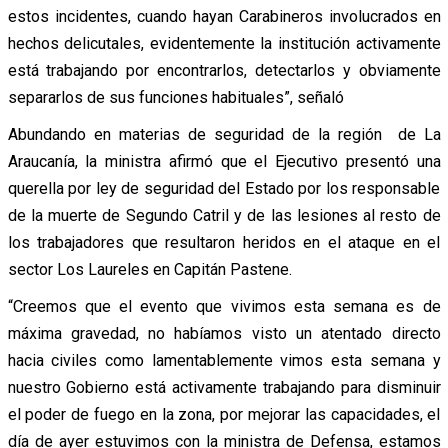
estos incidentes, cuando hayan Carabineros involucrados en
hechos delicutales, evidentemente la institución activamente
está trabajando por encontrarlos, detectarlos
y obviamente
separarlos de sus funciones habituales”, señaló
Abundando en materias de seguridad de la región de La
Araucanía, la ministra afirmó que el Ejecutivo presentó una
querella por ley de seguridad del Estado por los responsable
de la muerte de Segundo Catril y de las lesiones al resto de
los trabajadores que resultaron heridos en el ataque en el
sector Los Laureles en Capitán Pastene.
“Creemos que el evento que vivimos esta semana es de
máxima gravedad, no habíamos visto un atentado directo
hacia civiles como lamentablemente vimos esta semana y
nuestro Gobierno está activamente trabajando para disminuir
el poder de fuego en la zona, por mejorar las capacidades, el
día de ayer estuvimos con la ministra de Defensa, estamos