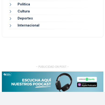
Política
Cultura
Deportes
Internacional
- PUBLICIDAD ON POST -