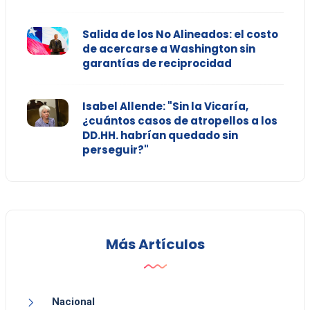
Salida de los No Alineados: el costo
de acercarse a Washington sin
garantías de reciprocidad
Isabel Allende: "Sin la Vicaría,
¿cuántos casos de atropellos a los
DD.HH. habrían quedado sin
perseguir?"
Más Artículos
Nacional