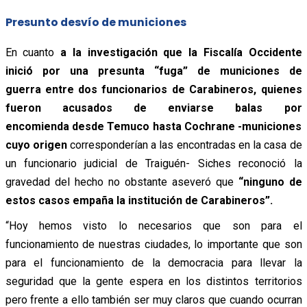
Presunto desvío de municiones
En cuanto
a la investigación que la Fiscalía Occidente
inició por una presunta “fuga” de municiones de
guerra entre dos funcionarios de Carabineros, quienes
fueron acusados de enviarse balas por
encomienda desde Temuco hasta Cochrane -municiones
cuyo origen
corresponderían a las encontradas en la casa de
un funcionario judicial de Traiguén- Siches reconoció la
gravedad del hecho no obstante aseveró que
“ninguno de
estos casos empaña la institución de Carabineros”.
“Hoy hemos visto lo necesarios que son para el
funcionamiento de nuestras ciudades, lo importante que son
para el funcionamiento de la democracia para llevar la
seguridad que la gente espera en los distintos territorios
pero frente a ello también ser muy claros que cuando ocurran