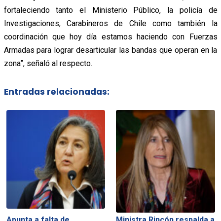
fortaleciendo tanto el Ministerio Público, la policía de
Investigaciones, Carabineros de Chile como también la
coordinación que hoy día estamos haciendo con Fuerzas
Armadas para lograr desarticular las bandas que operan en la
zona”, señaló al respecto.
Entradas relacionadas:
Apunta a falta de
Ministra Rincón respalda a