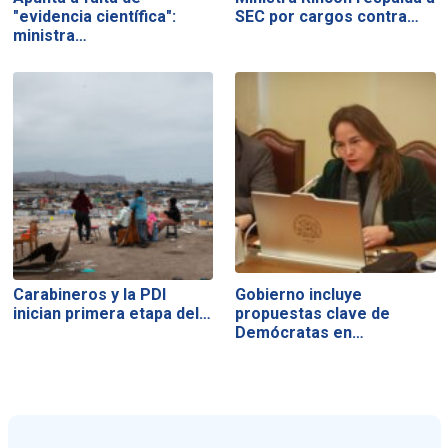
"evidencia científica":
SEC por cargos contra…
ministra…
Carabineros y la PDI
Gobierno incluye
inician primera etapa del…
propuestas clave de
Demócratas en…