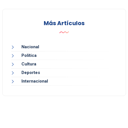
Más Artículos
Nacional
Política
Cultura
Deportes
Internacional