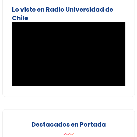
Lo viste en Radio Universidad de
Chile
Destacados en Portada