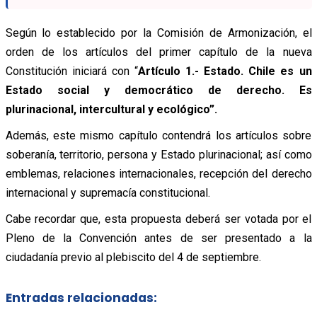
Según lo establecido por la Comisión de Armonización, el
orden de los artículos del primer capítulo de la nueva
Constitución iniciará con “
Artículo 1.- Estado. Chile es un
Estado social y democrático de derecho. Es
plurinacional, intercultural y ecológico”.
Además, este mismo capítulo contendrá los artículos sobre
soberanía, territorio, persona y Estado plurinacional; así como
emblemas, relaciones internacionales, recepción del derecho
internacional y supremacía constitucional.
Cabe recordar que, esta propuesta deberá ser votada por el
Pleno de la Convención antes de ser presentado a la
ciudadanía previo al plebiscito del 4 de septiembre.
Entradas relacionadas: