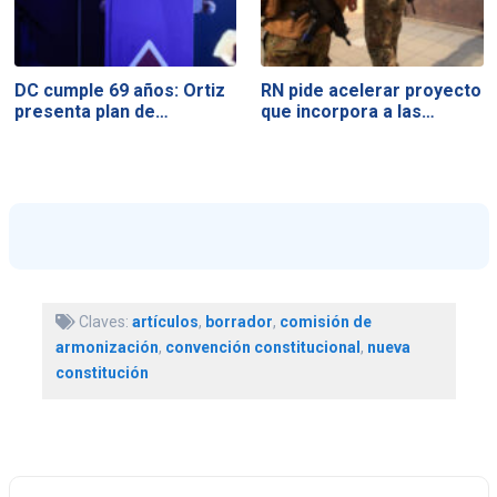
DC cumple 69 años: Ortiz
RN pide acelerar proyecto
presenta plan de…
que incorpora a las…
Claves:
artículos
,
borrador
,
comisión de
armonización
,
convención constitucional
,
nueva
constitución