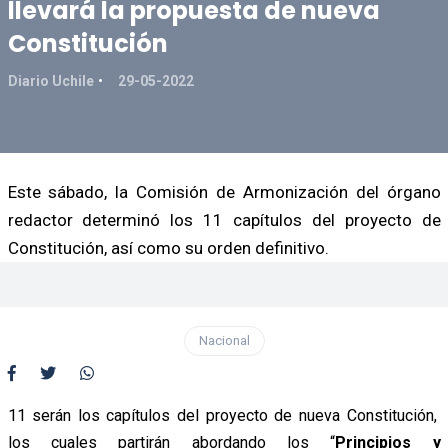
llevará la propuesta de nueva
Constitución
Diario Uchile
29-05-2022
Este sábado, la Comisión de Armonización del órgano
redactor determinó los 11 capítulos del proyecto de
Constitución, así como su orden definitivo.
Nacional
11 serán los capítulos del proyecto de nueva Constitución,
los cuales partirán abordando los “
Principios y