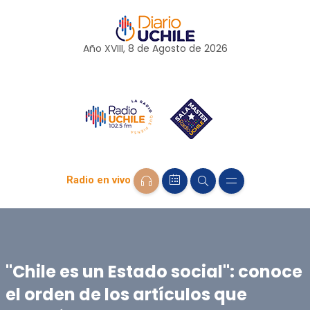
Año XVIII, 8 de
Agosto
de 2026
Radio en vivo
"Chile es un Estado social": conoce
el orden de los artículos que