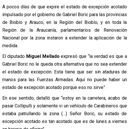
A pocos días de que expire el estado de excepción acotado
impulsado por el gobierno de Gabriel Boric para las provincias
de Biobío y Arauco, en la Región del Biobío, y en toda la
Región de la Araucanía, parlamentarios de Renovación
Nacional por la zona instaron a extender la aplicación de la
medida.
El diputado
Miguel Mellado
expresó que “la verdad es que a
Gabriel Boric no le queda otra alternativa que no sea extender
el estado de excepción. Esta tiene que ser sin ataduras de
manos para las Fuerzas Armadas. Aquí no puede haber un
estado de excepción acotado porque eso no sirve”.
En ese sentido, detalló que “estoy en la carretera, acabo de
pasar Collipulli y solamente vi un vehículo de Carabineros que
estaba patrullando la zona (…) Señor Boric, su estado de
excepción acotado es tan acotado que es de lunes a viernes