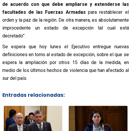
de acuerdo con que debe ampliarse y extenderse las
facultades de las Fuerzas Armadas
para restablecer el
orden y la paz de la región. De otra manera, es absolutamente
improcedente un estado de excepción tal cual está
decretado”.
Se espera que hoy lunes el Ejecutivo entregue nuevas
definiciones en torno al estado de excepción, sobre el que se
espera la ampliación por otros 15 días de la medida, en
medio de los últimos hechos de violencia que han afectado al
sur del país.
Entradas relacionadas: