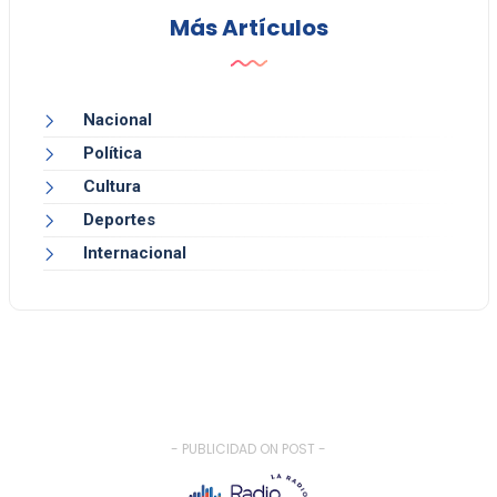
Más Artículos
Nacional
Política
Cultura
Deportes
Internacional
- PUBLICIDAD ON POST -