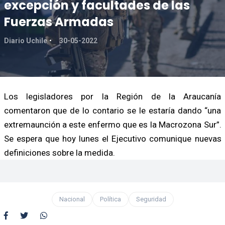
excepción y facultades de las
Fuerzas Armadas
Diario Uchile
30-05-2022
Los legisladores por la Región de la Araucanía
comentaron que de lo contario se le estaría dando “una
extremaunción a este enfermo que es la Macrozona Sur”.
Se espera que hoy lunes el Ejecutivo comunique nuevas
definiciones sobre la medida.
Nacional
Política
Seguridad