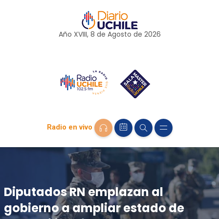
Año XVIII, 8 de
Agosto
de 2026
Radio en vivo
Diputados RN emplazan al
gobierno a ampliar estado de