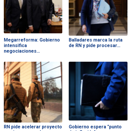
Megarreforma: Gobierno
Balladares marca la ruta
intensifica
de RN y pide procesar…
negociaciones…
RN pide acelerar proyecto
Gobierno espera "punto