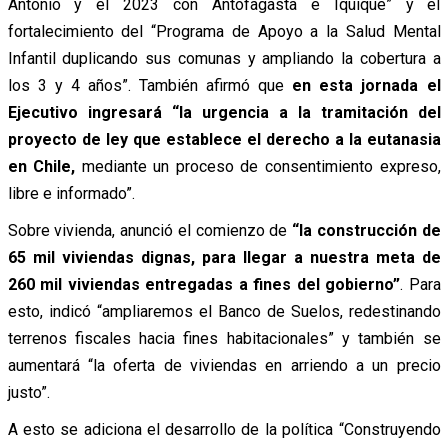
Antonio y el 2023 con Antofagasta e Iquique” y el
fortalecimiento del “Programa de Apoyo a la Salud Mental
Infantil duplicando sus comunas y ampliando la cobertura a
los 3 y 4 años”. También afirmó que
en esta jornada el
Ejecutivo ingresará “la urgencia a la tramitación del
proyecto de ley que establece el derecho a la eutanasia
en Chile,
mediante un proceso de consentimiento expreso,
libre e informado”.
Sobre vivienda, anunció el comienzo de
“la construcción de
65 mil viviendas dignas, para llegar a nuestra meta de
260 mil viviendas entregadas a fines del gobierno”
. Para
esto, indicó “ampliaremos el Banco de Suelos, redestinando
terrenos fiscales hacia fines habitacionales” y también se
aumentará “la oferta de viviendas en arriendo a un precio
justo”.
A esto se adiciona el desarrollo de la política “Construyendo