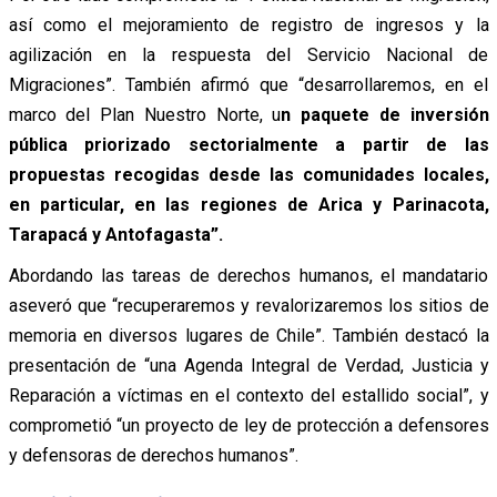
así como el mejoramiento de registro de ingresos y la
agilización en la respuesta del Servicio Nacional de
Migraciones”. También afirmó que “desarrollaremos, en el
marco del Plan Nuestro Norte, u
n paquete de inversión
pública priorizado sectorialmente a partir de las
propuestas recogidas desde las comunidades locales,
en particular, en las regiones de Arica y Parinacota,
Tarapacá y Antofagasta”.
Abordando las tareas de derechos humanos, el mandatario
aseveró que “recuperaremos y revalorizaremos los sitios de
memoria en diversos lugares de Chile”. También destacó la
presentación de “una Agenda Integral de Verdad, Justicia y
Reparación a víctimas en el contexto del estallido social”, y
comprometió “un proyecto de ley de protección a defensores
y defensoras de derechos humanos”.