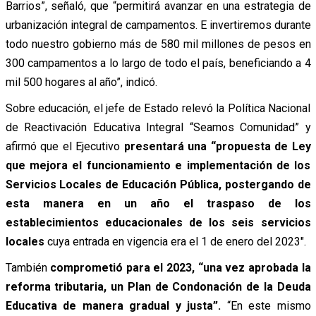
Barrios”, señaló, que “permitirá avanzar en una estrategia de
urbanización integral de campamentos. E invertiremos durante
todo nuestro gobierno más de 580 mil millones de pesos en
300 campamentos a lo largo de todo el país, beneficiando a 4
mil 500 hogares al año”, indicó.
Sobre educación, el jefe de Estado relevó la Política Nacional
de Reactivación Educativa Integral “Seamos Comunidad” y
afirmó que el Ejecutivo
presentará una “propuesta de Ley
que mejora el funcionamiento e implementación de los
Servicios Locales de Educación Pública, postergando de
esta manera en un año el traspaso de los
establecimientos educacionales de los seis servicios
locales
cuya entrada en vigencia era el 1 de enero del 2023″.
También
comprometió para el 2023, “una vez aprobada la
reforma tributaria,
un Plan de Condonación de la Deuda
Educativa de manera gradual y justa”.
“En este mismo