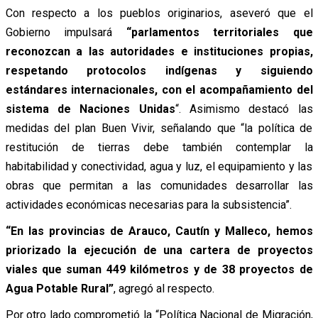
Con respecto a los pueblos originarios, aseveró que el
Gobierno impulsará
“parlamentos territoriales que
reconozcan a las autoridades e instituciones propias,
respetando protocolos indígenas y siguiendo
estándares internacionales, con el acompañamiento del
sistema de Naciones Unidas
“. Asimismo destacó las
medidas del plan Buen Vivir, señalando que “la política de
restitución de tierras debe también contemplar la
habitabilidad y conectividad, agua y luz, el equipamiento y las
obras que permitan a las comunidades desarrollar las
actividades económicas necesarias para la subsistencia”.
“En las provincias de Arauco, Cautín y Malleco, hemos
priorizado la ejecución de una cartera de proyectos
viales que suman 449 kilómetros y de 38 proyectos de
Agua Potable Rural”
, agregó al respecto.
Por otro lado comprometió la “Política Nacional de Migración,