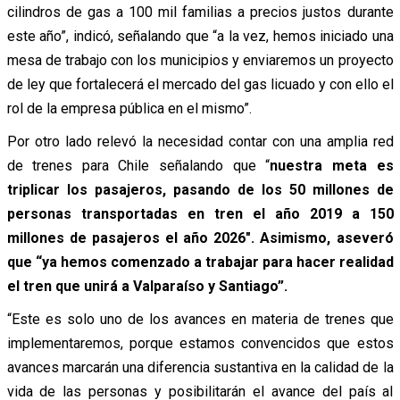
cilindros de gas a 100 mil familias a precios justos durante
este año”, indicó, señalando que “a la vez, hemos iniciado una
mesa de trabajo con los municipios y enviaremos un proyecto
de ley que fortalecerá el mercado del gas licuado y con ello el
rol de la empresa pública en el mismo”.
Por otro lado relevó la necesidad contar con una amplia red
de trenes para Chile señalando que “
nuestra meta es
triplicar los pasajeros, pasando de los 50 millones de
personas transportadas en tren el año 2019 a 150
millones de pasajeros el año 2026″. Asimismo, aseveró
que “ya hemos comenzado a trabajar para hacer realidad
el tren que unirá a Valparaíso y Santiago”.
“Este es solo uno de los avances en materia de trenes que
implementaremos, porque estamos convencidos que estos
avances marcarán una diferencia sustantiva en la calidad de la
vida de las personas y posibilitarán el avance del país al