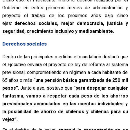
Gobierno en estos primeros meses de administración y
proyectó el trabajo de los próximos años bajo cinco
ejes:
derechos sociales, mejor democracia, justicia y
seguridad, crecimiento inclusivo y medioambiente.
Derechos sociales
Dentro de las principales medidas el mandatario destacó que
el Ejecutivo enviará el proyecto de ley de reforma al sistema
previsional, comprometiendo en régimen a cada habitante de
65 años o más
“una pensión básica garantizada de 250 mil
pesos”.
Junto a eso, sostuvo que
“para despejar cualquier
fantasma, vamos a respetar cada peso de los ahorros
previsionales acumulados en las cuentas individuales y
la posibilidad de ahorro de chilenos y chilenas para su
vejez”.