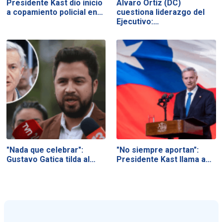
Presidente Kast dio inicio
Álvaro Ortiz (DC)
a copamiento policial en…
cuestiona liderazgo del
Ejecutivo:…
"Nada que celebrar":
"No siempre aportan":
Gustavo Gatica tilda al…
Presidente Kast llama a…