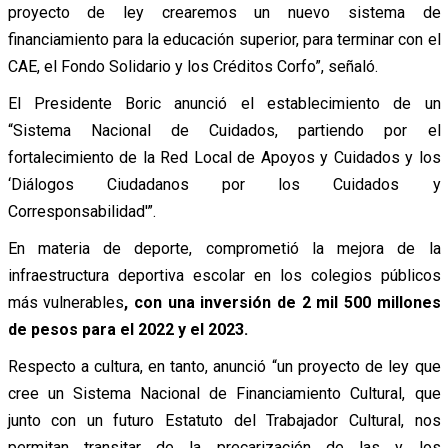
proyecto de ley crearemos un nuevo sistema de
financiamiento para la educación superior, para terminar con el
CAE, el Fondo Solidario y los Créditos Corfo”, señaló.
El Presidente Boric anunció el establecimiento de un
“Sistema Nacional de Cuidados, partiendo por el
fortalecimiento de la Red Local de Apoyos y Cuidados y los
‘Diálogos Ciudadanos por los Cuidados y
Corresponsabilidad'”.
En materia de deporte, comprometió la mejora de la
infraestructura deportiva escolar en los colegios públicos
más vulnerables
, con una inversión de 2 mil 500 millones
de pesos para el 2022 y el 2023.
Respecto a cultura, en tanto, anunció “un proyecto de ley que
cree un Sistema Nacional de Financiamiento Cultural, que
junto con un futuro Estatuto del Trabajador Cultural, nos
permitan transitar de la precarización de las y los