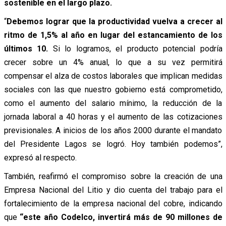
sostenible en el largo plazo.
“
Debemos lograr que la productividad vuelva a crecer al
ritmo de 1,5% al año en lugar del estancamiento de los
últimos 10.
Si lo logramos, el producto potencial podría
crecer sobre un 4% anual, lo que a su vez permitirá
compensar el alza de costos laborales que implican medidas
sociales con las que nuestro gobierno está comprometido,
como el aumento del salario mínimo, la reducción de la
jornada laboral a 40 horas y el aumento de las cotizaciones
previsionales. A inicios de los años 2000 durante el mandato
del Presidente Lagos se logró. Hoy también podemos”,
expresó al respecto.
También, reafirmó el compromiso sobre la creación de una
Empresa Nacional del Litio y dio cuenta del trabajo para el
fortalecimiento de la empresa nacional del cobre, indicando
que
“este año Codelco, invertirá más de 90 millones de