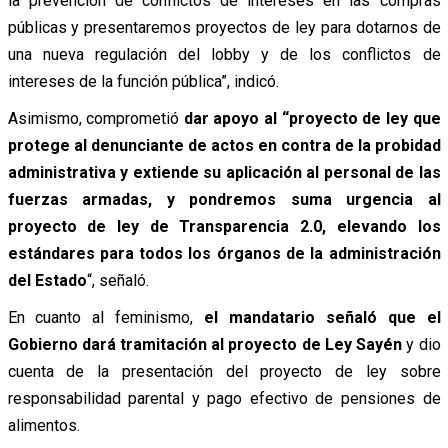
la prevención de conflictos de intereses en las compras
públicas y presentaremos proyectos de ley para dotarnos de
una nueva regulación del lobby y de los conflictos de
intereses de la función pública”, indicó.
Asimismo, comprometió
dar apoyo al “proyecto de ley que
protege al denunciante de actos en contra de la probidad
administrativa y extiende su aplicación al personal de las
fuerzas armadas, y pondremos suma urgencia al
proyecto de ley de Transparencia 2.0, elevando los
estándares para todos los órganos de la administración
del Estado
“, señaló.
En cuanto al feminismo,
el mandatario señaló que el
Gobierno dará tramitación al proyecto de Ley Sayén
y dio
cuenta de la presentación del proyecto de ley sobre
responsabilidad parental y pago efectivo de pensiones de
alimentos.