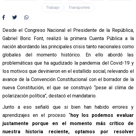
Trabajo
Transportes
Desde el Congreso Nacional el Presidente de la República,
Gabriel Boric Font, realizó la primera Cuenta Pública a la
nación abordando las principales crisis tanto nacionales como
globales del momento histórico. En ello abordó las
problemáticas que ha agudizado la pandemia del Covid-19 y
los motivos que devinieron en el estallido social, relevando el
avance de la Convención Constitucional con el borrador de la
nueva Constitución, el que se construyó “pese al clima de
polarización política”, destacó el mandatario.
Junto a eso señaló que si bien han habido errores y
aprendizajes en el proceso “
hoy los podemos evaluar
justamente porque en el momento más crítico de
nuestra historia reciente, optamos por resolver