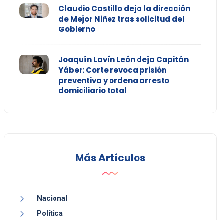
Claudio Castillo deja la dirección
de Mejor Niñez tras solicitud del
Gobierno
Joaquín Lavín León deja Capitán
Yáber: Corte revoca prisión
preventiva y ordena arresto
domiciliario total
Más Artículos
Nacional
Política