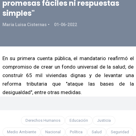
promesas fáciles ni respuestas
simples"
Maria Luisa Cisternas
01-06-2022
En su primera cuenta pública, el mandatario reafirmó el
compromiso de crear un fondo universal de la salud; de
construír 65 mil viviendas dignas y de levantar una
reforma tributaria que "ataque las bases de la
desigualdad", entre otras medidas.
Derechos Humanos
Educación
Justicia
Medio Ambiente
Nacional
Política
Salud
Seguridad