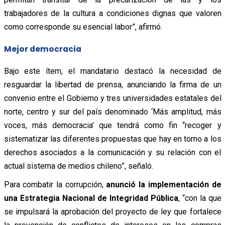
trabajadores de la cultura a condiciones dignas que valoren
como corresponde su esencial labor”, afirmó.
Mejor democracia
Bajo este ítem, el mandatario destacó la necesidad de
resguardar la libertad de prensa, anunciando la firma de un
convenio entre el Gobierno y tres universidades estatales del
norte, centro y sur del país denominado ‘Más amplitud, más
voces, más democracia’ que tendrá como fin “recoger y
sistematizar las diferentes propuestas que hay en torno a los
derechos asociados a la comunicación y su relación con el
actual sistema de medios chileno”, señaló.
Para combatir la corrupción,
anunció la implementación de
una Estrategia Nacional de Integridad Pública
, “con la que
se impulsará la aprobación del proyecto de ley que fortalece