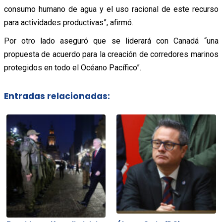
consumo humano de agua y el uso racional de este recurso
para actividades productivas”, afirmó.
Por otro lado aseguró que se liderará con Canadá “una
propuesta de acuerdo para la creación de corredores marinos
protegidos en todo el Océano Pacífico”.
Entradas relacionadas: