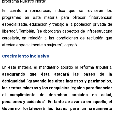
programa Nuestro Norte”.
En cuanto a reinserción, indicó que se revisarán los
programas en esta materia para ofrecer “intervención
especializada, educación y trabajo a la población privada de
libertad”. También, “se abordarán aspectos de infraestructura
carcelaria, en relación a las condiciones de reclusión que
afectan especialmente a mujeres”, agregó.
Crecimiento inclusivo
En esta materia, el mandatario abordó la reforma tributaria,
asegurando que ésta atacará las bases de la
desigualdad “gravando los altos ingresos y patrimonios,
las rentas mineras y los resquicios legales para financiar
el cumplimiento de derechos sociales en salud,
pensiones y cuidados”. En tanto se avanza en aquello, el
Gobierno fortalecerá las bases para un crecimiento