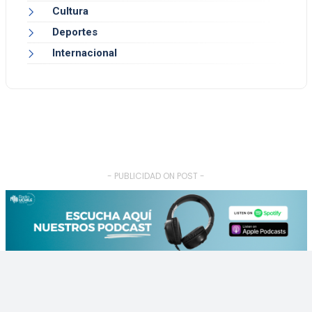
Cultura
Deportes
Internacional
- PUBLICIDAD ON POST -