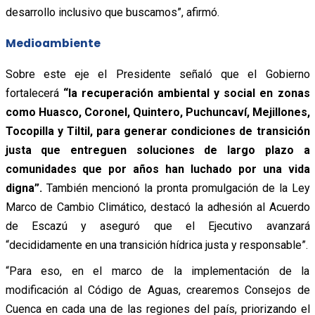
desarrollo inclusivo que buscamos”, afirmó.
Medioambiente
Sobre este eje el Presidente señaló que el Gobierno
fortalecerá
“la recuperación ambiental y social en zonas
como Huasco, Coronel, Quintero, Puchuncaví, Mejillones,
Tocopilla y Tiltil, para generar condiciones de transición
justa que entreguen soluciones de largo plazo a
comunidades que por años han luchado por una vida
digna”.
También mencionó la pronta promulgación de la Ley
Marco de Cambio Climático, destacó la adhesión al Acuerdo
de Escazú y aseguró que el Ejecutivo avanzará
“decididamente en una transición hídrica justa y responsable”.
“Para eso, en el marco de la implementación de la
modificación al Código de Aguas, crearemos Consejos de
Cuenca en cada una de las regiones del país, priorizando el