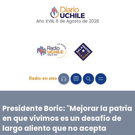
Año XVIII, 6 de
Agosto
de 2026
Radio en vivo
Presidente Boric: "Mejorar la patria
en que vivimos es un desafío de
largo aliento que no acepta