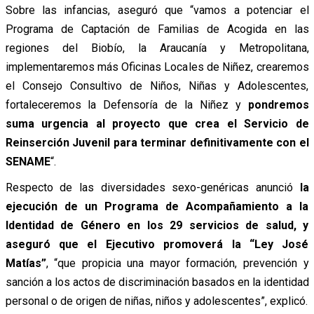
Sobre las infancias, aseguró que “vamos a potenciar el
Programa de Captación de Familias de Acogida en las
regiones del Biobío, la Araucanía y Metropolitana,
implementaremos más Oficinas Locales de Niñez, crearemos
el Consejo Consultivo de Niños, Niñas y Adolescentes,
fortaleceremos la Defensoría de la Niñez y
pondremos
suma urgencia al proyecto que crea el Servicio de
Reinserción Juvenil para terminar definitivamente con el
SENAME
“.
Respecto de las diversidades sexo-genéricas anunció
la
ejecución de un Programa de Acompañamiento a la
Identidad de Género en los 29 servicios de salud, y
aseguró que el Ejecutivo promoverá la “Ley José
Matías”
, “que propicia una mayor formación, prevención y
sanción a los actos de discriminación basados en la identidad
personal o de origen de niñas, niños y adolescentes”, explicó.