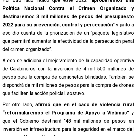
Por otro lado indicó que este 2022 “
aprobaremos una
Política Nacional Contra el Crimen Organizado y
destinaremos 3 mil millones de pesos del presupuesto
2022 para su prevención, control y persecución”
y junto a
eso dio cuenta de la priorización de un “paquete legislativo
que permitirá aumentar la efectividad de la persecución penal
del crimen organizado”.
A eso se adiciona el mejoramiento de la capacidad operativa
de Carabineros con la inversión de 4 mil 500 millones de
pesos para la compra de camionetas blindadas. También se
dispondrá de mil millones de pesos para la compra de drones
que faciliten la acción policial, sostuvo.
Por otro lado,
afirmó que en el caso de violencia rural
“reformularemos el Programa de Apoyo a Víctimas”
y
que el Gobierno destinará “48 mil millones de pesos en
inversión en infraestructura para la seguridad en el marco del