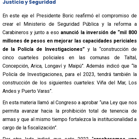
Justicia y Seguridad
En este eje el Presidente Boric reafirmó el compromiso de
crear el Ministerio de Seguridad Pública y la reforma a
Carabineros y junto a eso
anunció la inversión de “mil 800
millones de pesos en mejorar las capacidades periciales
de la Policía de Investigaciones”
y la “construcción de
cinco cuarteles policiales en las comunas de Taltal,
Concepción, Arica, Longaví y Maipú”. Además indicó que “la
Policía de Investigaciones, para el 2023, tendrá también la
construcción de los siguientes cuarteles: Viña del Mar, Los
Andes y Puerto Varas”.
En esta materia llamó al Congreso a aprobar “una Ley que nos
permita avanzar hacia la prohibición total de tenencia de
armas y que al mismo tiempo fortalezca la institucionalidad a
cargo de la fiscalización”.