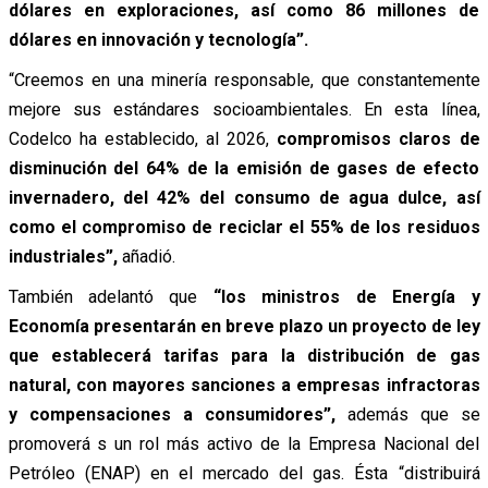
dólares en exploraciones, así como 86 millones de
dólares en innovación y tecnología”.
“Creemos en una minería responsable, que constantemente
mejore sus estándares socioambientales. En esta línea,
Codelco ha establecido, al 2026,
compromisos claros de
disminución del 64% de la emisión de gases de efecto
invernadero, del 42% del consumo de agua dulce, así
como el compromiso de reciclar el 55% de los residuos
industriales”,
añadió.
También adelantó que
“los ministros de Energía y
Economía presentarán en breve plazo un proyecto de ley
que establecerá tarifas para la distribución de gas
natural, con mayores sanciones a empresas infractoras
y compensaciones a consumidores”,
además que se
promoverá s un rol más activo de la Empresa Nacional del
Petróleo (ENAP) en el mercado del gas. Ésta “distribuirá