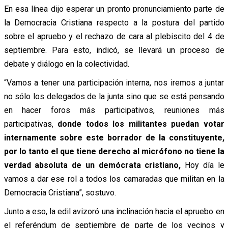
En esa línea dijo esperar un pronto pronunciamiento parte de
la Democracia Cristiana respecto a la postura del partido
sobre el apruebo y el rechazo de cara al plebiscito del 4 de
septiembre. Para esto, indicó, se llevará un proceso de
debate y diálogo en la colectividad.
“Vamos a tener una participación interna, nos iremos a juntar
no sólo los delegados de la junta sino que se está pensando
en hacer foros más participativos, reuniones más
participativas,
donde todos los militantes puedan votar
internamente sobre este borrador de la constituyente,
por lo tanto el que tiene derecho al micrófono no tiene la
verdad absoluta de un demócrata cristiano,
Hoy día le
vamos a dar ese rol a todos los camaradas que militan en la
Democracia Cristiana”, sostuvo.
Junto a eso, la edil avizoró una inclinación hacia el apruebo en
el referéndum de septiembre de parte de los vecinos y