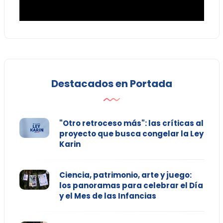
Destacados en Portada
"Otro retroceso más": las críticas al
proyecto que busca congelar la Ley
Karin
Ciencia, patrimonio, arte y juego:
los panoramas para celebrar el Día
y el Mes de las Infancias