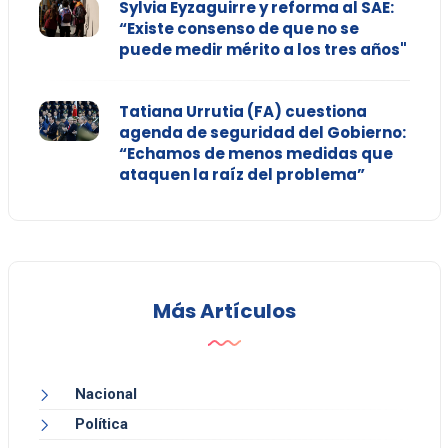
Sylvia Eyzaguirre y reforma al SAE:
“Existe consenso de que no se
puede medir mérito a los tres años"
Tatiana Urrutia (FA) cuestiona
agenda de seguridad del Gobierno:
“Echamos de menos medidas que
ataquen la raíz del problema”
Más Artículos
Nacional
Política