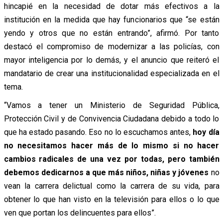
hincapié en la necesidad de dotar más efectivos a la
institución en la medida que hay funcionarios que “se están
yendo y otros que no están entrando”, afirmó. Por tanto
destacó el compromiso de modernizar a las policías, con
mayor inteligencia por lo demás, y el anuncio que reiteró el
mandatario de crear una institucionalidad especializada en el
tema.
“Vamos a tener un Ministerio de Seguridad Pública,
Protección Civil y de Convivencia Ciudadana debido a todo lo
que ha estado pasando. Eso no lo escuchamos antes,
hoy día
no necesitamos hacer más de lo mismo si no hacer
cambios radicales de una vez por todas, pero también
debemos dedicarnos a que más niños, niñas y jóvenes
no
vean la carrera delictual como la carrera de su vida, para
obtener lo que han visto en la televisión para ellos o lo que
ven que portan los delincuentes para ellos”.