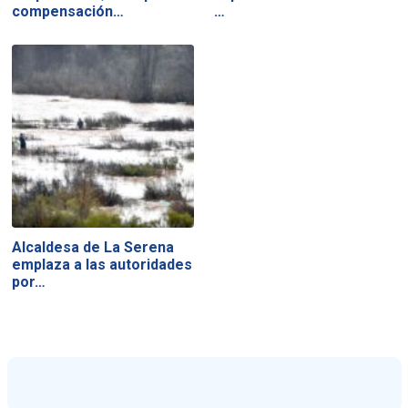
compensación…
…
Alcaldesa de La Serena
emplaza a las autoridades
por…