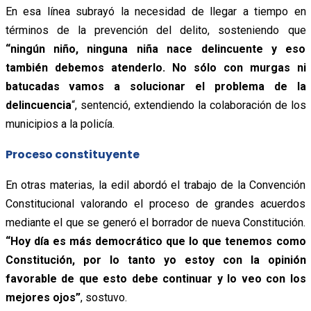
En esa línea subrayó la necesidad de llegar a tiempo en
términos de la prevención del delito, sosteniendo que
“ningún niño, ninguna niña nace delincuente y eso
también debemos atenderlo. No sólo con murgas ni
batucadas vamos a solucionar el problema de la
delincuencia
“, sentenció, extendiendo la colaboración de los
municipios a la policía.
Proceso constituyente
En otras materias, la edil abordó el trabajo de la Convención
Constitucional valorando el proceso de grandes acuerdos
mediante el que se generó el borrador de nueva Constitución.
“Hoy día es más democrático que lo que tenemos como
Constitución, por lo tanto yo estoy con la opinión
favorable de que esto debe continuar y lo veo con los
mejores ojos”
, sostuvo.