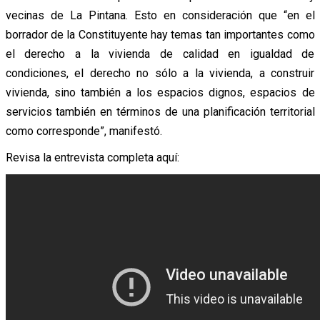
vecinas de La Pintana. Esto en consideración que “en el
borrador de la Constituyente hay temas tan importantes como
el derecho a la vivienda de calidad en igualdad de
condiciones, el derecho no sólo a la vivienda, a construir
vivienda, sino también a los espacios dignos, espacios de
servicios también en términos de una planificación territorial
como corresponde”, manifestó.
Revisa la entrevista completa aquí: