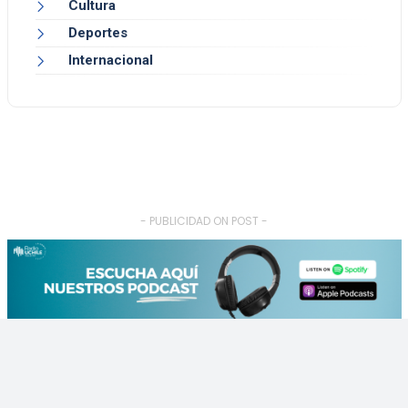
Cultura
Deportes
Internacional
- PUBLICIDAD ON POST -