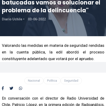
batucadas vamos a solucionar el
problema de la delincuencia"
Diario Uchile
03-06-2022
Valorando las medidas en materia de seguridad rendidas
en la cuenta pública, la edil abordó el proceso
constituyente adelantado que votará por el apruebo.
Nacional
Política
Seguridad
En conversación con el director de Radio Universidad de
Chile, Patricio López, en la primera edición de Radioanálisis,