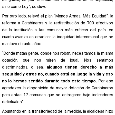
sino como Ley”, sostuvo.
Por otro lado, relevó el plan “Menos Armas, Más Equidad”, la
reforma a Carabineros y la redistribución de 700 efectivos
de la institución a las comunas más críticas del país, en
cuanto avanza en erradicar la inequidad intercomunal que se
mantuvo durante años.
“Donde matan gente, donde nos roban, necesitamos la misma
dotación, que nos miren de igual. Nos sentimos
discriminados, o sea,
algunos tienen derecho a más
seguridad y otros no, cuando está en juego la vida y eso
no lo hemos sentido durante todo este tiempo.
Por eso
agradezco la disposición de mayor dotación de Carabineros
para estas 17 comunas que se entregaron bajo indicadores
delictuales”.
Apuntando en la transitoriedad de la medida, la alcaldesa hizo