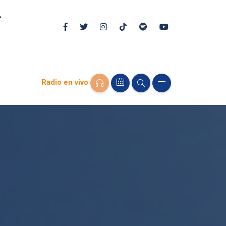
Radio en vivo