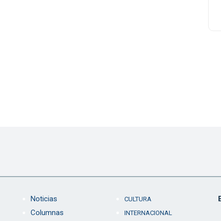
Noticias
CULTURA
Columnas
INTERNACIONAL