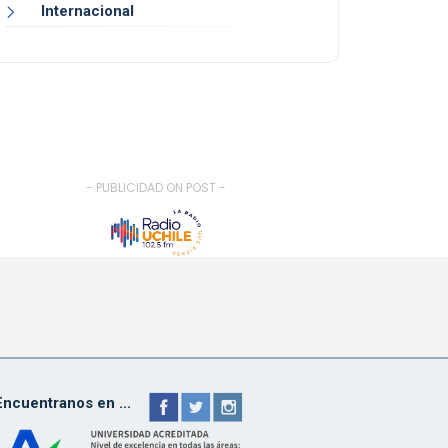
Internacional
- PUBLICIDAD ON POST -
Encuentranos en ...