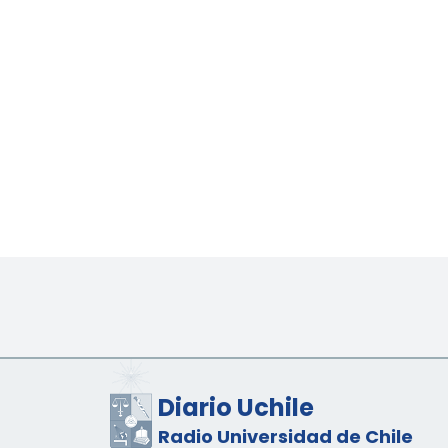
Diario Uchile
Radio Universidad de Chile