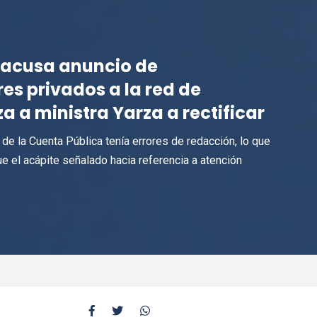
 acusa anuncio de
es privados a la red de
 a ministra Yarza a rectificar
 de la Cuenta Pública tenía errores de redacción, lo que
e el acápite señalado hacia referencia a atención