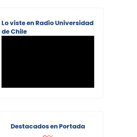
Lo viste en Radio Universidad
de Chile
Destacados en Portada