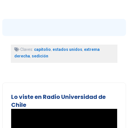
Claves:
capitolio
,
estados unidos
,
extrema
derecha
,
sedición
Lo viste en Radio Universidad de
Chile