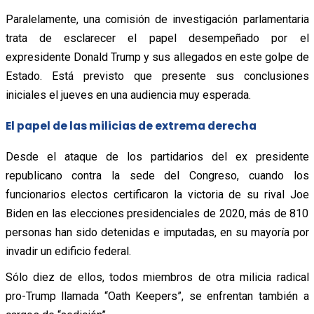
Paralelamente, una comisión de investigación parlamentaria
trata de esclarecer el papel desempeñado por el
expresidente Donald Trump y sus allegados en este golpe de
Estado. Está previsto que presente sus conclusiones
iniciales el jueves en una audiencia muy esperada.
El papel de las milicias de extrema derecha
Desde el ataque de los partidarios del ex presidente
republicano contra la sede del Congreso, cuando los
funcionarios electos certificaron la victoria de su rival Joe
Biden en las elecciones presidenciales de 2020, más de 810
personas han sido detenidas e imputadas, en su mayoría por
invadir un edificio federal.
Sólo diez de ellos, todos miembros de otra milicia radical
pro-Trump llamada “Oath Keepers”, se enfrentan también a