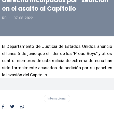
derecha inculpados por "sedición"
en el asalto al Capitolio
RFI
07-06-2022
El Departamento de Justicia de Estados Unidos anunció
el lunes 6 de junio que el líder de los "Proud Boys" y otros
cuatro miembros de esta milicia de extrema derecha han
sido formalmente acusados de sedición por su papel en
la invasión del Capitolio.
Internacional