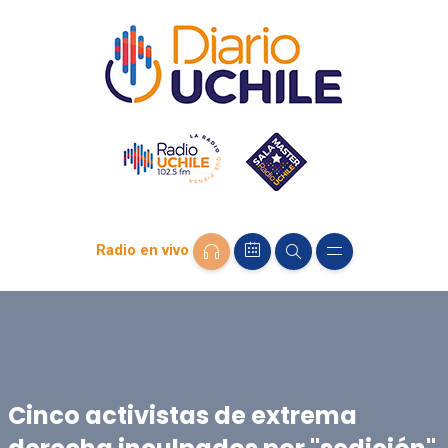
Radio en vivo
Cinco activistas de extrema