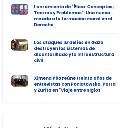
Lanzamiento de "Ética: Conceptos,
Teorías y Problemas": Una nueva
mirada a la formación moral en el
Derecho
Los ataques israelíes en Gaza
destruyen los sistemas de
alcantarillado y la infraestructura
civil
Ximena Póo reúne treinta años de
entrevistas con Poniatowska, Parra
y Zurita en "Viaje entre siglos"