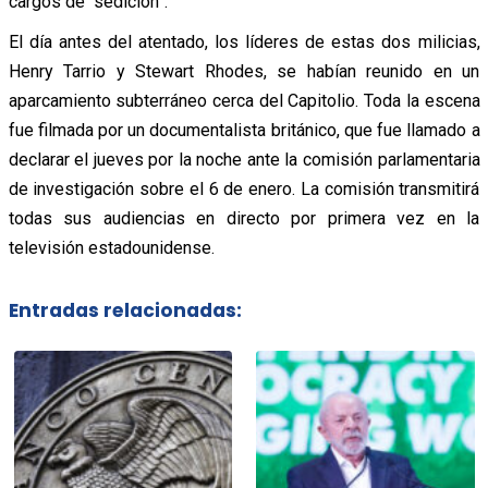
cargos de “sedición”.
El día antes del atentado, los líderes de estas dos milicias,
Henry Tarrio y Stewart Rhodes, se habían reunido en un
aparcamiento subterráneo cerca del Capitolio. Toda la escena
fue filmada por un documentalista británico, que fue llamado a
declarar el jueves por la noche ante la comisión parlamentaria
de investigación sobre el 6 de enero. La comisión transmitirá
todas sus audiencias en directo por primera vez en la
televisión estadounidense.
Entradas relacionadas: