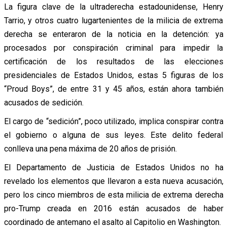
La figura clave de la ultraderecha estadounidense, Henry
Tarrio, y otros cuatro lugartenientes de la milicia de extrema
derecha se enteraron de la noticia en la detención: ya
procesados por conspiración criminal para impedir la
certificación de los resultados de las elecciones
presidenciales de Estados Unidos, estas 5 figuras de los
“Proud Boys”, de entre 31 y 45 años, están ahora también
acusados de sedición.
El cargo de “sedición”, poco utilizado, implica conspirar contra
el gobierno o alguna de sus leyes. Este delito federal
conlleva una pena máxima de 20 años de prisión.
El Departamento de Justicia de Estados Unidos no ha
revelado los elementos que llevaron a esta nueva acusación,
pero los cinco miembros de esta milicia de extrema derecha
pro-Trump creada en 2016 están acusados de haber
coordinado de antemano el asalto al Capitolio en Washington.