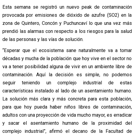
Esta semana se registró un nuevo peak de contaminación
provocada por emisiones de dióxido de azufre (SO2) en la
zona de Quintero, Concón y Puchuncaví lo que una vez más
prendió las alarmas con respecto a los riesgos para la salud
de las personas y las vías de solución.
“Esperar que el ecosistema sane naturalmente va a tomar
décadas y mucha de la población que hoy vive en el sector no
va a tener posibilidad alguna de vivir en un ambiente libre de
contaminación. Aquí la decisión es simple, no podemos
seguir teniendo un complejo industrial de estas
características instalado al lado de un asentamiento humano.
La solución más clara y más concreta para esta población,
para que hoy pueda haber niños libres de contaminación,
adultos con una proyección de vida mucho mayor, es erradicar
y sacar el asentamiento humano de la proximidad del
complejo industrial”, afirmó el decano de la Facultad de