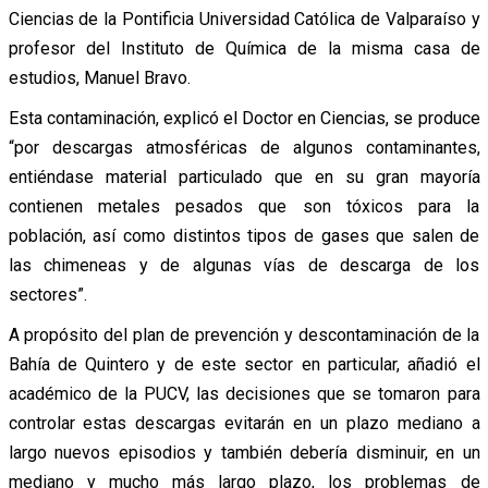
Ciencias de la Pontificia Universidad Católica de Valparaíso y
profesor del Instituto de Química de la misma casa de
estudios, Manuel Bravo.
Esta contaminación, explicó el Doctor en Ciencias, se produce
“por descargas atmosféricas de algunos contaminantes,
entiéndase material particulado que en su gran mayoría
contienen metales pesados que son tóxicos para la
población, así como distintos tipos de gases que salen de
las chimeneas y de algunas vías de descarga de los
sectores”.
A propósito del plan de prevención y descontaminación de la
Bahía de Quintero y de este sector en particular, añadió el
académico de la PUCV, las decisiones que se tomaron para
controlar estas descargas evitarán en un plazo mediano a
largo nuevos episodios y también debería disminuir, en un
mediano y mucho más largo plazo, los problemas de