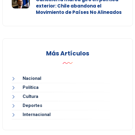
exterior: Chile abandona el
Movimiento de Países No Alineados
Más Artículos
Nacional
Política
Cultura
Deportes
Internacional