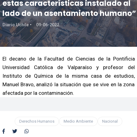
estas características instalado al
lado de un asentamiento humano”
Diario Uchile
09-06-2022
El decano de la Facultad de Ciencias de la Pontificia
Universidad Católica de Valparaíso y profesor del
Instituto de Química de la misma casa de estudios,
Manuel Bravo, analizó la situación que se vive en la zona
afectada por la contaminación.
Derechos Humanos
Medio Ambiente
Nacional