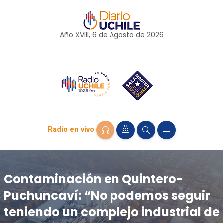
Año XVIII, 6 de
Agosto
de 2026
Radio en vivo
Contaminación en Quintero-
Puchuncaví: “No podemos seguir
teniendo un complejo industrial de