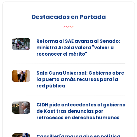
Destacados en Portada
Reforma al SAE avanza al Senado:
ministra Arzola valora "volver a
reconocer el mérito"
Sala Cuna Universal: Gobierno abre
la puerta a más recursos para la
red pública
CIDH pide antecedentes al gobierno
de Kast tras denuncias por
retrocesos en derechos humanos
Cancillería marca giro en política