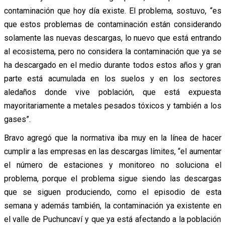
contaminación que hoy día existe. El problema, sostuvo, “es
que estos problemas de contaminación están considerando
solamente las nuevas descargas, lo nuevo que está entrando
al ecosistema, pero no considera la contaminación que ya se
ha descargado en el medio durante todos estos años y gran
parte está acumulada en los suelos y en los sectores
aledaños donde vive población, que está expuesta
mayoritariamente a metales pesados tóxicos y también a los
gases”.
Bravo agregó que la normativa iba muy en la línea de hacer
cumplir a las empresas en las descargas límites, “el aumentar
el número de estaciones y monitoreo no soluciona el
problema, porque el problema sigue siendo las descargas
que se siguen produciendo, como el episodio de esta
semana y además también, la contaminación ya existente en
el valle de Puchuncaví y que ya está afectando a la población