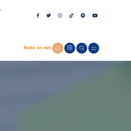
Radio en vivo