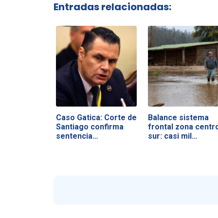
Entradas relacionadas:
Caso Gatica: Corte de
Balance sistema
Santiago confirma
frontal zona centr
sentencia…
sur: casi mil…