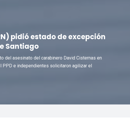
N) pidió estado de excepción
de Santiago
to del asesinato del carabinero David Cisternas en
 PPD e independientes solicitaron agilizar el