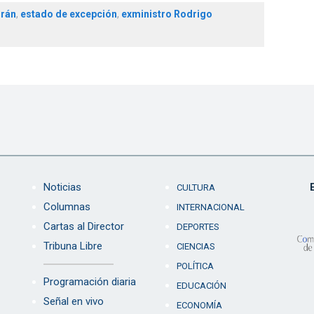
urán
,
estado de excepción
,
exministro Rodrigo
Noticias
CULTURA
Columnas
INTERNACIONAL
Cartas al Director
DEPORTES
Tribuna Libre
CIENCIAS
POLÍTICA
Programación diaria
EDUCACIÓN
Señal en vivo
ECONOMÍA