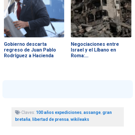
Gobierno descarta
Negociaciones entre
regreso de Juan Pablo
Israel y el Líbano en
Rodríguez a Hacienda
Roma:…
Claves:
100 años expediciones
,
assange
,
gran
bretaña
,
libertad de prensa
,
wikileaks