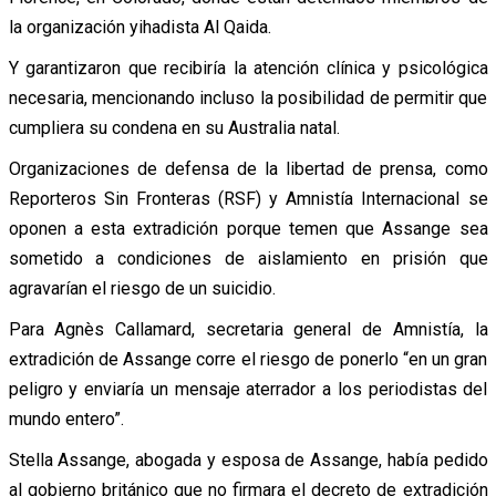
la organización yihadista Al Qaida.
Y garantizaron que recibiría la atención clínica y psicológica
necesaria, mencionando incluso la posibilidad de permitir que
cumpliera su condena en su Australia natal.
Organizaciones de defensa de la libertad de prensa, como
Reporteros Sin Fronteras (RSF) y Amnistía Internacional se
oponen a esta extradición porque temen que Assange sea
sometido a condiciones de aislamiento en prisión que
agravarían el riesgo de un suicidio.
Para Agnès Callamard, secretaria general de Amnistía, la
extradición de Assange corre el riesgo de ponerlo “en un gran
peligro y enviaría un mensaje aterrador a los periodistas del
mundo entero”.
Stella Assange, abogada y esposa de Assange, había pedido
al gobierno británico que no firmara el decreto de extradición