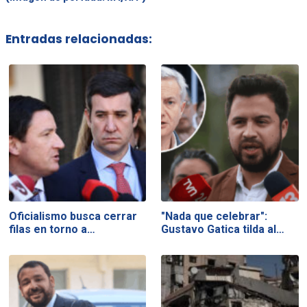
Entradas relacionadas:
Oficialismo busca cerrar
"Nada que celebrar":
filas en torno a…
Gustavo Gatica tilda al…