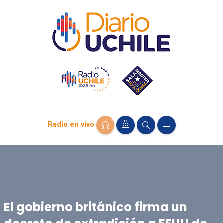
Radio en vivo
El gobierno británico firma un