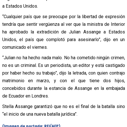
a Estados Unidos.
“Cualquier país que se preocupe por la libertad de expresión
tendría que sentir vergüenza al ver que la ministra de Interior
ha aprobado la extradición de Julian Assange a Estados
Unidos, el país que complotó para asesinarlo”, dijo en un
comunicado el viernes.
“Julian no ha hecho nada malo. No ha cometido ningún crimen,
no es un criminal. Es un periodista, un editor y está castigado
por haber hecho su trabajo”, dijo la letrada, con quien contrajo
matrimonio en marzo, y con el que tiene dos hijos,
concebidos durante la estancia de Assange en la embajada
de Ecuador en Londres.
Stella Assange garantizó que no es el final de la batalla sino
“el inicio de una nueva batalla jurídica”.
(Imagen de portada: RFI/AFP)