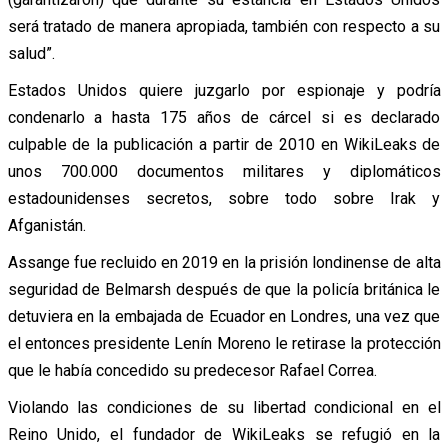
será tratado de manera apropiada, también con respecto a su
salud”.
Estados Unidos quiere juzgarlo por espionaje y podría
condenarlo a hasta 175 años de cárcel si es declarado
culpable de la publicación a partir de 2010 en WikiLeaks de
unos 700.000 documentos militares y diplomáticos
estadounidenses secretos, sobre todo sobre Irak y
Afganistán.
Assange fue recluido en 2019 en la prisión londinense de alta
seguridad de Belmarsh después de que la policía británica le
detuviera en la embajada de Ecuador en Londres, una vez que
el entonces presidente Lenín Moreno le retirase la protección
que le había concedido su predecesor Rafael Correa.
Violando las condiciones de su libertad condicional en el
Reino Unido, el fundador de WikiLeaks se refugió en la