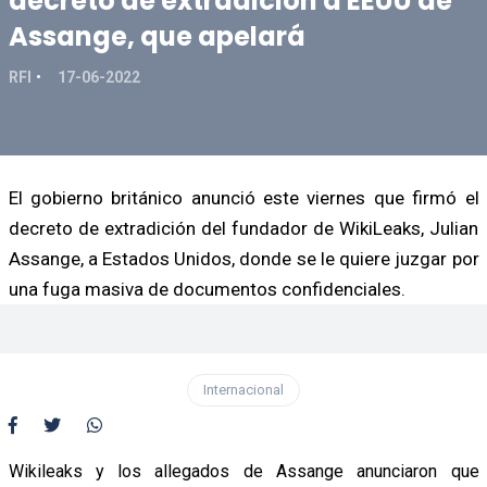
decreto de extradición a EEUU de
Assange, que apelará
RFI
17-06-2022
El gobierno británico anunció este viernes que firmó el
decreto de extradición del fundador de WikiLeaks, Julian
Assange, a Estados Unidos, donde se le quiere juzgar por
una fuga masiva de documentos confidenciales.
Internacional
Wikileaks y los allegados de Assange anunciaron que