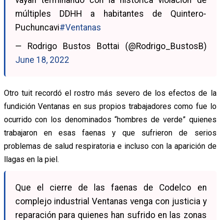
múltiples DDHH a habitantes de Quintero-
Puchuncavi
#Ventanas
— Rodrigo Bustos Bottai (@Rodrigo_BustosB)
June 18, 2022
Otro tuit recordó el rostro más severo de los efectos de la
fundición Ventanas en sus propios trabajadores como fue lo
ocurrido con los denominados “hombres de verde” quienes
trabajaron en esas faenas y que sufrieron de serios
problemas de salud respiratoria e incluso con la aparición de
llagas en la piel.
Que el cierre de las faenas de Codelco en
complejo industrial Ventanas venga con justicia y
reparación para quienes han sufrido en las zonas