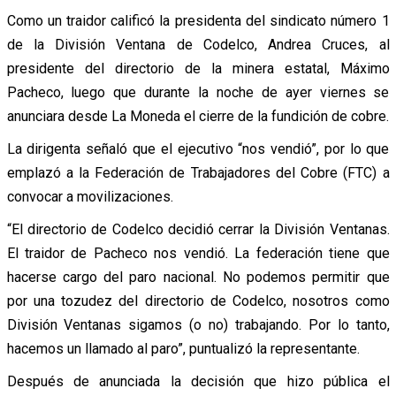
Como un traidor calificó la presidenta del sindicato número 1
de la División Ventana de Codelco, Andrea Cruces, al
presidente del directorio de la minera estatal, Máximo
Pacheco, luego que durante la noche de ayer viernes se
anunciara desde La Moneda el cierre de la fundición de cobre.
La dirigenta señaló que el ejecutivo “nos vendió”, por lo que
emplazó a la Federación de Trabajadores del Cobre (FTC) a
convocar a movilizaciones.
“El directorio de Codelco decidió cerrar la División Ventanas.
El traidor de Pacheco nos vendió. La federación tiene que
hacerse cargo del paro nacional. No podemos permitir que
por una tozudez del directorio de Codelco, nosotros como
División Ventanas sigamos (o no) trabajando. Por lo tanto,
hacemos un llamado al paro”, puntualizó la representante.
Después de anunciada la decisión que hizo pública el