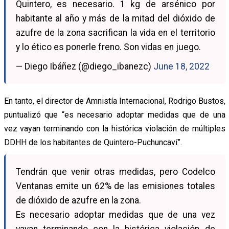
Quintero, es necesario. 1 kg de arsénico por
habitante al año y más de la mitad del dióxido de
azufre de la zona sacrifican la vida en el territorio
y lo ético es ponerle freno. Son vidas en juego.
— Diego Ibáñez (@diego_ibanezc)
June 18, 2022
En tanto, el director de Amnistía Internacional, Rodrigo Bustos,
puntualizó que “es necesario adoptar medidas que de una
vez vayan terminando con la histórica violación de múltiples
DDHH de los habitantes de Quintero-Puchuncaví”.
Tendrán que venir otras medidas, pero Codelco
Ventanas emite un 62% de las emisiones totales
de dióxido de azufre en la zona.
Es necesario adoptar medidas que de una vez
vayan terminando con la histórica violación de