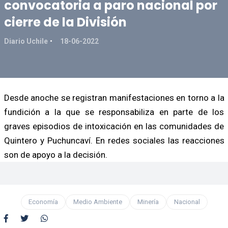
convocatoria a paro nacional por
cierre de la División
Diario Uchile
18-06-2022
Desde anoche se registran manifestaciones en torno a la
fundición a la que se responsabiliza en parte de los
graves episodios de intoxicación en las comunidades de
Quintero y Puchuncaví. En redes sociales las reacciones
son de apoyo a la decisión.
Economía
Medio Ambiente
Minería
Nacional