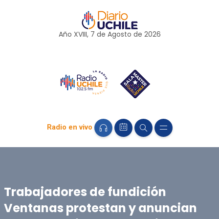
Año XVIII, 7 de
Agosto
de 2026
Radio en vivo
Trabajadores de fundición
Ventanas protestan y anuncian