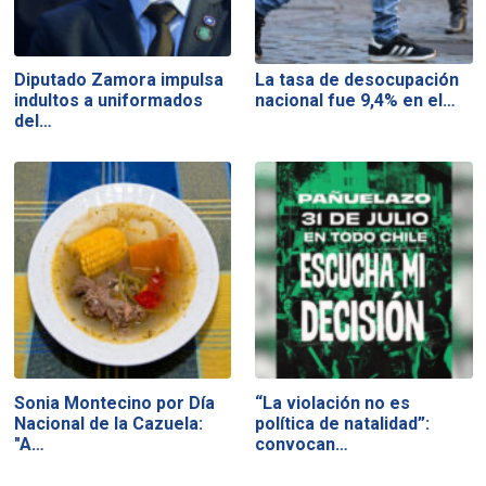
Diputado Zamora impulsa
La tasa de desocupación
indultos a uniformados
nacional fue 9,4% en el…
del…
Sonia Montecino por Día
“La violación no es
Nacional de la Cazuela:
política de natalidad”:
"A…
convocan…