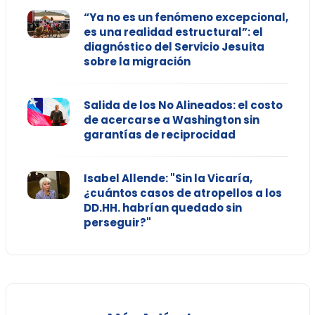
“Ya no es un fenómeno excepcional,
es una realidad estructural”: el
diagnóstico del Servicio Jesuita
sobre la migración
Salida de los No Alineados: el costo
de acercarse a Washington sin
garantías de reciprocidad
Isabel Allende: "Sin la Vicaría,
¿cuántos casos de atropellos a los
DD.HH. habrían quedado sin
perseguir?"