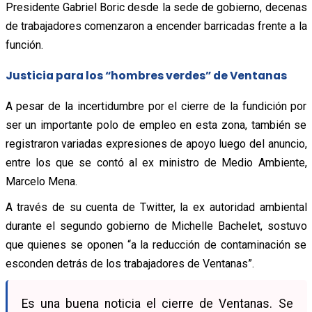
Presidente Gabriel Boric desde la sede de gobierno, decenas
de trabajadores comenzaron a encender barricadas frente a la
función.
Justicia para los “hombres verdes” de Ventanas
A pesar de la incertidumbre por el cierre de la fundición por
ser un importante polo de empleo en esta zona, también se
registraron variadas expresiones de apoyo luego del anuncio,
entre los que se contó al ex ministro de Medio Ambiente,
Marcelo Mena.
A través de su cuenta de Twitter, la ex autoridad ambiental
durante el segundo gobierno de Michelle Bachelet, sostuvo
que quienes se oponen “a la reducción de contaminación se
esconden detrás de los trabajadores de Ventanas”.
Es una buena noticia el cierre de Ventanas. Se