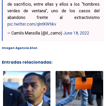
de sacrificio, entre ellas y ellos a los “hombres
verdes de ventana”, uno de los casos del
abandono frente al extractivismo
pic.twitter.com/qlntKWtikv
— Camilo Mansilla (@il_camo)
June 18, 2022
Imagen Agencia Aton
Entradas relacionadas: