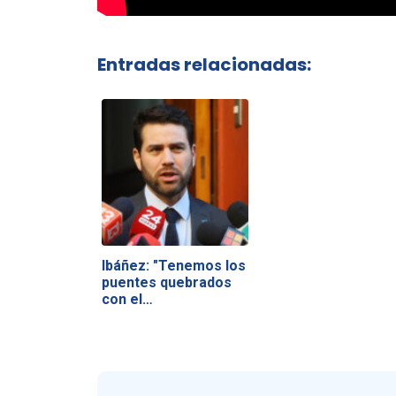
Entradas relacionadas:
Ibáñez: "Tenemos los
puentes quebrados
con el…