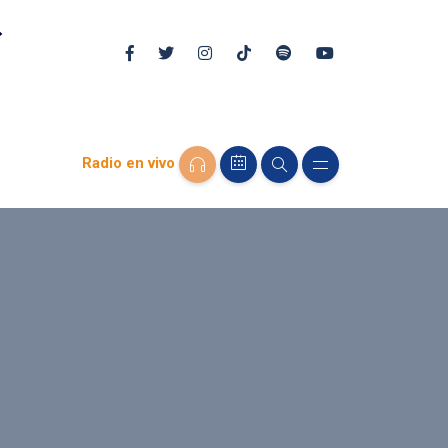
Radio en vivo