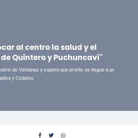
ar al centro la salud y el
 de Quintero y Puchuncaví"
cierre de Ventanas y espera que pronto se llegue a un
zados y Codelco.