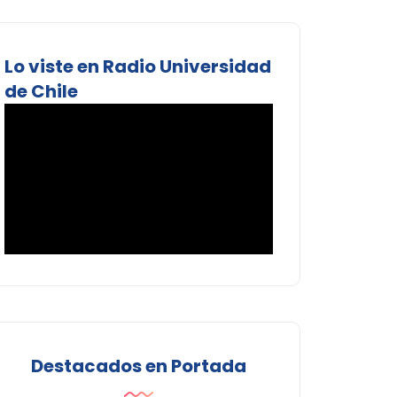
Lo viste en Radio Universidad
de Chile
Destacados en Portada