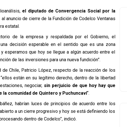
ioanálisis,
el diputado de Convergencia Social por la
ió al anuncio de cierre de la Fundición de Codelco Ventanas
ra estatal.
torio de la empresa y respaldada por el Gobierno, el
 una decisión esperable en el sentido que es una zona
y esperamos que hoy se llegue a algún acuerdo entre el
unción de las inversiones para una nueva fundición”.
 de Chile, Patricio López, respecto de la reacción de los
“ellos están en su legítimo derecho, dentro de la libertad
estaciones, negociar,
sin perjuicio de que hoy hay que
 de la comunidad de Quintero y Puchuncaví
“.
báñez, habrían luces de principios de acuerdo entre los
abierto a un cierre progresivo y hoy se está definiendo los
procesando dentro de Codelco”, indicó.