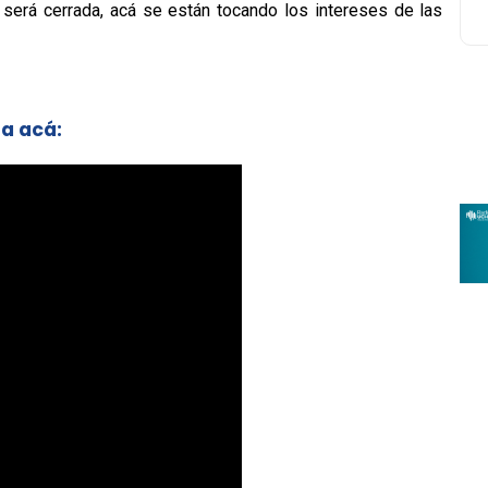
 será cerrada, acá se están tocando los intereses de las
ta acá: