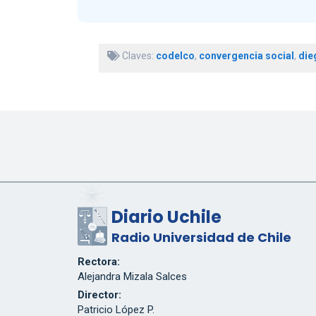
Claves:
codelco
,
convergencia social
,
die
Diario Uchile
Radio Universidad de Chile
Rectora:
Alejandra Mizala Salces
Director:
Patricio López P.