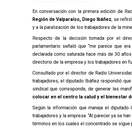
En conversación con la primera edición de Rad
Región de Valparaíso, Diego Ibáñez
, se refir
y a la paralización de los trabajadores de la mine
Respecto de la decisión tomada por el direc
parlamentario señaló que “me parece que era
declarada como saturada hace más de 30 años 
directorio de la empresa y los trabajadores en f
Consultado por el director de Radio Universidad
trabajadores, el diputado Ibáñez respondió que 
sindical que corresponde, de generar las manif
colocar en el centro la salud y el bienestar
Según la información que maneja el diputado I
trabajadores y la empresa. “Al parecer ya se han 
términos en los cuales el concentrado se sigue 