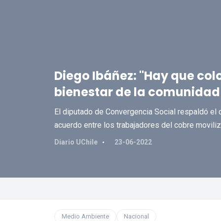
Diego Ibáñez: "Hay que coloc
bienestar de la comunidad
El diputado de Convergencia Social respaldó el 
acuerdo entre los trabajadores del cobre movili
Diario UChile
23-06-2022
Medio Ambiente
Nacional