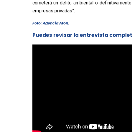
cometerá un delito ambiental o definitivamente
empresas privadas”.
Foto: Agencia Aton.
Puedes revisar la entrevista comple