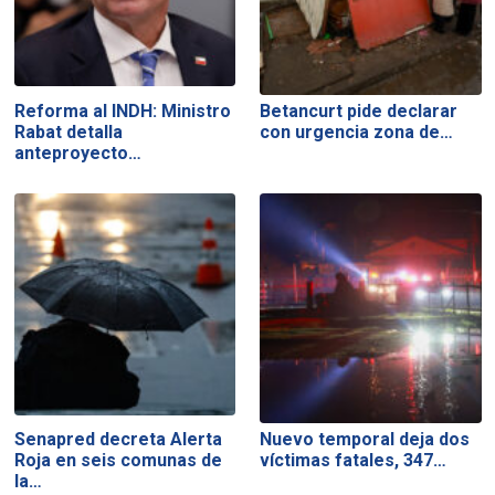
Reforma al INDH: Ministro
Betancurt pide declarar
Rabat detalla
con urgencia zona de…
anteproyecto…
Senapred decreta Alerta
Nuevo temporal deja dos
Roja en seis comunas de
víctimas fatales, 347…
la…