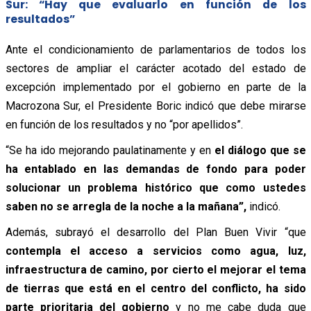
Sur: “Hay que evaluarlo en función de los
resultados”
Ante el condicionamiento de parlamentarios de todos los
sectores de ampliar el carácter acotado del estado de
excepción implementado por el gobierno en parte de la
Macrozona Sur, el Presidente Boric indicó que debe mirarse
en función de los resultados y no “por apellidos”.
“Se ha ido mejorando paulatinamente y en
el diálogo que se
ha entablado en las demandas de fondo para poder
solucionar un problema histórico que como ustedes
saben no se arregla de la noche a la mañana”,
indicó.
Además, subrayó el desarrollo del Plan Buen Vivir “que
contempla el acceso a servicios como agua, luz,
infraestructura de camino, por cierto el mejorar el tema
de tierras que está en el centro del conflicto, ha sido
parte prioritaria del gobierno
y no me cabe duda que