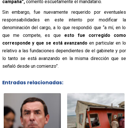
campaña”,
comentó escuetamente el mandatario.
Sin embargo, fue nuevamente requerido por eventuales
responsabilidades en este intento por modificar la
denominación del cargo, a lo que respondió que “a mí, en lo
que me compete, es que
esto fue corregido como
corresponde y que se está avanzando
en particular en lo
relativo a las fundaciones dependientes de el gabinete y por
lo tanto se está avanzando en la misma dirección que se
señaló desde un comienzo”.
Entradas relacionadas: