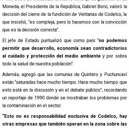
Moneda, el Presidente de la República, Gabriel Boric, valoró la
decisión del cierre de la fundición de Ventanas de Codelco, la
que insistió, “es compleja, pero lo hacemos con la convicción
que es la decisión correcta”.
El jefe de Estado puntualizó que como país “
no podemos
permitir que desarrollo, economía sean contradictorios
al cuidado y protección del medio ambiente
y por sobre
todo la salud de nuestra población”.
Además, agregó que las comunas de Quintero y Puchuncaví
están “saturadas hace mucho tiempo. Hace mucho tiempo que
esto está en la discusión y en el debate público”, recordando
un reportaje de 1990 donde se mostraban los problemas por
la contaminación en el sector.
“Esto no es responsabilidad exclusiva de Codelco, hay
otras empresas que también operan en la zona sobre las