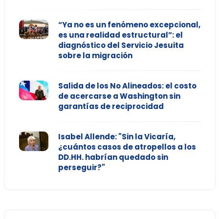
“Ya no es un fenómeno excepcional,
es una realidad estructural”: el
diagnóstico del Servicio Jesuita
sobre la migración
Salida de los No Alineados: el costo
de acercarse a Washington sin
garantías de reciprocidad
Isabel Allende: "Sin la Vicaría,
¿cuántos casos de atropellos a los
DD.HH. habrían quedado sin
perseguir?"