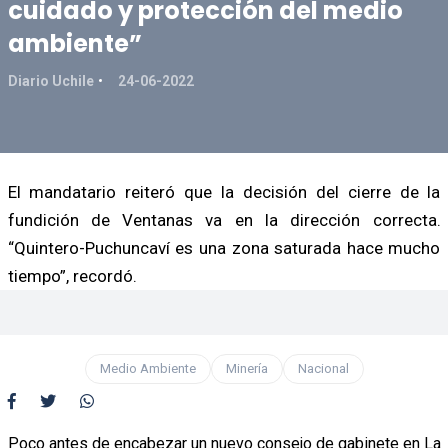
cuidado y protección del medio
ambiente”
Diario Uchile
24-06-2022
El mandatario reiteró que la decisión del cierre de la
fundición de Ventanas va en la dirección correcta.
“Quintero-Puchuncaví es una zona saturada hace mucho
tiempo”, recordó.
Medio Ambiente
Minería
Nacional
Poco antes de encabezar un nuevo consejo de gabinete en La