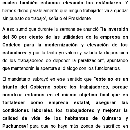
cuales también estamos elevando los estándares.
Y
hemos dicho paralelamente que ningún trabajador va a quedar
sin puesto de trabajo”, señaló el Presidente.
A eso sumó que durante la semana se anunció
“la inversión
del 30 por ciento de las utilidades de la empresa en
Codelco para la modernización y elevación de los
estándares
y por lo tanto yo valoro y saludo la disposición
de los trabajadores de deponer la paralización”, apuntando
que mantendrán la apertura al diálogo con los funcionarios.
El mandatario subrayó en ese sentido que
“este no es un
triunfo del Gobierno sobre los trabajadores, porque
nosotros estamos en el mismo objetivo final que es
fortalecer como empresa estatal, asegurar las
condiciones laborales los trabajadores y mejorar la
calidad de vida de los habitantes de Quintero y
Puchuncaví
para que no haya más zonas de sacrifico en