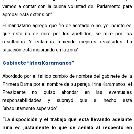
vamos a contar con la buena voluntad del Parlamento para
aprobar esta extensión”.
El mandatario agregó que “lo de acotado o no, yo insisto es
que esto no se mire por los apellidos, se mire por los
resultados. Y estamos teniendo mejores resultados. La
situación está mejorando en la zona”.
Gabinete “Irina Karamanos”
Abordado por el fallido cambio de nombre del gabinete de la
Primera Dama por el nombre de su pareja, Irina Karamanos, el
Presidente no quiso ahondar en las eventuales
responsabilidades y subrayó que el hecho está
“absolutamente superado”.
“La disposición y el trabajo que está llevando adelante
Irina es justamente lo que se señaló al respecto en