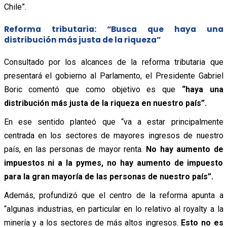
Chile”.
Reforma tributaria: “Busca que haya una
distribución más justa de la riqueza”
Consultado por los alcances de la reforma tributaria que
presentará el gobierno al Parlamento, el Presidente Gabriel
Boric comentó que como objetivo es que
“haya una
distribución más justa de la riqueza en nuestro país”.
En ese sentido planteó que “va a estar principalmente
centrada en los sectores de mayores ingresos de nuestro
país, en las personas de mayor renta.
No hay aumento de
impuestos ni a la pymes, no hay aumento de impuesto
para la gran mayoría de las personas de nuestro país”.
Además, profundizó que el centro de la reforma apunta a
“algunas industrias, en particular en lo relativo al royalty a la
minería y a los sectores de más altos ingresos.
Esto no es