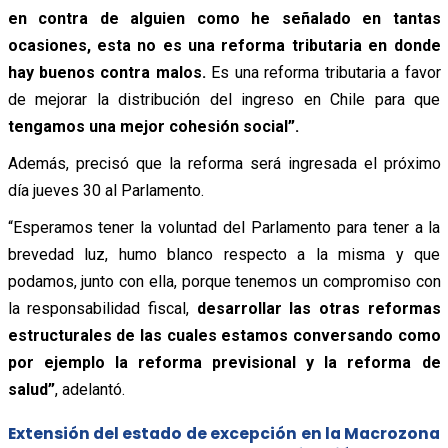
en contra de alguien como he señalado en tantas
ocasiones, esta no es una reforma tributaria en donde
hay buenos contra malos.
Es una reforma tributaria a favor
de mejorar la distribución del ingreso en Chile para que
tengamos una mejor cohesión social”.
Además, precisó que la reforma será ingresada el próximo
día jueves 30 al Parlamento.
“Esperamos tener la voluntad del Parlamento para tener a la
brevedad luz, humo blanco respecto a la misma y que
podamos, junto con ella, porque tenemos un compromiso con
la responsabilidad fiscal,
desarrollar las otras reformas
estructurales de las cuales estamos conversando como
por ejemplo la reforma previsional y la reforma de
salud”
, adelantó.
Extensión del estado de excepción en la Macrozona