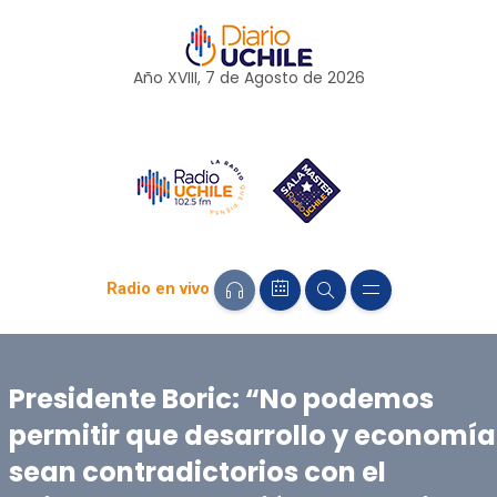
Año XVIII, 7 de
Agosto
de 2026
Radio en vivo
Presidente Boric: “No podemos
permitir que desarrollo y economía
sean contradictorios con el