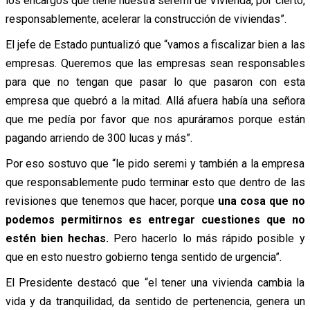
los encargos que tiene nuestra seremi de Vivienda, por cierto,
responsablemente, acelerar la construcción de viviendas”.
El jefe de Estado puntualizó que “vamos a fiscalizar bien a las
empresas. Queremos que las empresas sean responsables
para que no tengan que pasar lo que pasaron con esta
empresa que quebró a la mitad. Allá afuera había una señora
que me pedía por favor que nos apuráramos porque están
pagando arriendo de 300 lucas y más”.
Por eso sostuvo que “le pido seremi y también a la empresa
que responsablemente pudo terminar esto que dentro de las
revisiones que tenemos que hacer, porque
una cosa que no
podemos permitirnos es entregar cuestiones que no
estén bien hechas.
Pero hacerlo lo más rápido posible y
que en esto nuestro gobierno tenga sentido de urgencia”.
El Presidente destacó que “el tener una vivienda cambia la
vida y da tranquilidad, da sentido de pertenencia, genera un