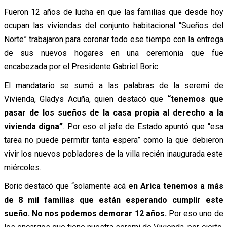
Fueron 12 años de lucha en que las familias que desde hoy
ocupan las viviendas del conjunto habitacional “Sueños del
Norte” trabajaron para coronar todo ese tiempo con la entrega
de sus nuevos hogares en una ceremonia que fue
encabezada por el Presidente Gabriel Boric.
El mandatario se sumó a las palabras de la seremi de
Vivienda, Gladys Acuña, quien destacó que
“tenemos que
pasar de los sueños de la casa propia al derecho a la
vivienda digna”
. Por eso el jefe de Estado apuntó que “esa
tarea no puede permitir tanta espera” como la que debieron
vivir los nuevos pobladores de la villa recién inaugurada este
miércoles.
Boric destacó que “solamente acá
en Arica tenemos a más
de 8 mil familias que están esperando cumplir este
sueño. No nos podemos demorar 12 años.
Por eso uno de