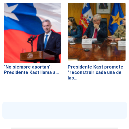
"No siempre aportan":
Presidente Kast promete
Presidente Kast llama a…
"reconstruir cada una de
las…