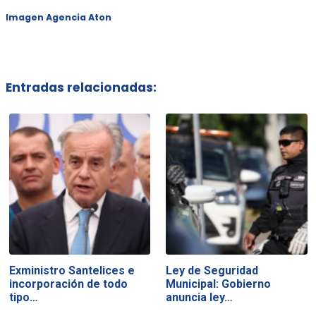
Imagen Agencia Aton
Entradas relacionadas:
Exministro Santelices e
Ley de Seguridad
incorporación de todo
Municipal: Gobierno
tipo…
anuncia ley…