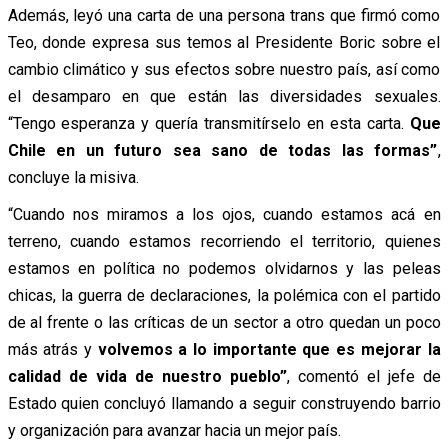
Además, leyó una carta de una persona trans que firmó como
Teo, donde expresa sus temos al Presidente Boric sobre el
cambio climático y sus efectos sobre nuestro país, así como
el desamparo en que están las diversidades sexuales.
“Tengo esperanza y quería transmitírselo en esta carta.
Que
Chile en un futuro sea sano de todas las formas”
,
concluye la misiva.
“Cuando nos miramos a los ojos, cuando estamos acá en
terreno, cuando estamos recorriendo el territorio, quienes
estamos en política no podemos olvidarnos y las peleas
chicas, la guerra de declaraciones, la polémica con el partido
de al frente o las críticas de un sector a otro quedan un poco
más atrás y
volvemos a lo importante que es mejorar la
calidad de vida de nuestro pueblo”
, comentó el jefe de
Estado quien concluyó llamando a seguir construyendo barrio
y organización para avanzar hacia un mejor país.