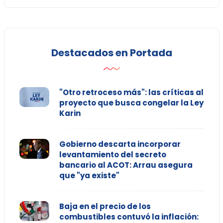
Destacados en Portada
"Otro retroceso más": las críticas al
proyecto que busca congelar la Ley
Karin
Gobierno descarta incorporar
levantamiento del secreto
bancario al ACOT: Arrau asegura
que "ya existe"
Baja en el precio de los
combustibles contuvó la inflación: