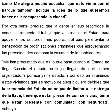
barrio.
Me alegra mucho escuchar que esto viene con el
parque también, porque la idea de lo que queremos
hacer es ir recuperando la ciudad”.
Por otra parte, precisó que la gente en sus recorridos le
consultan respecto al trabajo que va a realizar el Estado para
apoyar a los sectores más pobres del país para evitar la
penetración de organizaciones criminales que aprovechando
las precariedades compran la voluntad de los pobladores.
“Me han preguntado qué es lo que pasa cuando el Estado no
llega. Cuando el estado no llega, llegan otros, el crimen
organizado. Y por acá ya ha estado. Y por eso, en el anuncio
estas viviendas que es motivo de alegría quiero decirles que
la presencia del Estado no se puede limitar a la entrega
de la llave, tiene que estar presente con servicios, tiene
que estar presente con comunidad, con seguridad”
,
subrayó.