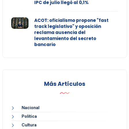
IPC de julio llegó al 0,1%
ACOT: oficialismo propone "fast
track legislativo" y oposición
reclama ausencia del
levantamiento del secreto
bancario
Más Artículos
Nacional
Política
Cultura