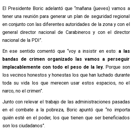
El Presidente Boric adelantó que “mañana (jueves) vamos a
tener una reunión para generar un plan de seguridad regional
en conjunto con las diferentes autoridades de la zona y con el
general director nacional de Carabineros y con el director
nacional de la PDI”.
En ese sentido comentó que “voy a insistir en esto:
a las
bandas de crimen organizado las vamos a perseguir
implacablemente con todo el peso de la ley.
Porque son
los vecinos honestos y honestas los que han luchado durante
toda su vida los que merecen usar estos espacios, no el
narco, no el crimen”.
Junto con relevar el trabajo de las administraciones pasadas
en el combate a la pobreza, Boric apuntó que “no importa
quién esté en el poder, los que tienen que ser beneficiados
son los ciudadanos”.