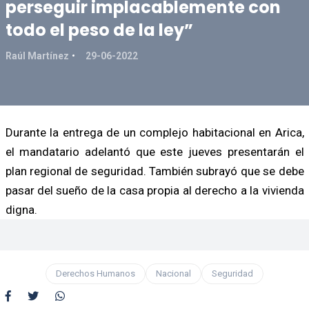
perseguir implacablemente con
todo el peso de la ley”
Raúl Martínez
29-06-2022
Durante la entrega de un complejo habitacional en Arica,
el mandatario adelantó que este jueves presentarán el
plan regional de seguridad. También subrayó que se debe
pasar del sueño de la casa propia al derecho a la vivienda
digna.
Derechos Humanos
Nacional
Seguridad