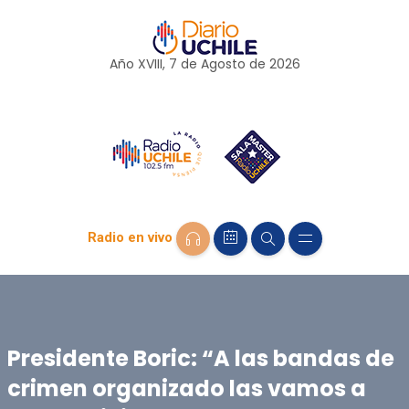
Año XVIII, 7 de
Agosto
de 2026
Radio en vivo
Presidente Boric: “A las bandas de
crimen organizado las vamos a