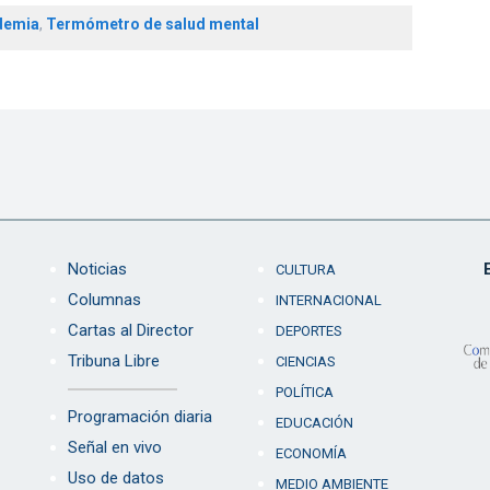
demia
,
Termómetro de salud mental
Noticias
CULTURA
Columnas
INTERNACIONAL
Cartas al Director
DEPORTES
Tribuna Libre
CIENCIAS
POLÍTICA
Programación diaria
EDUCACIÓN
Señal en vivo
ECONOMÍA
Uso de datos
MEDIO AMBIENTE