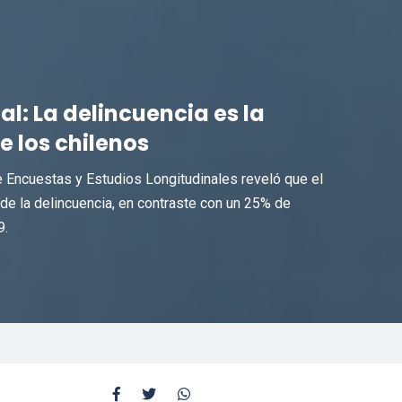
: La delincuencia es la
e los chilenos
 Encuestas y Estudios Longitudinales reveló que el
de la delincuencia, en contraste con un 25% de
9.