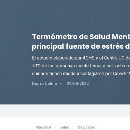
Termómetro de Salud Mental
principal fuente de estrés d
El estudio elaborado por ACHS y el Centro UC de
70% de los personas siente temor a ser víctima 
quienes tienen miedo a contagiarse por Covid-1
Diario Uchile
29-06-2022
Nacional
Salud
Seguridad