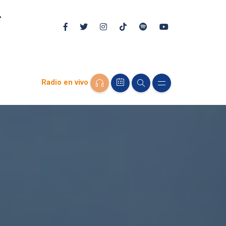
Radio en vivo