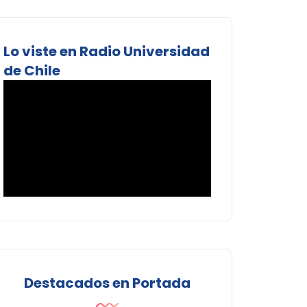
Lo viste en Radio Universidad
de Chile
Destacados en Portada