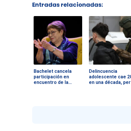
Entradas relacionadas:
Bachelet cancela
Delincuencia
participación en
adolescente cae 
encuentro de la…
en una década, pe