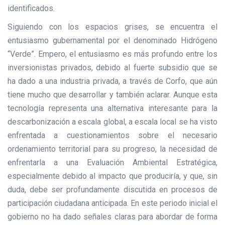
identificados.
Siguiendo con los espacios grises, se encuentra el
entusiasmo gubernamental por el denominado Hidrógeno
“Verde”. Empero, el entusiasmo es más profundo entre los
inversionistas privados, debido al fuerte subsidio que se
ha dado a una industria privada, a través de Corfo, que aún
tiene mucho que desarrollar y también aclarar. Aunque esta
tecnología representa una alternativa interesante para la
descarbonización a escala global, a escala local se ha visto
enfrentada a cuestionamientos sobre el necesario
ordenamiento territorial para su progreso, la necesidad de
enfrentarla a una Evaluación Ambiental Estratégica,
especialmente debido al impacto que produciría, y que, sin
duda, debe ser profundamente discutida en procesos de
participación ciudadana anticipada. En este periodo inicial el
gobierno no ha dado señales claras para abordar de forma