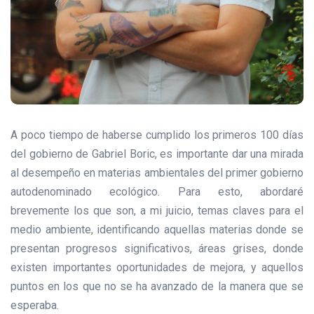
A poco tiempo de haberse cumplido los primeros 100 días
del gobierno de Gabriel Boric, es importante dar una mirada
al desempeño en materias ambientales del primer gobierno
autodenominado ecológico. Para esto, abordaré
brevemente los que son, a mi juicio, temas claves para el
medio ambiente, identificando aquellas materias donde se
presentan progresos significativos, áreas grises, donde
existen importantes oportunidades de mejora, y aquellos
puntos en los que no se ha avanzado de la manera que se
esperaba.