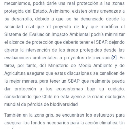
mecanismos, podrá darle una real protección a las zonas
protegida del Estado. Asimismo, existen otras amenazas a
su desarrollo, debido a que se ha denunciado desde la
sociedad civil que el proyecto de ley que modifica el
Sistema de Evaluación Impacto Ambiental podría minimizar
el alcance de protección que debería tener el SBAP, dejando
abierta la intervención de las áreas protegidas desde las
evaluaciones ambientales a proyectos de inversión
[2]
. Es
tarea, por tanto, del Ministerio de Medio Ambiente y de
Agricultura asegurar que estas discusiones se canalicen de
la mejor manera, para tener un SBAP que realmente pueda
dar protección a los ecosistemas bajo su cuidado,
considerando que Chile no está ajeno a la crisis ecológica
mundial de pérdida de biodiversidad.
También en la zona gris, se encuentran los esfuerzos para
asegurar los fondos necesarios para la acción climática. Un