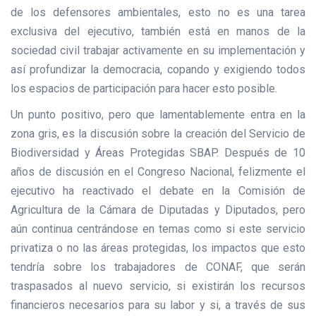
de los defensores ambientales, esto no es una tarea
exclusiva del ejecutivo, también está en manos de la
sociedad civil trabajar activamente en su implementación y
así profundizar la democracia, copando y exigiendo todos
los espacios de participación para hacer esto posible.
Un punto positivo, pero que lamentablemente entra en la
zona gris, es la discusión sobre la creación del Servicio de
Biodiversidad y Áreas Protegidas SBAP. Después de 10
años de discusión en el Congreso Nacional, felizmente el
ejecutivo ha reactivado el debate en la Comisión de
Agricultura de la Cámara de Diputadas y Diputados, pero
aún continua centrándose en temas como si este servicio
privatiza o no las áreas protegidas, los impactos que esto
tendría sobre los trabajadores de CONAF, que serán
traspasados al nuevo servicio, si existirán los recursos
financieros necesarios para su labor y si, a través de sus