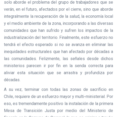
solo aborde el problema del grupo de trabajadores que se
verán, en el futuro, afectados por el cierre, sino que aborde
integralmente la recuperación de la salud, la economía local
y el medio ambiente de la zona, incorporando a las diversas
comunidades que han sufrido y sufren los impactos de la
industrialización del territorio. Finalmente, este esfuerzo no
tendrá el efecto esperado si no se avanza en eliminar las
inequidades estructurales que han afectado por décadas a
las comunidades. Felizmente, las señales desde dichos
ministerios parecen ir por fin en la senda correcta para
aliviar esta situación que se arrastra y profundiza por
décadas.
A su vez, terminar con todas las zonas de sacrificio en
Chile, requiere de un esfuerzo mayor y multi-ministerial. Por
eso, es tremendamente positivo la instalación de la primera
Mesa de Transición Justa por medio del Ministerio de