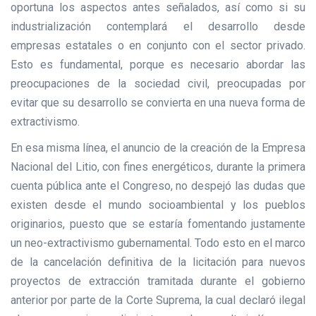
oportuna los aspectos antes señalados, así como si su
industrialización contemplará el desarrollo desde
empresas estatales o en conjunto con el sector privado.
Esto es fundamental, porque es necesario abordar las
preocupaciones de la sociedad civil, preocupadas por
evitar que su desarrollo se convierta en una nueva forma de
extractivismo.
En esa misma línea, el anuncio de la creación de la Empresa
Nacional del Litio, con fines energéticos, durante la primera
cuenta pública ante el Congreso, no despejó las dudas que
existen desde el mundo socioambiental y los pueblos
originarios, puesto que se estaría fomentando justamente
un neo-extractivismo gubernamental. Todo esto en el marco
de la cancelación definitiva de la licitación para nuevos
proyectos de extracción tramitada durante el gobierno
anterior por parte de la Corte Suprema, la cual declaró ilegal