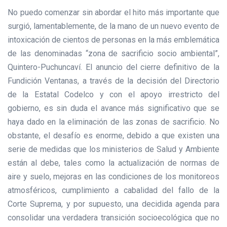
No puedo comenzar sin abordar el hito más importante que
surgió, lamentablemente, de la mano de un nuevo evento de
intoxicación de cientos de personas en la más emblemática
de las denominadas “zona de sacrificio socio ambiental”,
Quintero-Puchuncaví. El anuncio del cierre definitivo de la
Fundición Ventanas, a través de la decisión del Directorio
de la Estatal Codelco y con el apoyo irrestricto del
gobierno, es sin duda el avance más significativo que se
haya dado en la eliminación de las zonas de sacrificio. No
obstante, el desafío es enorme, debido a que existen una
serie de medidas que los ministerios de Salud y Ambiente
están al debe, tales como la actualización de normas de
aire y suelo, mejoras en las condiciones de los monitoreos
atmosféricos, cumplimiento a cabalidad del fallo de la
Corte Suprema, y por supuesto, una decidida agenda para
consolidar una verdadera transición socioecológica que no