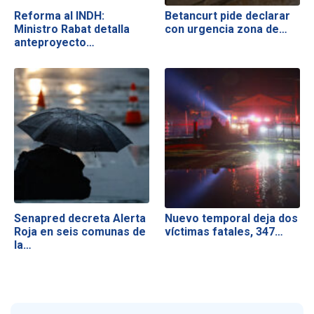
Reforma al INDH:
Betancurt pide declarar
Ministro Rabat detalla
con urgencia zona de…
anteproyecto…
Senapred decreta Alerta
Nuevo temporal deja dos
Roja en seis comunas de
víctimas fatales, 347…
la…