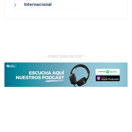
Internacional
- PUBLICIDAD ON POST -