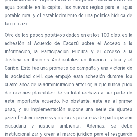
agua potable en la capital, las nuevas reglas para el agua
potable rural y el establecimiento de una política hídrica de
largo plazo.
Otro de los pasos positivos dados en estos 100 días, es la
adhesión al Acuerdo de Escazú sobre el Acceso a la
Información, la Participación Pública y el Acceso a la
Justicia en Asuntos Ambientales en América Latina y el
Caribe. Esto fue una promesa de campaña y una victoria de
la sociedad civil, que empujó esta adhesión durante los
cuatro años de la administración anterior, la que nunca pudo
dar razones plausibles de su total rechazo a ser parte de
este importante acuerdo. No obstante, este es el primer
paso, y su implementación supone una serie de ajustes
para efectuar mayores y mejores procesos de participación
ciudadana y justicia ambiental. Además, se debe
institucionalizar y crear el marco jurídico para el resguardo