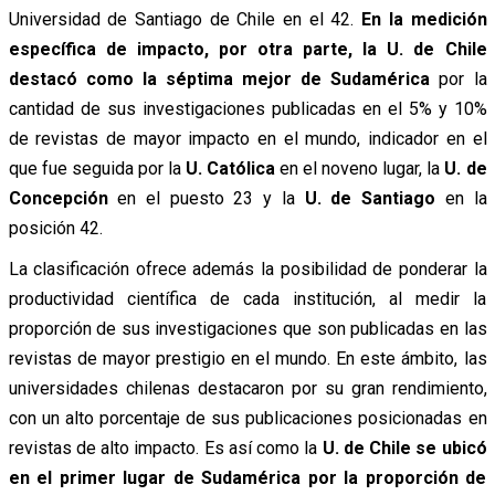
Universidad de Santiago de Chile en el 42.
En la medición
específica de impacto, por otra parte, la U. de Chile
destacó como la séptima mejor de Sudamérica
por la
cantidad de sus investigaciones publicadas en el 5% y 10%
de revistas de mayor impacto en el mundo, indicador en el
que fue seguida por la
U. Católica
en el noveno lugar, la
U. de
Concepción
en el puesto 23 y la
U. de Santiago
en la
posición 42.
La clasificación ofrece además la posibilidad de ponderar la
productividad científica de cada institución, al medir la
proporción de sus investigaciones que son publicadas en las
revistas de mayor prestigio en el mundo. En este ámbito, las
universidades chilenas destacaron por su gran rendimiento,
con un alto porcentaje de sus publicaciones posicionadas en
revistas de alto impacto. Es así como la
U. de Chile se ubicó
en el primer lugar de Sudamérica por la proporción de