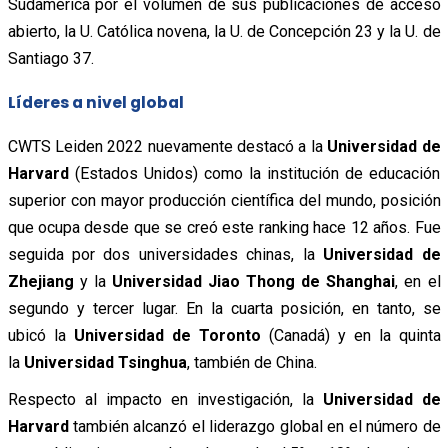
Sudamérica por el volumen de sus publicaciones de acceso
abierto, la U. Católica novena, la U. de Concepción 23 y la U. de
Santiago 37.
Líderes a nivel global
CWTS Leiden 2022 nuevamente destacó a la
Universidad de
Harvard
(Estados Unidos) como la institución de educación
superior con mayor producción científica del mundo, posición
que ocupa desde que se creó este ranking hace 12 años. Fue
seguida por dos universidades chinas, la
Universidad de
Zhejiang
y la
Universidad Jiao Thong de Shanghai
, en el
segundo y tercer lugar. En la cuarta posición, en tanto, se
ubicó la
Universidad de Toronto
(Canadá) y en la quinta
la
Universidad Tsinghua
, también de China.
Respecto al impacto en investigación, la
Universidad de
Harvard
también alcanzó el liderazgo global en el número de