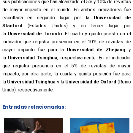
sus publicaciones que han alcanzado el 5% y 10% de revistas
de mayor impacto en el mundo. En ambos indicadores fue
escoltada en segundo lugar por la
Universidad de
Stanford
(Estados Unidos) y en tercer lugar por
la
Universidad de Toronto
. El cuarto y quinto puesto en el
indicador que registra presencia en el 10% de revistas de
mayor impacto fue para la
Universidad de Zhejiang
y
la
Universidad Tsinghua
, respectivamente. En el indicador
que registra presencia en el 5% de revistas de mayor
impacto, por otra parte, la cuarta y quinta posición fue para
la
Universidad Tsinghua
y la
Universidad de Oxford
(Reino
Unido), respectivamente.
Entradas relacionadas: