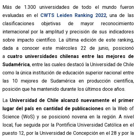
Más de 1.300 universidades de todo el mundo fueron
evaluadas en el
CWTS Leiden Ranking 2022
, una de las
clasificaciones objetivas de mayor reconocimiento
internacional por la amplitud y precisión de sus indicadores
sobre impacto científico. La última edición de este ranking,
dada a conocer este miércoles 22 de junio, posicionó
a
cuatro universidades chilenas entre las mejores de
Sudamérica
, entre las cuales destacó la Universidad de Chile
como la única institución de educación superior nacional entre
las 10 mejores de Sudamérica en producción científica,
posición que ha mantenido durante los últimos doce años.
La
Universidad de Chile alcanzó nuevamente el primer
lugar del país en cantidad de publicaciones
en la Web of
Science (WoS) y se posicionó novena en la región. A nivel
local, fue seguida por la Pontificia Universidad Católica en el
puesto 12, por la Universidad de Concepción en el 28 y por la