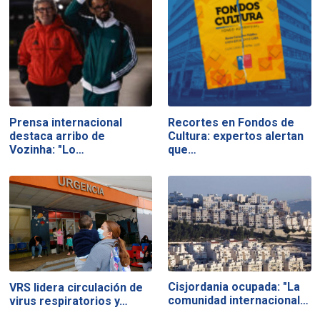
Prensa internacional
Recortes en Fondos de
destaca arribo de
Cultura: expertos alertan
Vozinha: "Lo…
que…
Cisjordania ocupada: "La
VRS lidera circulación de
comunidad internacional…
virus respiratorios y…