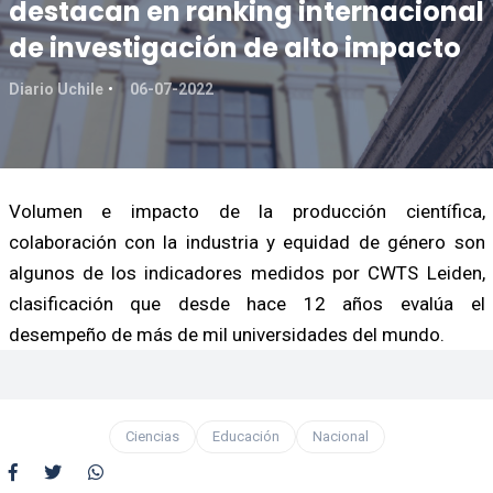
destacan en ranking internacional
de investigación de alto impacto
Diario Uchile
06-07-2022
Volumen e impacto de la producción científica,
colaboración con la industria y equidad de género son
algunos de los indicadores medidos por CWTS Leiden,
clasificación que desde hace 12 años evalúa el
desempeño de más de mil universidades del mundo.
Ciencias
Educación
Nacional