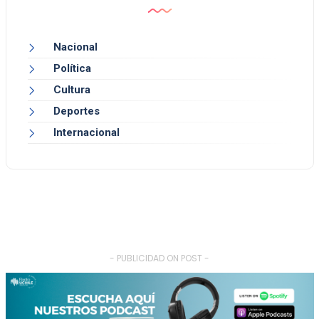
Nacional
Política
Cultura
Deportes
Internacional
- PUBLICIDAD ON POST -