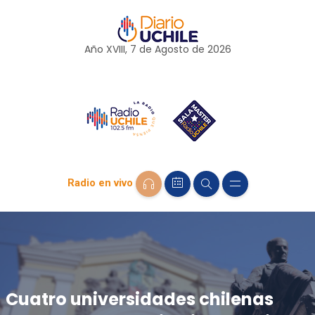
Año XVIII, 7 de
Agosto
de 2026
Radio en vivo
Cuatro universidades chilenas