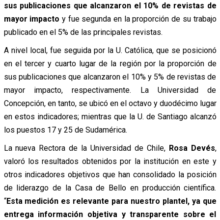
sus publicaciones que alcanzaron el 10% de revistas de
mayor impacto
y fue segunda en la proporción de su trabajo
publicado en el 5% de las principales revistas.
A nivel local, fue seguida por la U. Católica, que se posicionó
en el tercer y cuarto lugar de la región por la proporción de
sus publicaciones que alcanzaron el 10% y 5% de revistas de
mayor impacto, respectivamente. La Universidad de
Concepción, en tanto, se ubicó en el octavo y duodécimo lugar
en estos indicadores; mientras que la U. de Santiago alcanzó
los puestos 17 y 25 de Sudamérica.
La nueva Rectora de la Universidad de Chile,
Rosa Devés
,
valoró los resultados obtenidos por la institución en este y
otros indicadores objetivos que han consolidado la posición
de liderazgo de la Casa de Bello en producción científica.
“
Esta medición es relevante para nuestro plantel, ya que
entrega información objetiva y transparente sobre el