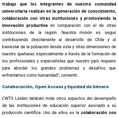
trabajo que los integrantes de nuestra comunidad
universitaria realizan en la generación de conocimiento,
colaboración con otras instituciones y promoviendo la
innovación productiva
en comparación con el de otras
instituciones de la región. Nuestra misión es seguir
contribuyendo directamente al desarrollo de Chile y al
bienestar de la población desde esta y otras dimensiones de
nuestro quehacer, especialmente a través de la formación de
los profesionales y especialistas que nuestro país requiere
para abordar los grandes problemas y desafíos que
enfrentamos como humanidad”, comentó.
Colaboración, Open Access y Equidad de Género
CWTS Leiden también mide otros aspectos del desempeño
de las instituciones de educación superior asociado a su
producción científica. Uno de ellos es la
colaboración con