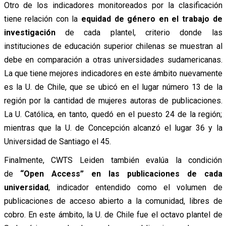
Otro de los indicadores monitoreados por la clasificación
tiene relación con la
equidad de género en el trabajo de
investigación
de cada plantel, criterio donde las
instituciones de educación superior chilenas se muestran al
debe en comparación a otras universidades sudamericanas.
La que tiene mejores indicadores en este ámbito nuevamente
es la U. de Chile, que se ubicó en el lugar número 13 de la
región por la cantidad de mujeres autoras de publicaciones.
La U. Católica, en tanto, quedó en el puesto 24 de la región;
mientras que la U. de Concepción alcanzó el lugar 36 y la
Universidad de Santiago el 45.
Finalmente, CWTS Leiden también evalúa la condición
de
“Open Access” en las publicaciones de cada
universidad
, indicador entendido como el volumen de
publicaciones de acceso abierto a la comunidad, libres de
cobro. En este ámbito, la U. de Chile fue el octavo plantel de