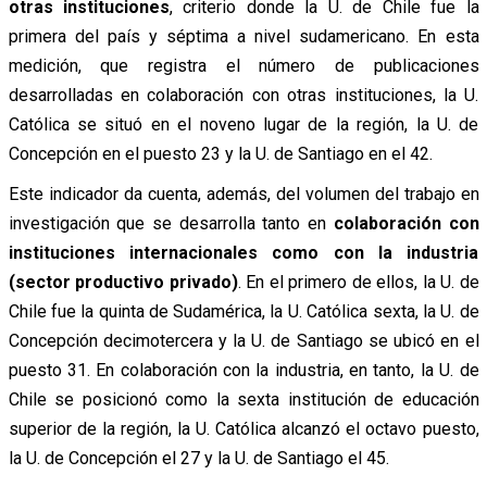
otras instituciones
, criterio donde la U. de Chile fue la
primera del país y séptima a nivel sudamericano. En esta
medición, que registra el número de publicaciones
desarrolladas en colaboración con otras instituciones, la U.
Católica se situó en el noveno lugar de la región, la U. de
Concepción en el puesto 23 y la U. de Santiago en el 42.
Este indicador da cuenta, además, del volumen del trabajo en
investigación que se desarrolla tanto en
colaboración con
instituciones internacionales como con la industria
(sector productivo privado)
. En el primero de ellos, la U. de
Chile fue la quinta de Sudamérica, la U. Católica sexta, la U. de
Concepción decimotercera y la U. de Santiago se ubicó en el
puesto 31. En colaboración con la industria, en tanto, la U. de
Chile se posicionó como la sexta institución de educación
superior de la región, la U. Católica alcanzó el octavo puesto,
la U. de Concepción el 27 y la U. de Santiago el 45.